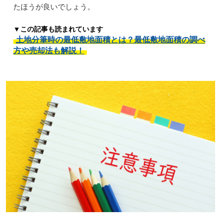
たほうが良いでしょう。
▼この記事も読まれています
土地分筆時の最低敷地面積とは？最低敷地面積の調べ
方や売却法も解説！