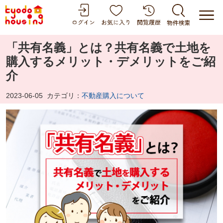
「共有名義」とは？共有名義で土地を
購入するメリット・デメリットをご紹
介
2023-06-05
カテゴリ：
不動産購入について