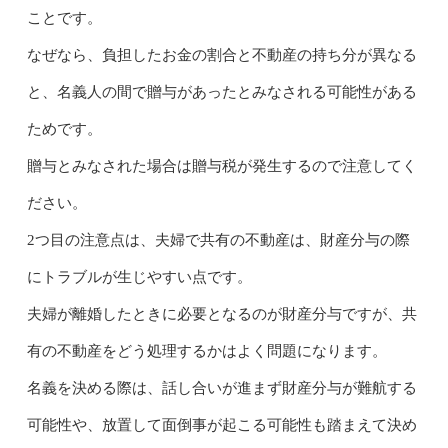
ことです。
なぜなら、負担したお金の割合と不動産の持ち分が異なる
と、名義人の間で贈与があったとみなされる可能性がある
ためです。
贈与とみなされた場合は贈与税が発生するので注意してく
ださい。
2つ目の注意点は、夫婦で共有の不動産は、財産分与の際
にトラブルが生じやすい点です。
夫婦が離婚したときに必要となるのが財産分与ですが、共
有の不動産をどう処理するかはよく問題になります。
名義を決める際は、話し合いが進まず財産分与が難航する
可能性や、放置して面倒事が起こる可能性も踏まえて決め