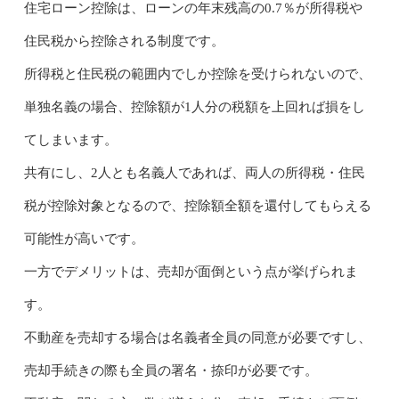
住宅ローン控除は、ローンの年末残高の0.7％が所得税や
住民税から控除される制度です。
所得税と住民税の範囲内でしか控除を受けられないので、
単独名義の場合、控除額が1人分の税額を上回れば損をし
てしまいます。
共有にし、2人とも名義人であれば、両人の所得税・住民
税が控除対象となるので、控除額全額を還付してもらえる
可能性が高いです。
一方でデメリットは、売却が面倒という点が挙げられま
す。
不動産を売却する場合は名義者全員の同意が必要ですし、
売却手続きの際も全員の署名・捺印が必要です。