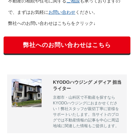
ご相談
不動産の相続や住宅に関する
も承っておりますの
お問い合わせ
で、まずはお気軽に
ください。
弊社へのお問い合わせはこちらをクリック↓
弊社へのお問い合わせはこちら
KYODOハウジング メディア 担当
ライター
京都市・山科区で不動産を探すなら
KYODOハウジングにおまかせくださ
い！弊社スタッフが親切丁寧に皆様を
サポートいたします。当サイトのブロ
グでは不動産情報の記事を中心に周辺
地域に関連した情報もご提供します。