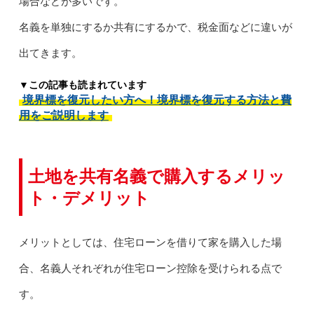
場合などが多いです。
名義を単独にするか共有にするかで、税金面などに違いが
出てきます。
▼この記事も読まれています
境界標を復元したい方へ！境界標を復元する方法と費
用をご説明します
土地を共有名義で購入するメリッ
ト・デメリット
メリットとしては、住宅ローンを借りて家を購入した場
合、名義人それぞれが住宅ローン控除を受けられる点で
す。