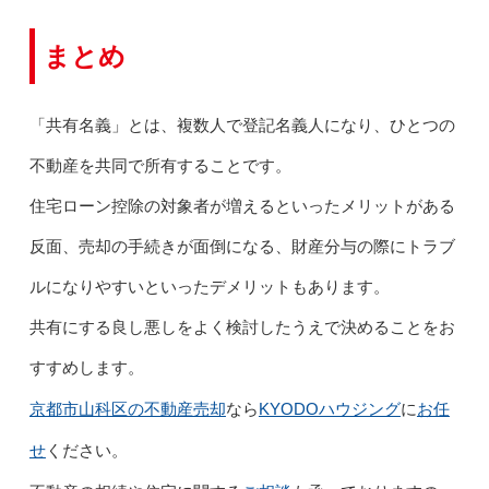
まとめ
「共有名義」とは、複数人で登記名義人になり、ひとつの
不動産を共同で所有することです。
住宅ローン控除の対象者が増えるといったメリットがある
反面、売却の手続きが面倒になる、財産分与の際にトラブ
ルになりやすいといったデメリットもあります。
共有にする良し悪しをよく検討したうえで決めることをお
すすめします。
京都市山科区の不動産売却
KYODOハウジング
お任
なら
に
せ
ください。