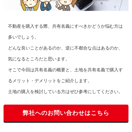
不動産を購入する際、共有名義にすべきかどうか悩む方は
多いでしょう。
どんな良いことがあるのか、逆に不都合な点はあるのか、
気になるところだと思います。
そこで今回は共有名義の概要と、土地を共有名義で購入す
るメリット・デメリットをご紹介します。
土地の購入を検討している方はぜひ参考にしてください。
弊社へのお問い合わせはこちら