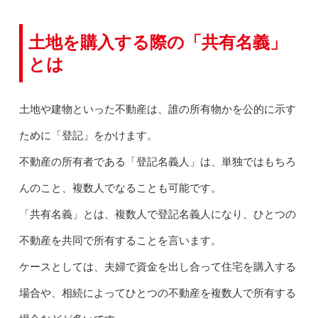
土地を購入する際の「共有名義」
とは
土地や建物といった不動産は、誰の所有物かを公的に示す
ために「登記」をかけます。
不動産の所有者である「登記名義人」は、単独ではもちろ
んのこと、複数人でなることも可能です。
「共有名義」とは、複数人で登記名義人になり、ひとつの
不動産を共同で所有することを言います。
ケースとしては、夫婦で資金を出し合って住宅を購入する
場合や、相続によってひとつの不動産を複数人で所有する