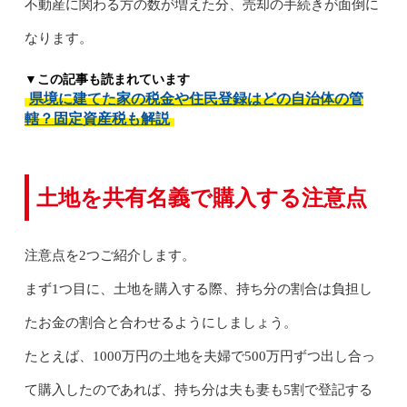
不動産に関わる方の数が増えた分、売却の手続きが面倒に
なります。
▼この記事も読まれています
県境に建てた家の税金や住民登録はどの自治体の管
轄？固定資産税も解説
土地を共有名義で購入する注意点
注意点を2つご紹介します。
まず1つ目に、土地を購入する際、持ち分の割合は負担し
たお金の割合と合わせるようにしましょう。
たとえば、1000万円の土地を夫婦で500万円ずつ出し合っ
て購入したのであれば、持ち分は夫も妻も5割で登記する