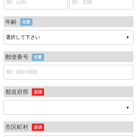
年齢
任意
郵便番号
任意
都道府県
必須
市区町村
必須