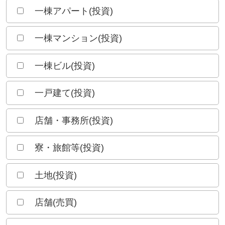
一棟アパート(投資)
一棟マンション(投資)
一棟ビル(投資)
一戸建て(投資)
店舗・事務所(投資)
寮・旅館等(投資)
土地(投資)
店舗(売買)