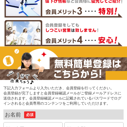
下記入力フォームより入力いただき、会員登録を行ってください。
会員登録が完了しますと会員登録確認メールがご登録メールアドレスに
送信されます。会員登録確認メールに記載されているパスワードでログ
インされると会員専用のコンテンツをご利用していただけます。
お名前
必須