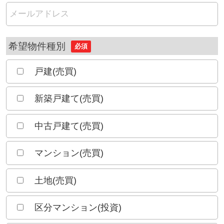
希望物件種別
必須
戸建(売買)
新築戸建て(売買)
中古戸建て(売買)
マンション(売買)
土地(売買)
区分マンション(投資)