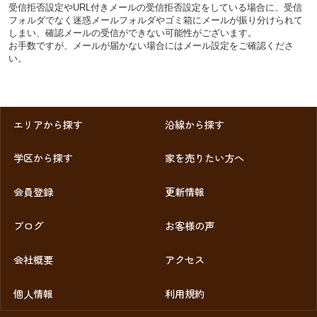
受信拒否設定やURL付きメールの受信拒否設定をしている場合に、受信
フォルダでなく迷惑メールフォルダやゴミ箱にメールが振り分けられて
しまい、確認メールの受信ができない可能性がございます。
お手数ですが、メールが届かない場合にはメール設定をご確認くださ
い。
エリアから探す
沿線から探す
学区から探す
家を売りたい方へ
会員登録
更新情報
ブログ
お客様の声
会社概要
アクセス
個人情報
利用規約