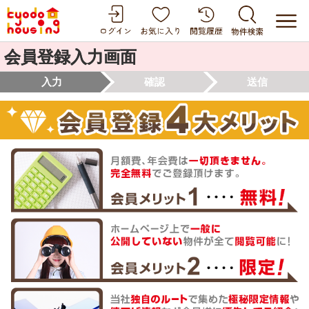
会員登録入力画面
入力
確認
送信