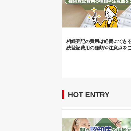
相続登記の費用は経費にでき
続登記費用の種類や注意点を
HOT ENTRY