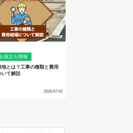
お役立ち情報
整地とは？工事の種類と費用
ついて解説
2026-07-02