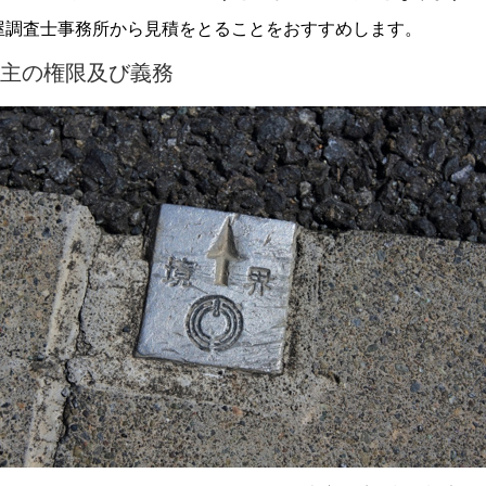
屋調査士事務所から見積をとることをおすすめします。
主の権限及び義務