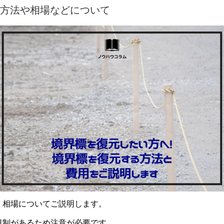
方法や相場などについて
、相場についてご説明します。
規制があるため注意が必要です。