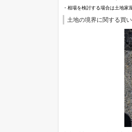
・相場を検討する場合は土地家
土地の境界に関する買い