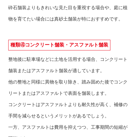
砕石舗装よりもきれいな見た目を重視する場合や、庭に植
物を育てたい場合には真砂土舗装が特におすすめです。
種類④コンクリート舗装・アスファルト舗装
整地後に駐車場などに土地を活用する場合、コンクリート
舗装またはアスファルト舗装が適しています。
他の整地と同様に異物を取り除き、踏み固めた後でコンク
リートまたはアスファルトで表面を舗装します。
コンクリートはアスファルトよりも耐久性が高く、補修の
手間を減らせるというメリットがあるでしょう。
一方、アスファルトは費用を抑えつつ、工事期間の短縮が