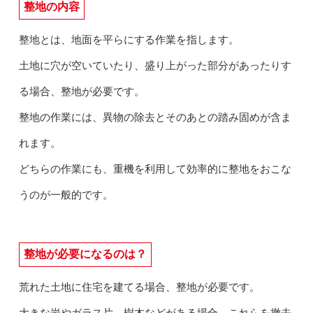
整地の内容
整地とは、地面を平らにする作業を指します。
土地に穴が空いていたり、盛り上がった部分があったりす
る場合、整地が必要です。
整地の作業には、異物の除去とそのあとの踏み固めが含ま
れます。
どちらの作業にも、重機を利用して効率的に整地をおこな
うのが一般的です。
整地が必要になるのは？
荒れた土地に住宅を建てる場合、整地が必要です。
大きな岩やガラス片、樹木などがある場合、これらを撤去