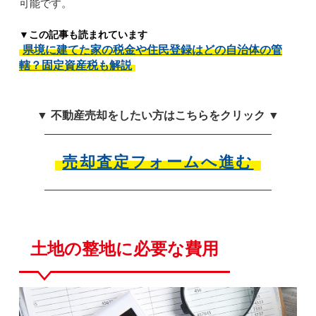
可能です。
▼この記事も読まれています
県境に建てた家の税金や住民登録はどの自治体の管
轄？固定資産税も解説
▼ 不動産売却をしたい方はこちらをクリック ▼
売却査定フォームへ進む
土地の整地に必要な費用