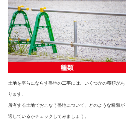
土地を平らにならす整地の工事には、いくつかの種類があ
ります。
所有する土地でおこなう整地について、どのような種類が
適しているかチェックしてみましょう。