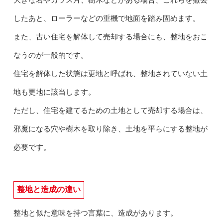
したあと、ローラーなどの重機で地面を踏み固めます。
また、古い住宅を解体して売却する場合にも、整地をおこ
なうのが一般的です。
住宅を解体した状態は更地と呼ばれ、整地されていない土
地も更地に該当します。
ただし、住宅を建てるための土地として売却する場合は、
邪魔になる穴や樹木を取り除き、土地を平らにする整地が
必要です。
整地と造成の違い
整地と似た意味を持つ言葉に、造成があります。