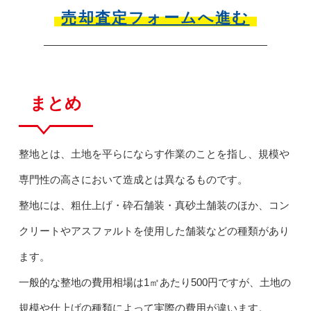
売却査定フォームへ進む
まとめ
整地とは、土地を平らにならす作業のことを指し、規模や
専門性の高さにおいて造成とは異なるものです。
整地には、粗仕上げ・砕石舗装・真砂土舗装のほか、コン
クリートやアスファルトを使用した舗装などの種類があり
ます。
一般的な整地の費用相場は1㎡あたり500円ですが、土地の
規模や仕上げの種類によって実際の費用が違います。