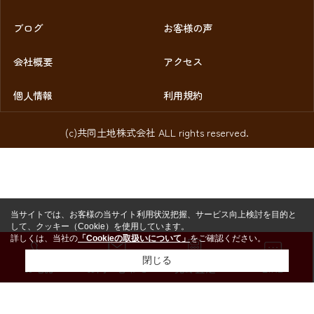
ブログ
お客様の声
会社概要
アクセス
個人情報
利用規約
(c)共同土地株式会社 ALL rights reserved.
当サイトでは、お客様の当サイト利用状況把握、サービス向上検討を目的と
して、クッキー（Cookie）を使用しています。
詳しくは、当社の
「Cookieの取扱いについて」
をご確認ください。
閉じる
お電話
お問い合わせ
売却査定
LINE