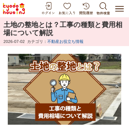
土地の整地とは？工事の種類と費用相
場について解説
2026-07-02
カテゴリ：
不動産お役立ち情報