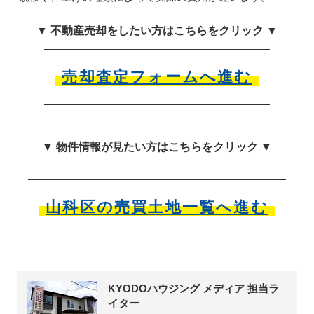
▼ 不動産売却をしたい方はこちらをクリック ▼
売却査定フォームへ進む
▼ 物件情報が見たい方はこちらをクリック ▼
山科区の売買土地一覧へ進む
KYODOハウジング メディア 担当ラ
イター