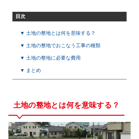
目次
▼ 土地の整地とは何を意味する？
▼ 土地の整地でおこなう工事の種類
▼ 土地の整地に必要な費用
▼ まとめ
土地の整地とは何を意味する？