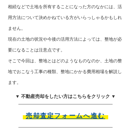
相続などで土地を所有することになった方のなかには、活
用方法について決めかねている方がいらっしゃるかもしれ
ません。
現在の土地の状況や今後の活用方法によっては、整地が必
要になることは注意点です。
そこで今回は、整地とはどのようなものなのか、土地の整
地でおこなう工事の種類、整地にかかる費用相場を解説し
ます。
▼ 不動産売却をしたい方はこちらをクリック ▼
売却査定フォームへ進む