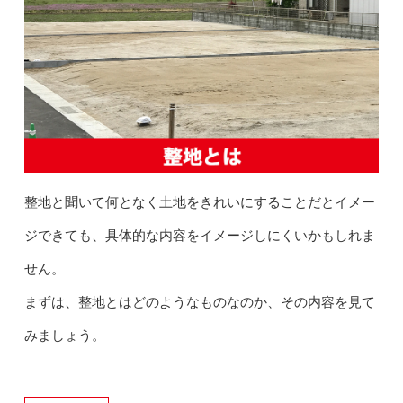
整地と聞いて何となく土地をきれいにすることだとイメー
ジできても、具体的な内容をイメージしにくいかもしれま
せん。
まずは、整地とはどのようなものなのか、その内容を見て
みましょう。