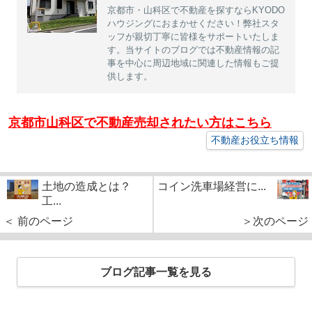
京都市・山科区で不動産を探すならKYODO
ハウジングにおまかせください！弊社スタ
ッフが親切丁寧に皆様をサポートいたしま
す。当サイトのブログでは不動産情報の記
事を中心に周辺地域に関連した情報もご提
供します。
京都市山科区で不動産売却されたい方はこちら
不動産お役立ち情報
土地の造成とは？
コイン洗車場経営に...
工...
＜ 前のページ
＞次のページ
ブログ記事一覧を見る