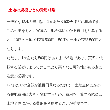
土地の規模ごとの費用相場
一般的な整地の費用は、1㎡あたり500円ほどが相場です。
この相場をもとに実際の土地全体にかかる費用を計算する
と、10坪の土地で1万6,500円、50坪の土地で8万2,500円と
なります。
ただし、1㎡あたり500円はあくまで相場であり、実際に依
頼する業者によってはこれより高くなる可能性がある点に
注意が必要です。
1㎡あたりの金額が数百円異なるだけで、土地全体にかか
る整地費用は大きく変動するため、費用を計算する際には
土地全体にかかる費用を考慮することが重要です。