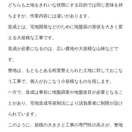
どちらも土地をきれいな状態にする目的では同じ意味を持
ちますが、作業内容には違いがあります。
造成とは、宅地開発などのために地盤面の形状を大きく変
える大規模な工事です。
造成が必要になるのは、広い農地や大規模な山林などで
す。
整地は、もともとある程度整えられた土地に対しておこな
う工事で、個人がおこなう小規模なものを指します。
一方で、造成は事前に地盤調査や地盤改良が必要となるこ
とがあり、宅地造成等規制法により請負業者に制限が設け
られています。
このように、規模の大きさと工事の専門性の高さが、整地