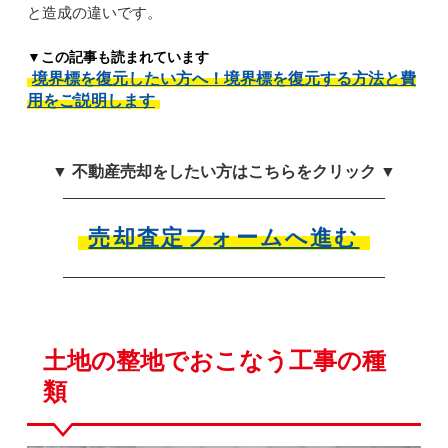
と造成の違いです。
▼この記事も読まれています
境界標を復元したい方へ！境界標を復元する方法と費
用をご説明します
▼ 不動産売却をしたい方はこちらをクリック ▼
売却査定フォームへ進む
土地の整地でおこなう工事の種
類