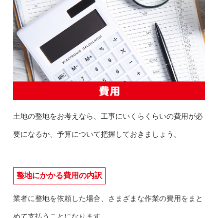
土地の整地をお考えなら、工事にいくらくらいの費用が必
要になるか、予算について把握しておきましょう。
整地にかかる費用の内訳
業者に整地を依頼した場合、さまざまな作業の費用をまと
めて支払うことになります。