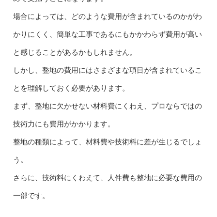
場合によっては、どのような費用が含まれているのかがわ
かりにくく、簡単な工事であるにもかかわらず費用が高い
と感じることがあるかもしれません。
しかし、整地の費用にはさまざまな項目が含まれているこ
とを理解しておく必要があります。
まず、整地に欠かせない材料費にくわえ、プロならではの
技術力にも費用がかかります。
整地の種類によって、材料費や技術料に差が生じるでしょ
う。
さらに、技術料にくわえて、人件費も整地に必要な費用の
一部です。