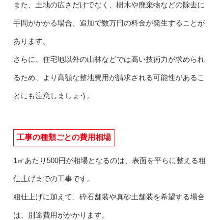
また、土地の広さだけでなく、樹木や廃棄物などの除去に
手間がかかる場合、追加で数万円の料金が発生することが
あります。
さらに、住宅地以外の山林などでは高い技術力が求められ
るため、より高額な整地費用が請求される可能性があるこ
とにも注意しましょう。
工事の種類ごとの費用相場
1㎡あたり500円が相場となるのは、表面を平らに整える粗
仕上げまでの工事です。
粗仕上げに加えて、砕石舗装や真砂土舗装を希望する場合
は、別途費用がかかります。