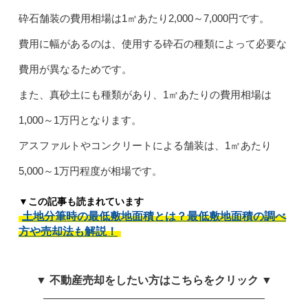
砕石舗装の費用相場は1㎡あたり2,000～7,000円です。
費用に幅があるのは、使用する砕石の種類によって必要な
費用が異なるためです。
また、真砂土にも種類があり、1㎡あたりの費用相場は
1,000～1万円となります。
アスファルトやコンクリートによる舗装は、1㎡あたり
5,000～1万円程度が相場です。
▼この記事も読まれています
土地分筆時の最低敷地面積とは？最低敷地面積の調べ
方や売却法も解説！
▼ 不動産売却をしたい方はこちらをクリック ▼