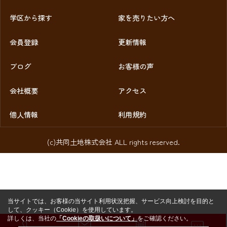
学区から探す
家を売りたい方へ
会員登録
更新情報
ブログ
お客様の声
会社概要
アクセス
個人情報
利用規約
(c)共同土地株式会社 ALL rights reserved.
当サイトでは、お客様の当サイト利用状況把握、サービス向上検討を目的と
して、クッキー（Cookie）を使用しています。
詳しくは、当社の
「Cookieの取扱いについて」
をご確認ください。