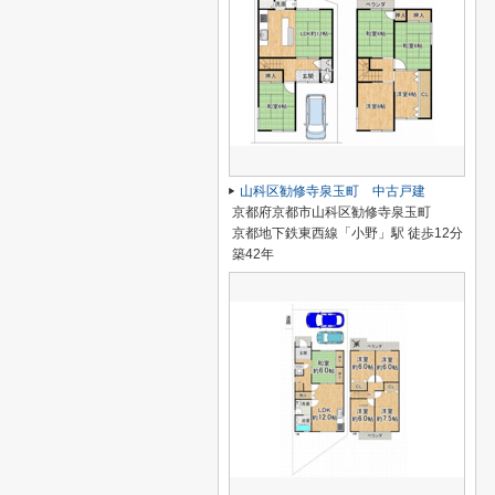
山科区勧修寺泉玉町 中古戸建
京都府京都市山科区勧修寺泉玉町
京都地下鉄東西線「小野」駅 徒歩12分
築42年