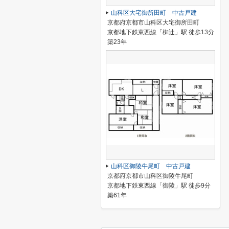
山科区大宅御所田町 中古戸建
京都府京都市山科区大宅御所田町
京都地下鉄東西線「椥辻」駅 徒歩13分
築23年
山科区御陵牛尾町 中古戸建
京都府京都市山科区御陵牛尾町
京都地下鉄東西線「御陵」駅 徒歩9分
築61年