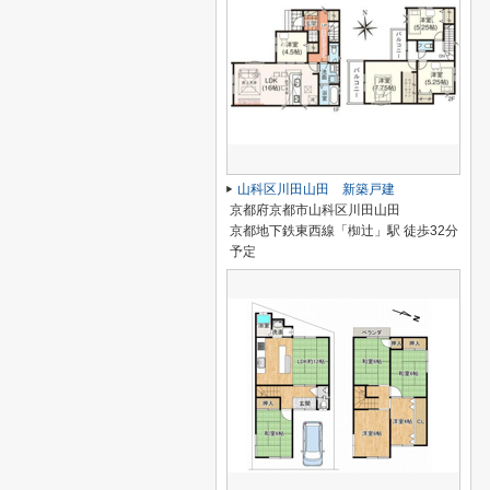
山科区川田山田 新築戸建
京都府京都市山科区川田山田
京都地下鉄東西線「椥辻」駅 徒歩32分
予定