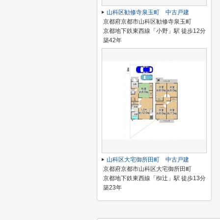
山科区勧修寺泉玉町 中古戸建
京都府京都市山科区勧修寺泉玉町
京都地下鉄東西線「小野」駅 徒歩12分
築42年
山科区大宅御所田町 中古戸建
京都府京都市山科区大宅御所田町
京都地下鉄東西線「椥辻」駅 徒歩13分
築23年