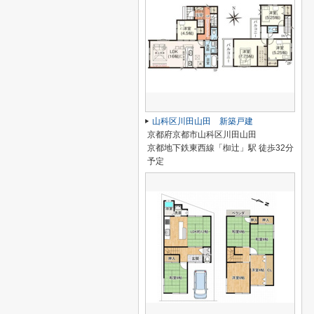
山科区川田山田 新築戸建
京都府京都市山科区川田山田
京都地下鉄東西線「椥辻」駅 徒歩32分
予定