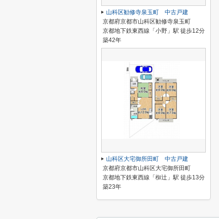
山科区勧修寺泉玉町 中古戸建
京都府京都市山科区勧修寺泉玉町
京都地下鉄東西線「小野」駅 徒歩12分
築42年
山科区大宅御所田町 中古戸建
京都府京都市山科区大宅御所田町
京都地下鉄東西線「椥辻」駅 徒歩13分
築23年