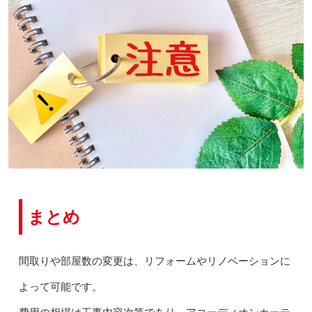
まとめ
間取りや部屋数の変更は、リフォームやリノベーションに
よって可能です。