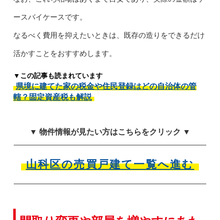
ースバイケースです。
なるべく費用を抑えたいときは、既存の造りをできるだけ
活かすことをおすすめします。
▼この記事も読まれています
県境に建てた家の税金や住民登録はどの自治体の管
轄？固定資産税も解説
▼ 物件情報が見たい方はこちらをクリック ▼
山科区の売買戸建て一覧へ進む