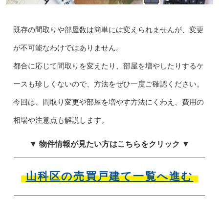
既存の間取りや部屋数は簡単には変えられませんが、変更
が不可能なわけではありません。
都合に応じて間取りを変えたり、部屋を増やしたりするケ
ースも珍しくないので、方法をぜひ一度ご確認ください。
今回は、間取り変更や部屋を増やす方法にくわえ、費用の
相場や注意点も解説します。
▼ 物件情報が見たい方はこちらをクリック ▼
山科区の売買戸建て一覧へ進む