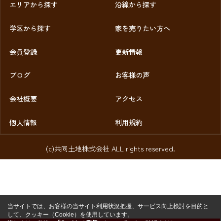
エリアから探す
沿線から探す
学区から探す
家を売りたい方へ
会員登録
更新情報
ブログ
お客様の声
会社概要
アクセス
個人情報
利用規約
(c)共同土地株式会社 ALL rights reserved.
当サイトでは、お客様の当サイト利用状況把握、サービス向上検討を目的と
して、クッキー（Cookie）を使用しています。