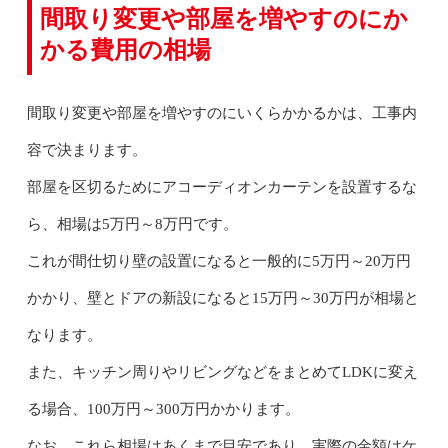
間取り変更や部屋を増やすのにか
かる費用の相場
間取り変更や部屋を増やすのにいくらかかるかは、工事内
容で決まります。
部屋を区切るためにアコーディオンカーテンを設置するな
ら、相場は5万円～8万円です。
これが間仕切り壁の設置になると一般的に5万円～20万円
かかり、壁とドアの新設になると15万円～30万円が相場と
なります。
また、キッチン周りやリビングなどをまとめてLDKに変え
る場合、100万円～300万円かかります。
なお、これら相場はあくまで目安であり、実際の金額はケ