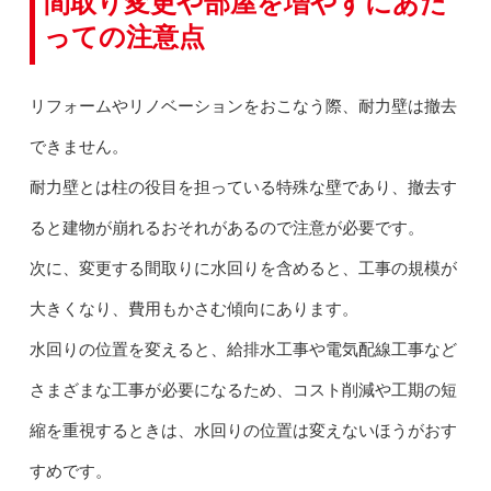
間取り変更や部屋を増やすにあた
っての注意点
リフォームやリノベーションをおこなう際、耐力壁は撤去
できません。
耐力壁とは柱の役目を担っている特殊な壁であり、撤去す
ると建物が崩れるおそれがあるので注意が必要です。
次に、変更する間取りに水回りを含めると、工事の規模が
大きくなり、費用もかさむ傾向にあります。
水回りの位置を変えると、給排水工事や電気配線工事など
さまざまな工事が必要になるため、コスト削減や工期の短
縮を重視するときは、水回りの位置は変えないほうがおす
すめです。