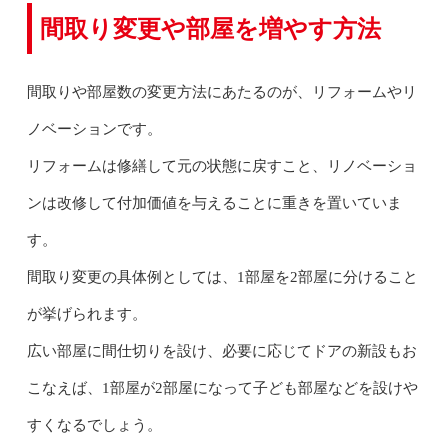
間取り変更や部屋を増やす方法
間取りや部屋数の変更方法にあたるのが、リフォームやリ
ノベーションです。
リフォームは修繕して元の状態に戻すこと、リノベーショ
ンは改修して付加価値を与えることに重きを置いていま
す。
間取り変更の具体例としては、1部屋を2部屋に分けること
が挙げられます。
広い部屋に間仕切りを設け、必要に応じてドアの新設もお
こなえば、1部屋が2部屋になって子ども部屋などを設けや
すくなるでしょう。