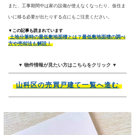
また、工事期間中は家の設備が使えなくなったり、仮住ま
いに移る必要が出たりする点にもご注意ください。
▼この記事も読まれています
土地分筆時の最低敷地面積とは？最低敷地面積の調べ
方や売却法も解説！
▼ 物件情報が見たい方はこちらをクリック ▼
山科区の売買戸建て一覧へ進む