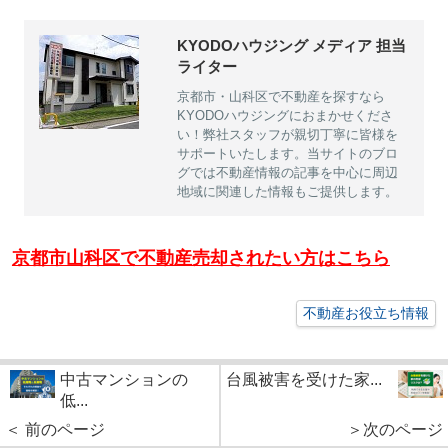
KYODOハウジング メディア 担当
ライター
京都市・山科区で不動産を探すなら
KYODOハウジングにおまかせくださ
い！弊社スタッフが親切丁寧に皆様を
サポートいたします。当サイトのブロ
グでは不動産情報の記事を中心に周辺
地域に関連した情報もご提供します。
京都市山科区で不動産売却されたい方はこちら
不動産お役立ち情報
中古マンションの
台風被害を受けた家...
低...
＜ 前のページ
＞次のページ