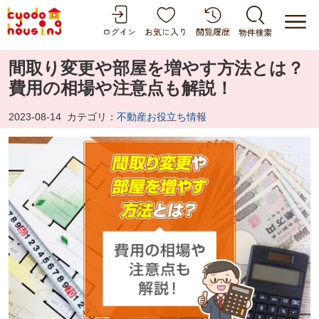
間取り変更や部屋を増やす方法とは？
費用の相場や注意点も解説！
2023-08-14
カテゴリ：
不動産お役立ち情報