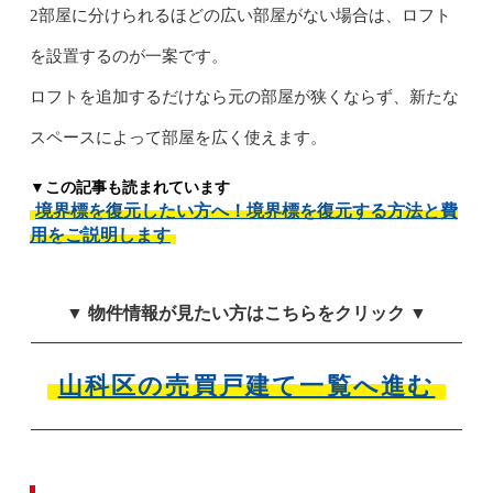
2部屋に分けられるほどの広い部屋がない場合は、ロフト
を設置するのが一案です。
ロフトを追加するだけなら元の部屋が狭くならず、新たな
スペースによって部屋を広く使えます。
▼この記事も読まれています
境界標を復元したい方へ！境界標を復元する方法と費
用をご説明します
▼ 物件情報が見たい方はこちらをクリック ▼
山科区の売買戸建て一覧へ進む