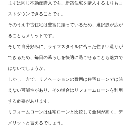
まずは同じ不動産購入でも、新築住宅を購入するよりもコ
ストダウンできることです。
そのうえ中古住宅は豊富に揃っているため、選択肢が広が
ることもメリットです。
そして自分好みに、ライフスタイルに合った住まい造りが
できるため、毎日の暮らしを快適に過ごせることも魅力で
はないでしょうか。
しかし一方で、リノベーションの費用は住宅ローンでは賄
えない可能性があり、その場合はリフォームローンを利用
する必要があります。
リフォームローンは住宅ローンと比較して金利が高く、デ
メリットと言えるでしょう。