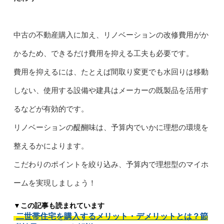
中古の不動産購入に加え、リノベーションの改修費用がか
かるため、できるだけ費用を抑える工夫も必要です。
費用を抑えるには、たとえば間取り変更でも水回りは移動
しない、使用する設備や建具はメーカーの既製品を活用す
るなどが有効的です。
リノベーションの醍醐味は、予算内でいかに理想の環境を
整えるかによります。
こだわりのポイントを絞り込み、予算内で理想型のマイホ
ームを実現しましょう！
▼この記事も読まれています
二世帯住宅を購入するメリット・デメリットとは？節