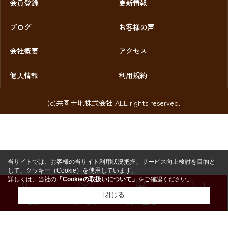
会員登録
更新情報
ブログ
お客様の声
会社概要
アクセス
個人情報
利用規約
(c)共同土地株式会社 ALL rights reserved.
当サイトでは、お客様の当サイト利用状況把握、サービス向上検討を目的と
して、クッキー（Cookie）を使用しています。
詳しくは、当社の
「Cookieの取扱いについて」
をご確認ください。
閉じる
お電話
お問い合わせ
売却査定
LINE