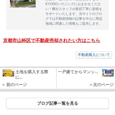
KYODOハウジングにおまかせくださ
い！弊社スタッフが親切丁寧に皆様を
サポートいたします。当サイトのブロ
グでは不動産情報の記事を中心に周辺
地域に関連した情報もご提供します。
京都市山科区で不動産売却されたい方はこちら
不動産購入について
土地を購入する際
一戸建てからマンシ...
に...
＜ 前のページ
＞次のページ
ブログ記事一覧を見る