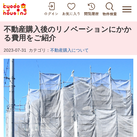
不動産購入後のリノベーションにかか
る費用をご紹介
2023-07-31
カテゴリ：
不動産購入について