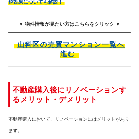
税効果についても解説！
▼ 物件情報が見たい方はこちらをクリック ▼
山科区の売買マンション一覧へ
進む
不動産購入後にリノベーションす
るメリット・デメリット
不動産購入において、リノベーションにはメリットがあり
ます。