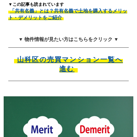
▼この記事も読まれています
「共有名義」とは？共有名義で土地を購入するメリッ
ト・デメリットをご紹介
▼ 物件情報が見たい方はこちらをクリック ▼
山科区の売買マンション一覧へ
進む