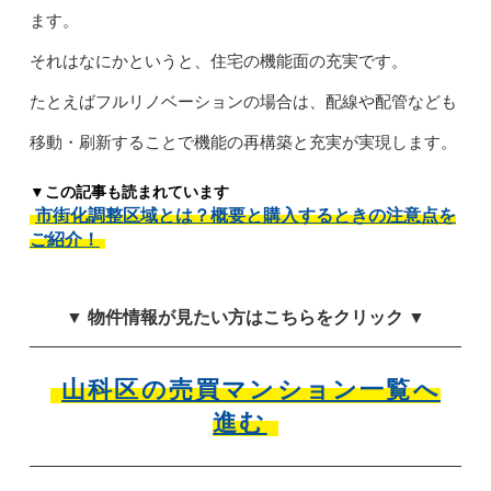
ます。
それはなにかというと、住宅の機能面の充実です。
たとえばフルリノベーションの場合は、配線や配管なども
移動・刷新することで機能の再構築と充実が実現します。
▼この記事も読まれています
市街化調整区域とは？概要と購入するときの注意点を
ご紹介！
▼ 物件情報が見たい方はこちらをクリック ▼
山科区の売買マンション一覧へ
進む