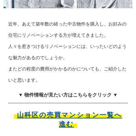
近年、あえて築年数の経った中古物件を購入し、お好みの
住宅にリノベーションする方が増えてきました。
人々を惹きつけるリノベーションには、いったいどのよう
な魅力があるのでしょうか。
またどの程度の費用がかかるのかについても、ご紹介した
いと思います。
▼ 物件情報が見たい方はこちらをクリック ▼
山科区の売買マンション一覧へ
進む