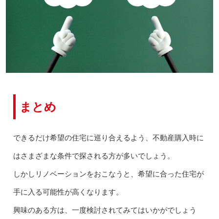
まとめ
できるだけ希望の住宅に巡り合えるよう、不動産購入時に
はさまざまな条件で探される方が多いでしょう。
しかしリノベーションをおこなうと、希望に合った住宅が
手に入る可能性が高くなります。
興味のある方は、一度検討されてみてはいかがでしょう