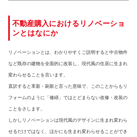
不動産購入におけるリノベーショ
ンとはなにか
リノベーションとは、わかりやすくご説明すると中古物件
など既存の建物を全面的に改装し、現代風の住居に生まれ
変わらせることを言います。
直訳すると革新・刷新と言った意味で、このことからもリ
フォームのように「修繕」ではとどまらない改修・改装の
ことをさします。
しかしリノベーションは現代風のデザインに生まれ変わら
せるだけではなく、ほかにも生まれ変わらせることができ