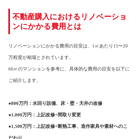
不動産購入におけるリノベーショ
ンにかかる費用とは
リノベーションにかかる費用の目安は、1㎡あたり15〜20
万程度が相場とされています。
60㎡のマンションを参考に、具体的な費用の目安を以下に
ご紹介します。
●800万円：水回り設備、床・壁・天井の改修
●1,000万円：上記改修+間取り変更
●1,500万円：上記改修+断熱工事、造作家具や素材へのこ
だわり