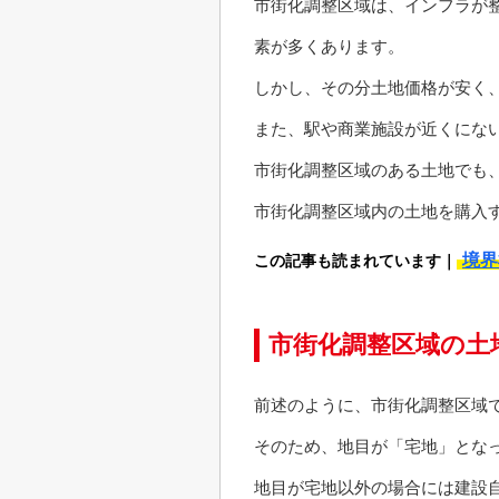
市街化調整区域は、インフラが
素が多くあります。
しかし、その分土地価格が安く
また、駅や商業施設が近くにな
市街化調整区域のある土地でも
市街化調整区域内の土地を購入
境界
この記事も読まれています｜
市街化調整区域の土
前述のように、市街化調整区域
そのため、地目が「宅地」とな
地目が宅地以外の場合には建設