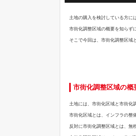
土地の購入を検討している方に
市街化調整区域の概要を知らず
そこで今回は、市街化調整区域
市街化調整区域の概
土地には、市街化区域と市街化
市街化区域とは、インフラの整
反対に市街化調整区域とは、無