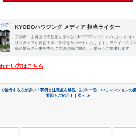
KYODOハウジング メディア 担当ライター
京都市・山科区で不動産を探すならKYODOハウジングにおまかせ
社スタッフが親切丁寧に皆様をサポートいたします。当サイトのブ
動産情報の記事を中心に周辺地域に関連した情報もご提供します。
れたい方はこちら
記事一覧
ンで後悔する方が多い！事例と注意点を解説
中古マンションの
要因もご紹介！｜次へ ≫