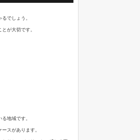
ゃるでしょう。
ことが大切です。
いる地域です。
ケースがあります。