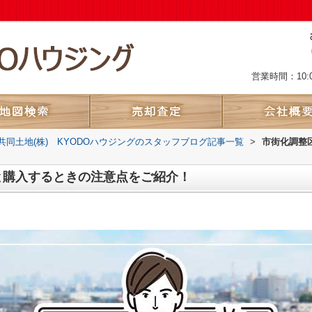
営業時間：10:
共同土地(株) KYODOハウジングのスタッフブログ記事一覧
>
市街化調整
と購入するときの注意点をご紹介！