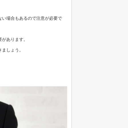
ない場合もあるので注意が必要で
要があります。
きましょう。