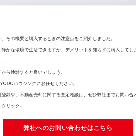
か、その概要と購入するときの注意点をご紹介しました。
く静かな環境で生活できますが、デメリットを知らずに購入してし
す。
てから検討すると良いでしょう。
KYODOハウジングにお任せください。
員登録や、不動産売却に関する査定相談は、ぜひ弊社までお問い合
クリック↓
弊社へのお問い合わせはこちら