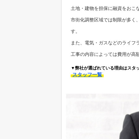
土地・建物を担保に融資をおこ
市街化調整区域では制限が多く
す。
また、電気・ガスなどのライフ
工事の内容によっては費用が高
▼弊社が選ばれている理由はスタ
スタッフ一覧