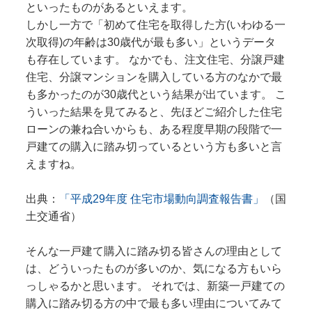
といったものがあるといえます。
しかし一方で「初めて住宅を取得した方(いわゆる一
次取得)の年齢は30歳代が最も多い」というデータ
も存在しています。 なかでも、注文住宅、分譲戸建
住宅、分譲マンションを購入している方のなかで最
も多かったのが30歳代という結果が出ています。 こ
ういった結果を見てみると、先ほどご紹介した住宅
ローンの兼ね合いからも、ある程度早期の段階で一
戸建ての購入に踏み切っているという方も多いと言
えますね。
出典：
「平成29年度 住宅市場動向調査報告書」
（国
土交通省）
そんな一戸建て購入に踏み切る皆さんの理由として
は、どういったものが多いのか、気になる方もいら
っしゃるかと思います。 それでは、新築一戸建ての
購入に踏み切る方の中で最も多い理由についてみて