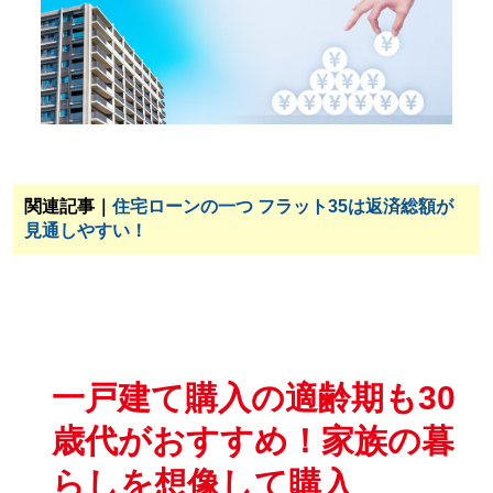
関連記事｜
住宅ローンの一つ フラット35は返済総額が
見通しやすい！
一戸建て購入の適齢期も30
歳代がおすすめ！家族の暮
らしを想像して購入