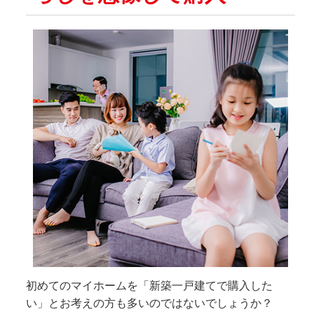
初めてのマイホームを「新築一戸建てで購入した
い」とお考えの方も多いのではないでしょうか？