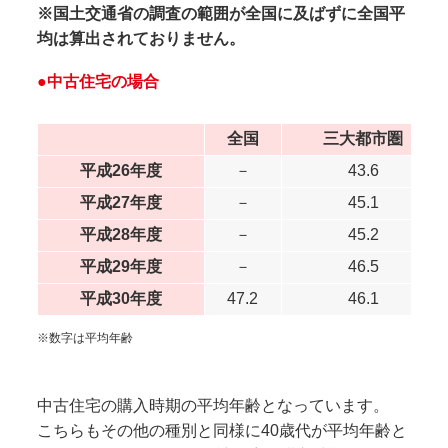
※国土交通省の調査の範囲が全国に及ばずに全国平
均は算出されておりません。
●中古住宅の場合
全国
三大都市圏
平成26年度
－
43.6
平成27年度
－
45.1
平成28年度
－
45.2
平成29年度
－
46.5
平成30年度
47.2
46.1
※数字は平均年齢
中古住宅の購入時期の平均年齢となっています。
こちらもその他の種別と同様に40歳代が平均年齢と