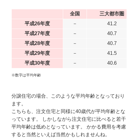
全国
三大都市圏
平成26年度
－
41.2
平成27年度
－
40.7
平成28年度
－
40.7
平成29年度
－
41.5
平成30年度
－
40.6
※数字は平均年齢
分譲住宅の場合、このような平均年齢となっており
ます。
こちらも、注文住宅と同様に40歳代が平均年齢とな
っています。 しかしながら注文住宅に比べると若干
平均年齢は低めとなっています。 かかる費用を考慮
すると当然といえば当然かもしれませんね。