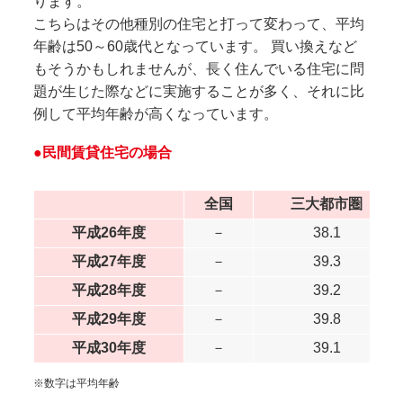
ります。
こちらはその他種別の住宅と打って変わって、平均
年齢は50～60歳代となっています。 買い換えなど
もそうかもしれませんが、長く住んでいる住宅に問
題が生じた際などに実施することが多く、それに比
例して平均年齢が高くなっています。
●民間賃貸住宅の場合
全国
三大都市圏
平成26年度
－
38.1
平成27年度
－
39.3
平成28年度
－
39.2
平成29年度
－
39.8
平成30年度
－
39.1
※数字は平均年齢