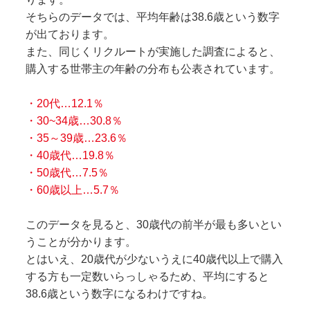
そちらのデータでは、平均年齢は38.6歳という数字
が出ております。
また、同じくリクルートが実施した調査によると、
購入する世帯主の年齢の分布も公表されています。
・20代…12.1％
・30~34歳…30.8％
・35～39歳…23.6％
・40歳代…19.8％
・50歳代…7.5％
・60歳以上…5.7％
このデータを見ると、30歳代の前半が最も多いとい
うことが分かります。
とはいえ、20歳代が少ないうえに40歳代以上で購入
する方も一定数いらっしゃるため、平均にすると
38.6歳という数字になるわけですね。