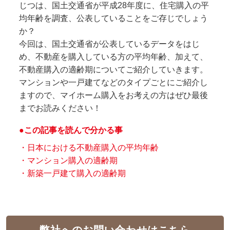
じつは、国土交通省が平成28年度に、住宅購入の平
均年齢を調査、公表していることをご存じでしょう
か？
今回は、国土交通省が公表しているデータをはじ
め、不動産を購入している方の平均年齢、加えて、
不動産購入の適齢期についてご紹介していきます。
マンションや一戸建てなどのタイプごとにご紹介し
ますので、マイホーム購入をお考えの方はぜひ最後
までお読みください！
●この記事を読んで分かる事
・日本における不動産購入の平均年齢
・マンション購入の適齢期
・新築一戸建て購入の適齢期