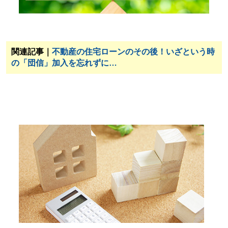
関連記事｜
不動産の住宅ローンのその後！いざという時
の「団信」加入を忘れずに…