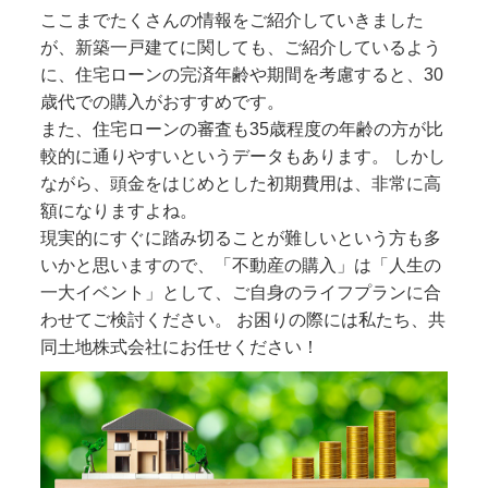
ここまでたくさんの情報をご紹介していきました
が、新築一戸建てに関しても、ご紹介しているよう
に、住宅ローンの完済年齢や期間を考慮すると、30
歳代での購入がおすすめです。
また、住宅ローンの審査も35歳程度の年齢の方が比
較的に通りやすいというデータもあります。 しかし
ながら、頭金をはじめとした初期費用は、非常に高
額になりますよね。
現実的にすぐに踏み切ることが難しいという方も多
いかと思いますので、「不動産の購入」は「人生の
一大イベント」として、ご自身のライフプランに合
わせてご検討ください。 お困りの際には私たち、共
同土地株式会社にお任せください！