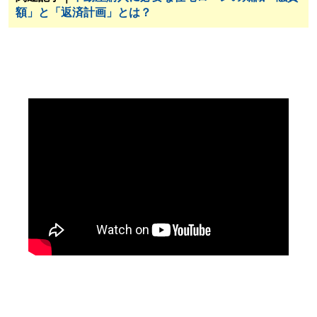
額」と「返済計画」とは？