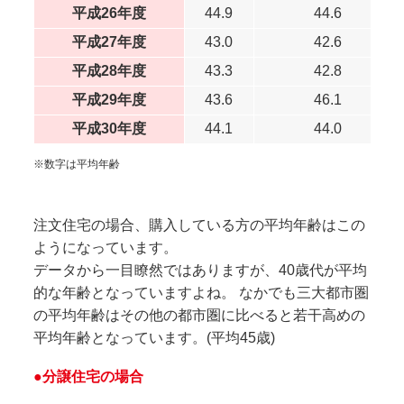
平成26年度
44.9
44.6
平成27年度
43.0
42.6
平成28年度
43.3
42.8
平成29年度
43.6
46.1
平成30年度
44.1
44.0
※数字は平均年齢
注文住宅の場合、購入している方の平均年齢はこの
ようになっています。
データから一目瞭然ではありますが、40歳代が平均
的な年齢となっていますよね。 なかでも三大都市圏
の平均年齢はその他の都市圏に比べると若干高めの
平均年齢となっています。(平均45歳)
●分譲住宅の場合