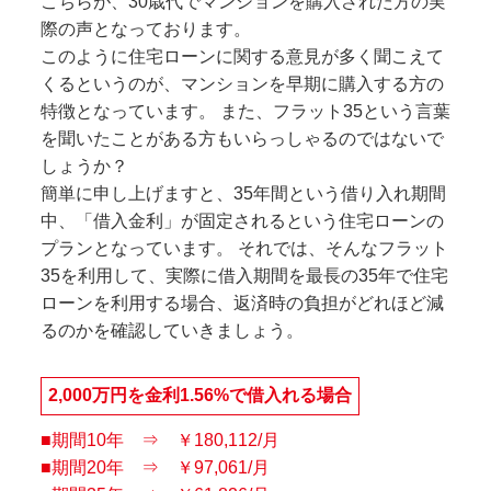
こちらが、30歳代でマンションを購入された方の実
際の声となっております。
このように住宅ローンに関する意見が多く聞こえて
くるというのが、マンションを早期に購入する方の
特徴となっています。 また、フラット35という言葉
を聞いたことがある方もいらっしゃるのではないで
しょうか？
簡単に申し上げますと、35年間という借り入れ期間
中、「借入金利」が固定されるという住宅ローンの
プランとなっています。 それでは、そんなフラット
35を利用して、実際に借入期間を最長の35年で住宅
ローンを利用する場合、返済時の負担がどれほど減
るのかを確認していきましょう。
2,000万円を金利1.56%で借入れる場合
■期間10年 ⇒ ￥180,112/月
■期間20年 ⇒ ￥97,061/月