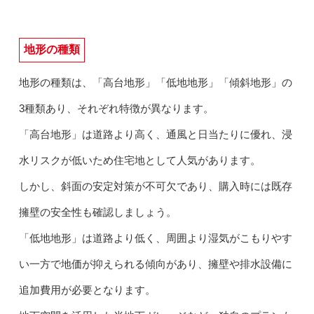
地形の種類
地形の種類は、「高台地形」「低地地形」「傾斜地形」の
3種類あり、それぞれ特徴が異なります。
「高台地形」は道路より高く、通風と日当たりに優れ、浸
水リスクが低いため住宅地として人気があります。
しかし、斜面の安定対策が不可欠であり、購入時には既存
擁壁の安全性も確認しましょう。
「低地地形」は道路より低く、周囲より湿気がこもりやす
い一方で地価が抑えられる傾向があり、擁壁や排水設備に
追加費用が必要となります。