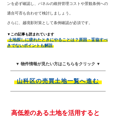
ンを必ず確認し、パネルの維持管理コストや景観条例への
適合可否も合わせて検討しましょう。
さらに、越境影対策として条例確認が必須です。
▼この記事も読まれています
土地探しに疲れたときにやることは？原因・妥協すべ
きでないポイントも解説
▼ 物件情報が見たい方はこちらをクリック ▼
山科区の売買土地一覧へ進む
高低差のある土地を活用すると