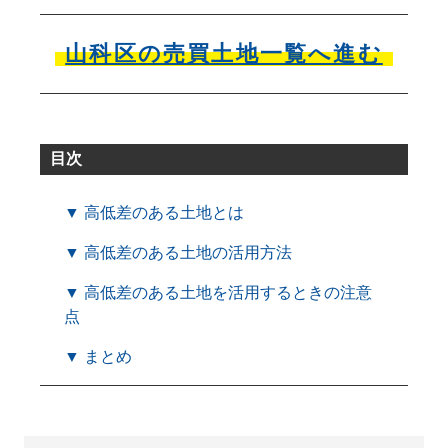
山科区の売買土地一覧へ進む
目次
▼ 高低差のある土地とは
▼ 高低差のある土地の活用方法
▼ 高低差のある土地を活用するときの注意
点
▼ まとめ