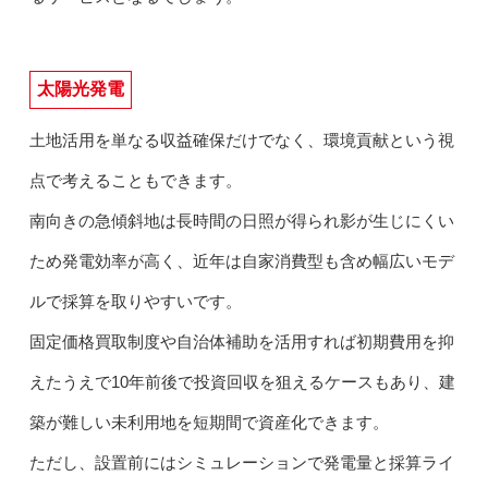
太陽光発電
土地活用を単なる収益確保だけでなく、環境貢献という視
点で考えることもできます。
南向きの急傾斜地は長時間の日照が得られ影が生じにくい
ため発電効率が高く、近年は自家消費型も含め幅広いモデ
ルで採算を取りやすいです。
固定価格買取制度や自治体補助を活用すれば初期費用を抑
えたうえで10年前後で投資回収を狙えるケースもあり、建
築が難しい未利用地を短期間で資産化できます。
ただし、設置前にはシミュレーションで発電量と採算ライ