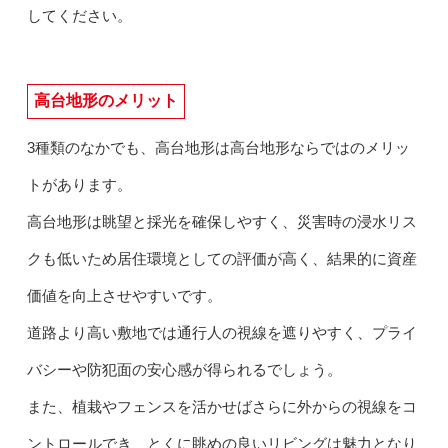
してください。
高台地形のメリット
3種類のなかでも、高台地形は高台地形ならではのメリッ
トがあります。
高台地形は眺望と採光を確保しやすく、災害時の浸水リス
クも低いため居住環境としての評価が高く、結果的に資産
価値を向上させやすいです。
道路より高い敷地では通行人の視線を遮りやすく、プライ
バシーや防犯面の安心感が得られるでしょう。
また、植栽やフェンスを活かせばさらに外からの視線をコ
ントロールでき、とくに眺めの良いリビングは魅力となり