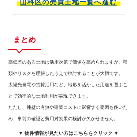
山科区の売買土地一覧へ進む
まとめ
高低差のある土地は活用次第で価値を高められますが、種
類やリスクを理解したうえで検討することが大切です。
太陽光発電や賃貸活用など、地形を活かした用途を選ぶこ
とで効率的な土地利用が実現できます。
ただし、擁壁の有無や建築コストに影響する要因も多いた
め、事前の確認と費用対効果の検討が欠かせません。
▼ 物件情報が見たい方はこちらをクリック ▼