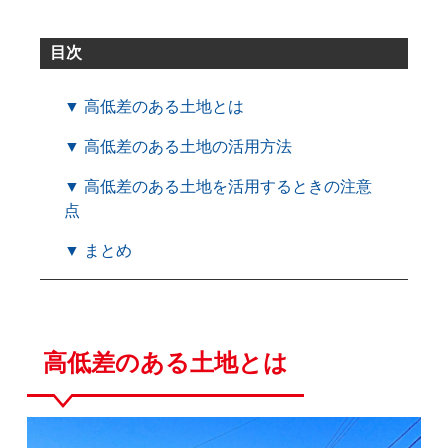
目次
▼ 高低差のある土地とは
▼ 高低差のある土地の活用方法
▼ 高低差のある土地を活用するときの注意
点
▼ まとめ
高低差のある土地とは