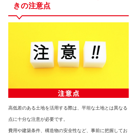
きの注意点
高低差のある土地を活用する際は、平坦な土地とは異なる
点に十分な注意が必要です。
費用や建築条件、構造物の安全性など、事前に把握してお