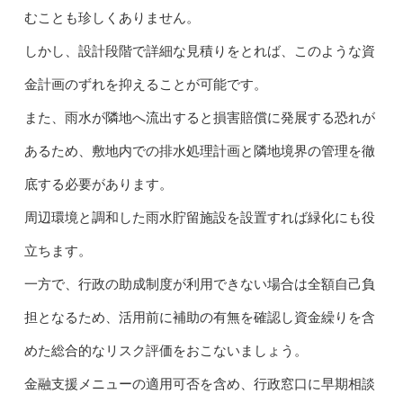
むことも珍しくありません。
しかし、設計段階で詳細な見積りをとれば、このような資
金計画のずれを抑えることが可能です。
また、雨水が隣地へ流出すると損害賠償に発展する恐れが
あるため、敷地内での排水処理計画と隣地境界の管理を徹
底する必要があります。
周辺環境と調和した雨水貯留施設を設置すれば緑化にも役
立ちます。
一方で、行政の助成制度が利用できない場合は全額自己負
担となるため、活用前に補助の有無を確認し資金繰りを含
めた総合的なリスク評価をおこないましょう。
金融支援メニューの適用可否を含め、行政窓口に早期相談