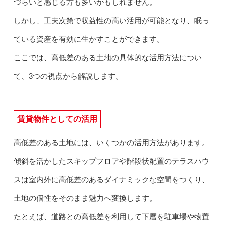
づらいと感じる方も多いかもしれません。
しかし、工夫次第で収益性の高い活用が可能となり、眠っ
ている資産を有効に生かすことができます。
ここでは、高低差のある土地の具体的な活用方法につい
て、3つの視点から解説します。
賃貸物件としての活用
高低差のある土地には、いくつかの活用方法があります。
傾斜を活かしたスキップフロアや階段状配置のテラスハウ
スは室内外に高低差のあるダイナミックな空間をつくり、
土地の個性をそのまま魅力へ変換します。
たとえば、道路との高低差を利用して下層を駐車場や物置