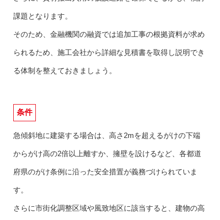
課題となります。
そのため、金融機関の融資では追加工事の根拠資料が求め
られるため、施工会社から詳細な見積書を取得し説明でき
る体制を整えておきましょう。
条件
急傾斜地に建築する場合は、高さ2mを超えるがけの下端
からがけ高の2倍以上離すか、擁壁を設けるなど、各都道
府県のがけ条例に沿った安全措置が義務づけられていま
す。
さらに市街化調整区域や風致地区に該当すると、建物の高