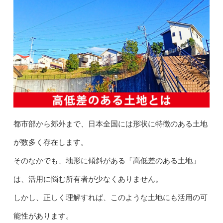
都市部から郊外まで、日本全国には形状に特徴のある土地
が数多く存在します。
そのなかでも、地形に傾斜がある「高低差のある土地」
は、活用に悩む所有者が少なくありません。
しかし、正しく理解すれば、このような土地にも活用の可
能性があります。