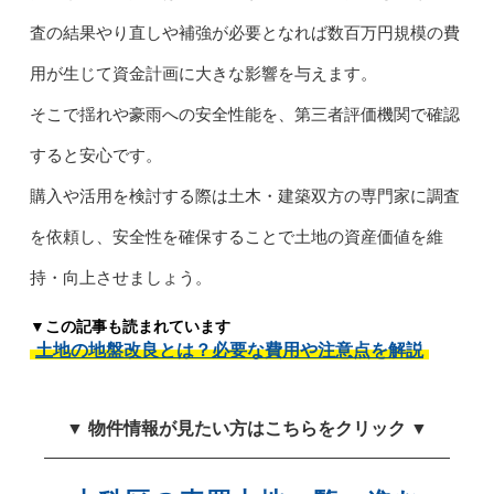
査の結果やり直しや補強が必要となれば数百万円規模の費
用が生じて資金計画に大きな影響を与えます。
そこで揺れや豪雨への安全性能を、第三者評価機関で確認
すると安心です。
購入や活用を検討する際は土木・建築双方の専門家に調査
を依頼し、安全性を確保することで土地の資産価値を維
持・向上させましょう。
▼この記事も読まれています
土地の地盤改良とは？必要な費用や注意点を解説
▼ 物件情報が見たい方はこちらをクリック ▼