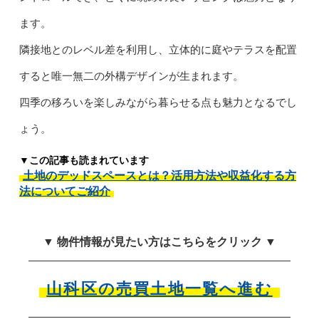
ます。
隣接地とのレベル差を利用し、立体的に庭やテラスを配置
すると唯一無二の外構デザインが生まれます。
四季の移ろいを楽しみながら暮らせる点も魅力となるでし
ょう。
▼この記事も読まれています
土地のデッドスペースとは？活用方法や収益化する方
法についてご紹介
▼ 物件情報が見たい方はこちらをクリック ▼
山科区の売買土地一覧へ進む