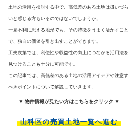
土地の活用を検討する中で、高低差のある土地は扱いづら
いと感じる方もいるのではないでしょうか。
一見不利に思える地形でも、その特徴をうまく活かすこと
で、独自の価値を引き出すことができます。
工夫次第では、利便性や収益性の向上につながる活用法を
見つけることも十分に可能です。
この記事では、高低差のある土地の活用アイデアや注意す
べきポイントについて解説していきます。
▼ 物件情報が見たい方はこちらをクリック ▼
山科区の売買土地一覧へ進む