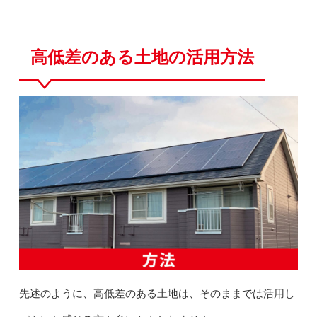
高低差のある土地の活用方法
先述のように、高低差のある土地は、そのままでは活用し