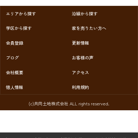
エリアから探す
沿線から探す
学区から探す
家を売りたい方へ
会員登録
更新情報
ブログ
お客様の声
会社概要
アクセス
個人情報
利用規約
(c)共同土地株式会社 ALL rights reserved.