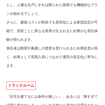
とし、上層を住戸にすれば限られた面積でも機能的なプラ
ンが組めるでしょう。
さらに、建築コストが割高でも差別化による家賃設定が可
能で、居室ごとに異なる視界が生まれるため豊かな居住体
験が得られます。
居住者は眺望や風通しの恩恵を受けられるため満足度が高
く、結果として長期入居につながり運営の安定化に寄与し
ます。
トランクルーム
「住宅を建てるには条件が厳しい」、あるいは「狭すぎて