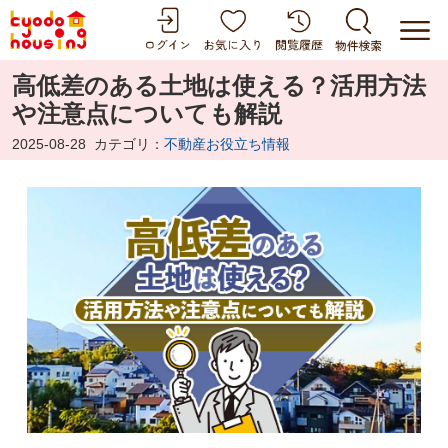
高低差のある土地は使える？活用方法
や注意点についても解説
2025-08-28
カテゴリ：
不動産お役立ち情報