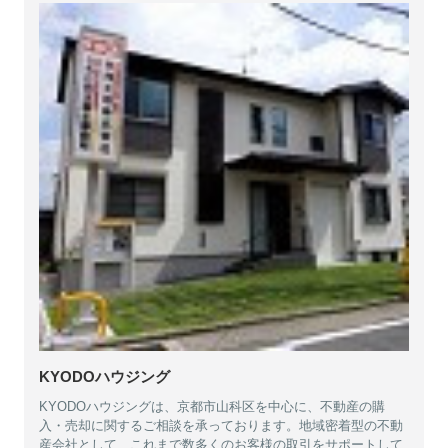
KYODOハウジング
KYODOハウジングは、京都市山科区を中心に、不動産の購
入・売却に関するご相談を承っております。地域密着型の不動
産会社として、これまで数多くのお客様の取引をサポートして