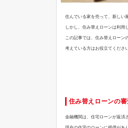
住んでいる家を売って、新しい
しかし、住み替えローンは利用
この記事では、住み替えローン
考えている方はお役立てくださ
住み替えローンの審
金融機関は、住宅ローンが返済
現在の住宅のローンに残債があ