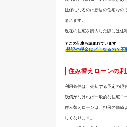
担保になるのは新居の住宅なの
まれます。
現在の住宅を購入した際には住
▼この記事も読まれています
登記や税金はどうなるの？不
住み替えローンの利
利用条件は、売却する予定の現
残債がなければ一般的な住宅ロ
住み替えローンは、担保の価値
しくなります。