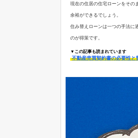
現在の住居の住宅ローンをその
余裕ができるでしょう。
住み替えローンは一つの手法に
のが得策です。
▼この記事も読まれています
不動産売買契約書の必要性と