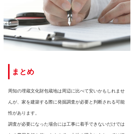
まとめ
周知の埋蔵文化財包蔵地は周辺に比べて安いかもしれませ
んが、家を建築する際に発掘調査が必要と判断される可能
性があります。
調査が必要になった場合には工事に着手できないだけでは