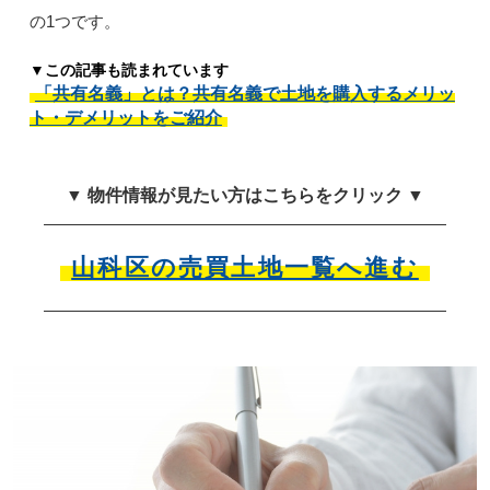
の1つです。
▼この記事も読まれています
「共有名義」とは？共有名義で土地を購入するメリッ
ト・デメリットをご紹介
▼ 物件情報が見たい方はこちらをクリック ▼
山科区の売買土地一覧へ進む