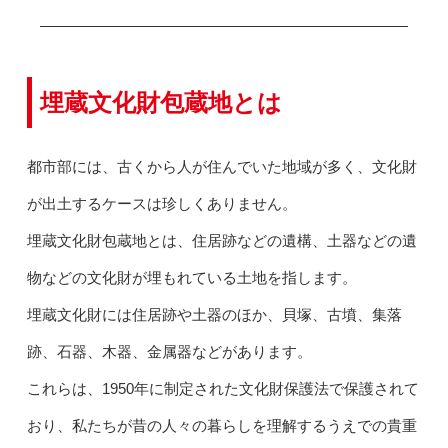
埋蔵文化財包蔵地とは
都市部には、古くから人が住んでいた地域が多く、文化財
が出土するケースは珍しくありません。
埋蔵文化財包蔵地とは、住居跡などの遺構、土器などの遺
物などの文化財が埋もれている土地を指します。
埋蔵文化財には住居跡や土器のほか、貝塚、古墳、集落
跡、石器、木器、金属器などがあります。
これらは、1950年に制定された文化財保護法で保護されて
おり、私たちが昔の人々の暮らしを理解するうえでの貴重