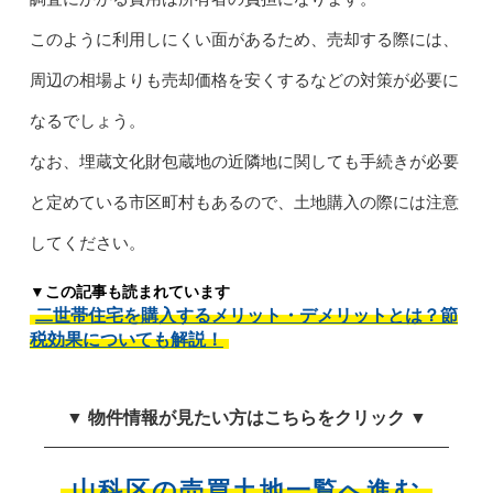
このように利用しにくい面があるため、売却する際には、
周辺の相場よりも売却価格を安くするなどの対策が必要に
なるでしょう。
なお、埋蔵文化財包蔵地の近隣地に関しても手続きが必要
と定めている市区町村もあるので、土地購入の際には注意
してください。
▼この記事も読まれています
二世帯住宅を購入するメリット・デメリットとは？節
税効果についても解説！
▼ 物件情報が見たい方はこちらをクリック ▼
山科区の売買土地一覧へ進む