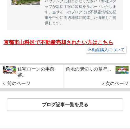
ハウジングにおまかせください！弊社スタ
ッフが親切丁寧に皆様をサポートいたしま
す。当サイトのブログでは不動産情報の記
事を中心に周辺地域に関連した情報もご提
供します。
京都市山科区で不動産売却されたい方はこちら
不動産購入について
住宅ローンの事前
角地の隅切りの基準...
審...
＜ 前のページ
＞次のページ
ブログ記事一覧を見る