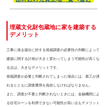
埋蔵文化財包蔵地に家を建築する
デメリット
工事に係る届出に対する発掘調査の必要性の判断によって
建築に関する計画が大きく変わってしまう可能性が高くな
る点は、大きなデメリットです。
発掘調査が必要と判断されてしまった場合には、着工が遅
れるとともに調査費用を負担しなければなりません。
また、調査が不要と判断されないときには、金融機関によ
る住宅ローンを利用できない可能性が高い点もデメリット