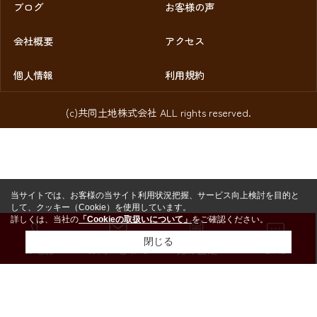
ブログ
お客様の声
会社概要
アクセス
個人情報
利用規約
(c)共同土地株式会社 ALL rights reserved.
当サイトでは、お客様の当サイト利用状況把握、サービス向上検討を目的と
して、クッキー（Cookie）を使用しています。
詳しくは、当社の
「Cookieの取扱いについて」
をご確認ください。
閉じる
お電話
お問い合わせ
売却査定
LINE