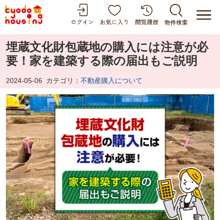
埋蔵文化財包蔵地の購入には注意が必
要！家を建築する際の届出もご説明
2024-05-06
カテゴリ：
不動産購入について