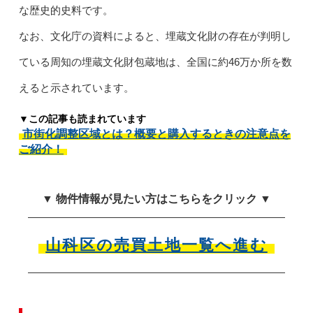
な歴史的史料です。
なお、文化庁の資料によると、埋蔵文化財の存在が判明し
ている周知の埋蔵文化財包蔵地は、全国に約46万か所を数
えると示されています。
▼この記事も読まれています
市街化調整区域とは？概要と購入するときの注意点を
ご紹介！
▼ 物件情報が見たい方はこちらをクリック ▼
山科区の売買土地一覧へ進む