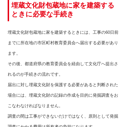
埋蔵文化財包蔵地に家を建築する
ときに必要な手続き
埋蔵文化財包蔵地に家を建築するときには、工事の60日前
までに所在地の市区町村教育委員会へ届出する必要があり
ます。
その後、都道府県の教育委員会を経由して文化庁へ提出さ
れるのが手続きの流れです。
届出に対し埋蔵文化財を保護する必要があると判断された
場合には、埋蔵文化財の記録の作成を目的に発掘調査をお
こなわなければなりません。
調査の間は工事ができないだけではなく、原則として発掘
調査にかかる費用は所有者の負担になります。