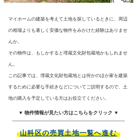
マイホームの建築を考えて土地を探しているときに、周辺
の相場よりも著しく安価な物件をみかけた経験はありませ
んか。
その物件は、もしかすると埋蔵文化財包蔵地かもしれませ
ん。
この記事では、埋蔵文化財包蔵地とは何かのほか家を建築
するために必要な手続きなどについてご説明するので、土
地の購入を予定している方はお役立てください。
▼ 物件情報が見たい方はこちらをクリック ▼
山科区の売買土地一覧へ進む