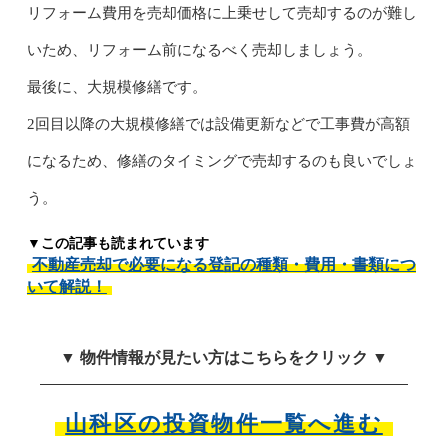
リフォーム費用を売却価格に上乗せして売却するのが難し
いため、リフォーム前になるべく売却しましょう。
最後に、大規模修繕です。
2回目以降の大規模修繕では設備更新などで工事費が高額
になるため、修繕のタイミングで売却するのも良いでしょ
う。
▼この記事も読まれています
不動産売却で必要になる登記の種類・費用・書類につ
いて解説！
▼ 物件情報が見たい方はこちらをクリック ▼
山科区の投資物件一覧へ進む