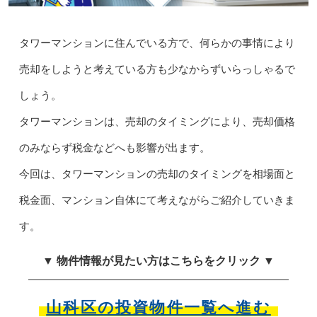
タワーマンションに住んでいる方で、何らかの事情により
売却をしようと考えている方も少なからずいらっしゃるで
しょう。
タワーマンションは、売却のタイミングにより、売却価格
のみならず税金などへも影響が出ます。
今回は、タワーマンションの売却のタイミングを相場面と
税金面、マンション自体にて考えながらご紹介していきま
す。
▼ 物件情報が見たい方はこちらをクリック ▼
山科区の投資物件一覧へ進む