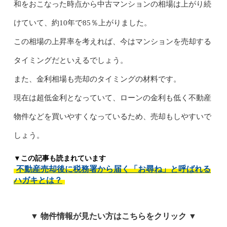
和をおこなった時点から中古マンションの相場は上がり続
けていて、約10年で85％上がりました。
この相場の上昇率を考えれば、今はマンションを売却する
タイミングだといえるでしょう。
また、金利相場も売却のタイミングの材料です。
現在は超低金利となっていて、ローンの金利も低く不動産
物件などを買いやすくなっているため、売却もしやすいで
しょう。
▼この記事も読まれています
不動産売却後に税務署から届く「お尋ね」と呼ばれる
ハガキとは？
▼ 物件情報が見たい方はこちらをクリック ▼