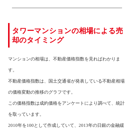
タワーマンションの相場による売
却のタイミング
マンションの相場は、不動産価格指数を見ればわかりま
す。
不動産価格指数は、国土交通省が発表している不動産相場
の価格変動の推移のグラフです。
この価格指数は成約価格をアンケートにより調べて、統計
を取っています。
2010年を100として作成していて、2013年の日銀の金融緩