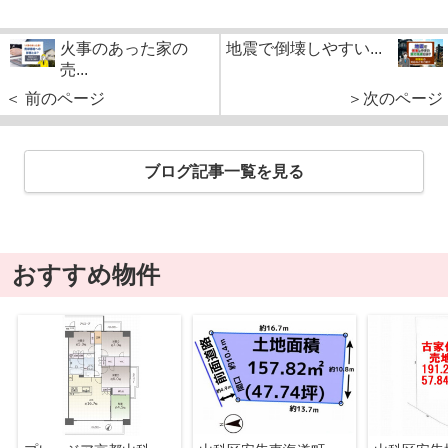
火事のあった家の
地震で倒壊しやすい...
売...
＜ 前のページ
＞次のページ
ブログ記事一覧を見る
おすすめ物件