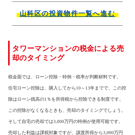
山科区の投資物件一覧へ進む
タワーマンションの税金による売
却のタイミング
税金面では、ローン控除・特例・税率が判断材料です。
住宅ローン控除は、購入してから10～13年までで、この控
除はローン残高の1％を所得税から控除できる制度です。
この控除がなくなるときも、売却のタイミングでしょう。
そして自宅の売却では3,000万円の特例が使用可能です。
売却した利益は課税対象ですが、譲渡所得から3,000万円