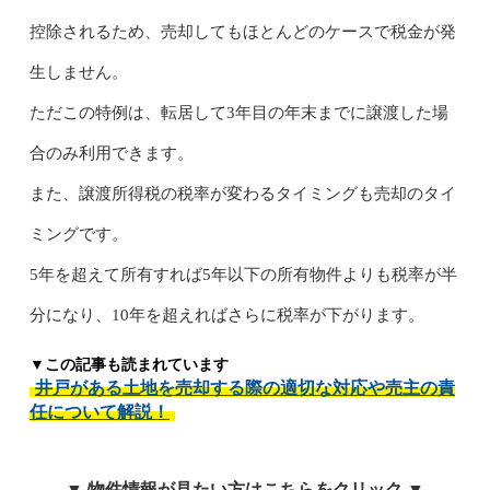
控除されるため、売却してもほとんどのケースで税金が発
生しません。
ただこの特例は、転居して3年目の年末までに譲渡した場
合のみ利用できます。
また、譲渡所得税の税率が変わるタイミングも売却のタイ
ミングです。
5年を超えて所有すれば5年以下の所有物件よりも税率が半
分になり、10年を超えればさらに税率が下がります。
▼この記事も読まれています
井戸がある土地を売却する際の適切な対応や売主の責
任について解説！
▼ 物件情報が見たい方はこちらをクリック ▼