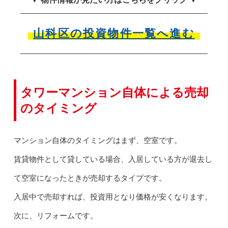
山科区の投資物件一覧へ進む
タワーマンション自体による売却
のタイミング
マンション自体のタイミングはまず、空室です。
賃貸物件として貸している場合、入居している方が退去し
て空室になったときが売却するタイプです。
入居中で売却すれば、投資用となり価格が安くなります。
次に、リフォームです。