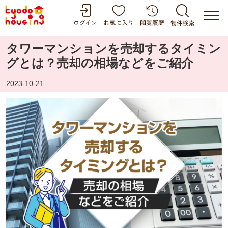
タワーマンションを売却するタイミン
グとは？売却の相場などをご紹介
2023-10-21