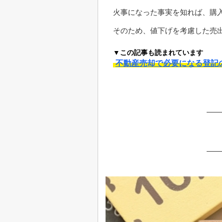
火事になった事実を知れば、購
そのため、値下げを考慮した売
▼この記事も読まれています
不動産売却で必要になる登記