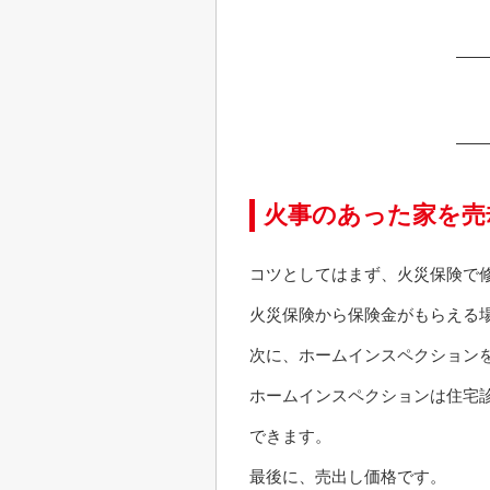
火事のあった家を売
コツとしてはまず、火災保険で
火災保険から保険金がもらえる
次に、ホームインスペクション
ホームインスペクションは住宅
できます。
最後に、売出し価格です。