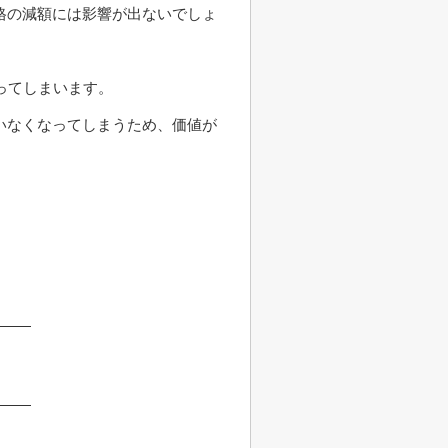
格の減額には影響が出ないでしょ
ってしまいます。
いなくなってしまうため、価値が