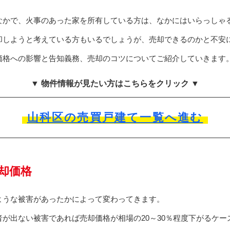
なかで、火事のあった家を所有している方は、なかにはいらっしゃ
却しようと考えている方もいるでしょうが、売却できるのかと不安
価格への影響と告知義務、売却のコツについてご紹介していきます
▼ 物件情報が見たい方はこちらをクリック ▼
山科区の売買戸建て一覧へ進む
却価格
ような被害があったかによって変わってきます。
が出ない被害であれば売却価格が相場の20～30％程度下がるケー