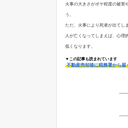
火事の大きさがボヤ程度の被害
う。
ただ、火事により死者が出てし
人が亡くなってしまえば、心理
低くなります。
▼この記事も読まれています
不動産売却後に税務署から届