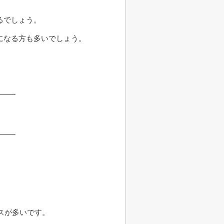
るでしょう。
になる方も多いでしょう。
。
スが多いです。