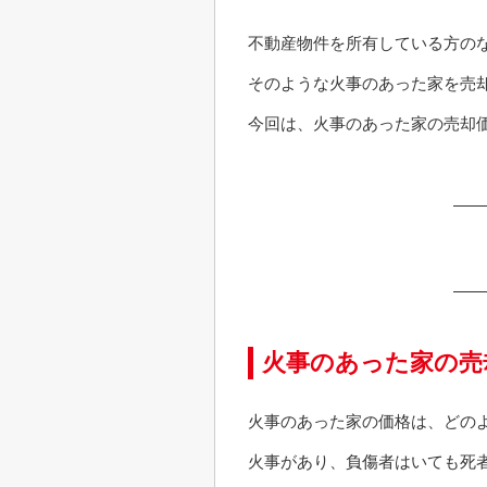
不動産物件を所有している方の
そのような火事のあった家を売
今回は、火事のあった家の売却
火事のあった家の売
火事のあった家の価格は、どの
火事があり、負傷者はいても死者