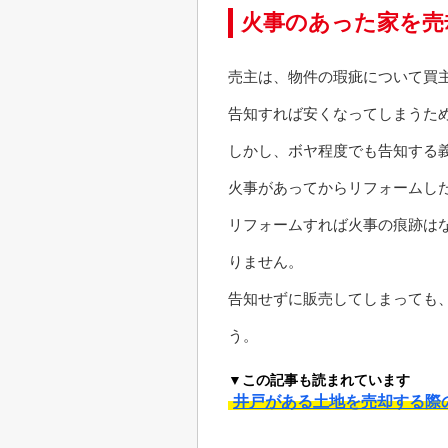
火事のあった家を売
売主は、物件の瑕疵について買
告知すれば安くなってしまうた
しかし、ボヤ程度でも告知する
火事があってからリフォームし
リフォームすれば火事の痕跡は
りません。
告知せずに販売してしまっても
う。
▼この記事も読まれています
井戸がある土地を売却する際