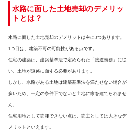
水路に面した土地売却のデメリッ
トとは？
水路に面した土地売却のデメリットは主に3つあります。
1つ目は、建築不可の可能性がある点です。
住宅の建築は、建築基準法で定められた「接道義務」に従
い、土地が道路に面する必要があります。
しかし、水路がある土地は建築基準法を満たせない場合が
多いため、一定の条件下でないと土地に家を建てられませ
ん。
住宅用地として売却できない点は、売主としては大きなデ
メリットといえます。