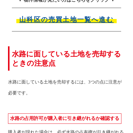
山科区の売買土地一覧へ進む
水路に面している土地を売却する
ときの注意点
水路に面している土地を売却するには、3つの点に注意が
必要です。
水路の占用許可が購入者に引き継がれるか確認する
購入者が現れた場合は、必ず水路の占有権が引き継がれる