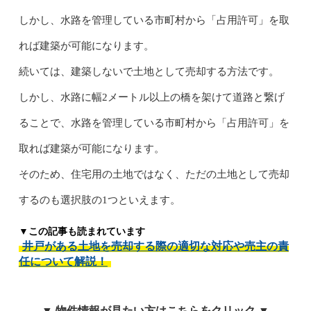
しかし、水路を管理している市町村から「占用許可」を取
れば建築が可能になります。
続いては、建築しないで土地として売却する方法です。
しかし、水路に幅2メートル以上の橋を架けて道路と繋げ
ることで、水路を管理している市町村から「占用許可」を
取れば建築が可能になります。
そのため、住宅用の土地ではなく、ただの土地として売却
するのも選択肢の1つといえます。
▼この記事も読まれています
井戸がある土地を売却する際の適切な対応や売主の責
任について解説！
▼ 物件情報が見たい方はこちらをクリック ▼