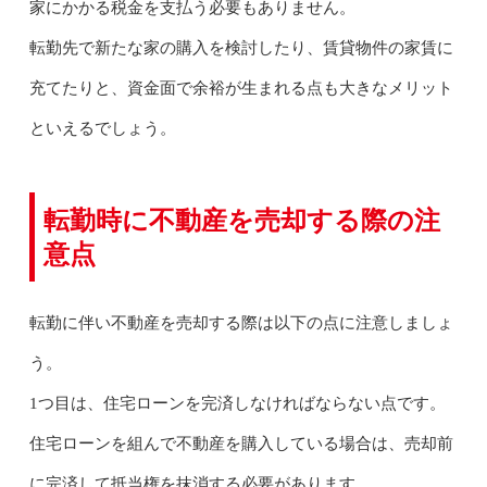
家にかかる税金を支払う必要もありません。
転勤先で新たな家の購入を検討したり、賃貸物件の家賃に
充てたりと、資金面で余裕が生まれる点も大きなメリット
といえるでしょう。
転勤時に不動産を売却する際の注
意点
転勤に伴い不動産を売却する際は以下の点に注意しましょ
う。
1つ目は、住宅ローンを完済しなければならない点です。
住宅ローンを組んで不動産を購入している場合は、売却前
に完済して抵当権を抹消する必要があります。