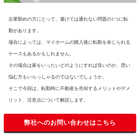
企業勤めの方にとって、避けては通れない問題の1つに転
勤があります。
場合によっては、マイホームの購入後に転勤を命じられる
ケースもあるかもしれません。
その場合は家をいったいどのようにすれば良いのか、思い
悩む方もいらっしゃるのではないでしょうか。
そこで今回は、転勤時に不動産を売却するメリットやデメ
リット、注意点について解説します。
弊社へのお問い合わせはこちら