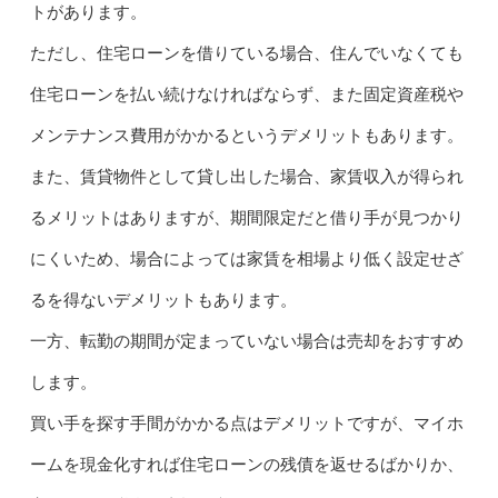
トがあります。
ただし、住宅ローンを借りている場合、住んでいなくても
住宅ローンを
払い続けなければならず、また固定資産税や
メンテナンス費用がかかるというデメリットもあります。
また、賃貸物件として貸し出した場合、家賃収入が得られ
るメリットはありますが、期間限定だと借り手が見つかり
にくいため、場合によっては家賃を相場より低く設定せざ
るを得ないデメリットもあります。
一方、転勤の期間が定まっていない場合は売却をおすすめ
します。
買い手を探す手間がかかる点はデメリットですが、マイホ
ームを現金化すれば住宅ローンの残債を返せるばかりか、