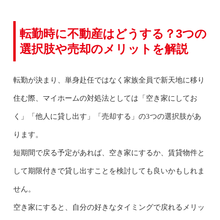
転勤時に不動産はどうする？3つの
選択肢や売却のメリットを解説
転勤が決まり、単身赴任ではなく家族全員で新天地に移り
住む際、マイホームの対処法としては「空き家にしてお
く」「他人に貸し出す」「売却する」の3つの選択肢があ
ります。
短期間で戻る予定があれば、空き家にするか、賃貸物件と
して期限付きで貸し出すことを検討しても良いかもしれま
せん。
空き家にすると、自分の好きなタイミングで戻れるメリッ