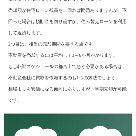
売却額が住宅ローン残高を上回れば問題ありませんが、下
回った場合は預貯金を切り崩すか、住み替えローンを利用
して返済します。
2つ目は、相当の売却期間を要する点です。
不動産を売却するには平均して3～6か月かかります。
もし転勤スケジュールの都合上で急ぐ必要がある場合は、
不動産会社に買取を依頼するのも1つの方法でしょう。
相場よりも安価になる傾向にありますが、早期売却が可能
です。