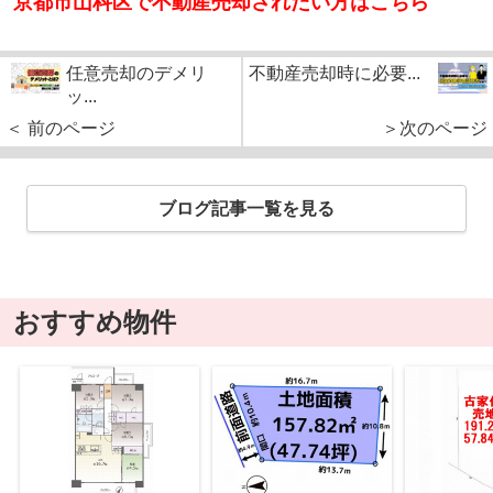
京都市山科区で不動産売却されたい方はこちら
任意売却のデメリ
不動産売却時に必要...
ッ...
＜ 前のページ
＞次のページ
ブログ記事一覧を見る
おすすめ物件