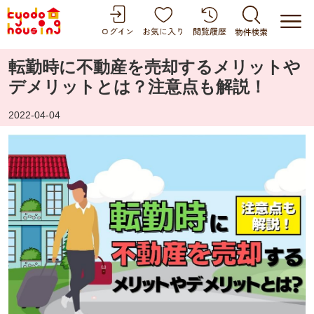
転勤時に不動産を売却するメリットや
デメリットとは？注意点も解説！
2022-04-04