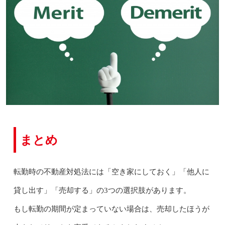
まとめ
転勤時の不動産対処法には「空き家にしておく」「他人に
貸し出す」「売却する」の3つの選択肢があります。
もし転勤の期間が定まっていない場合は、売却したほうが