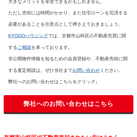
大きなメリットを享受できるかもしれません。
ただし売却には時間がかかり、また住宅ローンを完済する
必要があることを注意点として押さえておきましょう。
KYODOハウジング
では、京都市山科区の不動産売買に関
ご相談
する
を承っております。
非公開物件情報を知るための会員登録や、不動産売却に関
お問い合わせ
する査定相談は、ぜひ当社まで
ください。
弊社へのお問い合わせはこちらをクリック↓
弊社へのお問い合わせはこちら