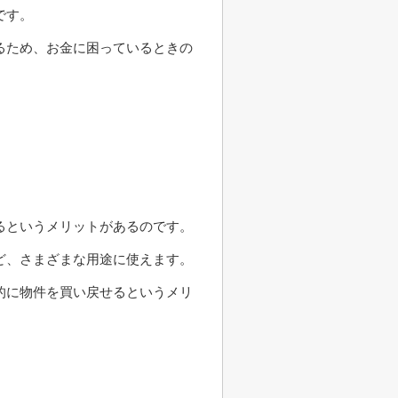
です。
るため、お金に困っているときの
るというメリットがあるのです。
ど、さまざまな用途に使えます。
的に物件を買い戻せるというメリ