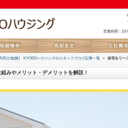
営業時間：10:
共同土地(株) KYODOハウジングのスタッフブログ記事一覧
>
自宅をリー
仕組みやメリット・デメリットを解説！