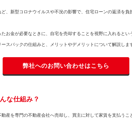
れど、新型コロナウイルスや不況の影響で、住宅ローンの返済を負
ったお金が必要なときに、自宅を売却することを視野に入れるとい
リースバックの仕組みと、メリットやデメリットについて解説しま
弊社へのお問い合わせはこちら
んな仕組み？
不動産を専門の不動産会社へ売却し、買主に対して家賃を支払うこ
。