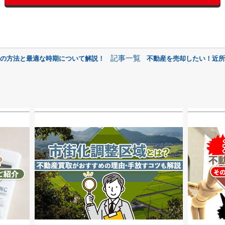
記事一覧
定の方法と最適な時期について解説！
不動産を売却したい！近所