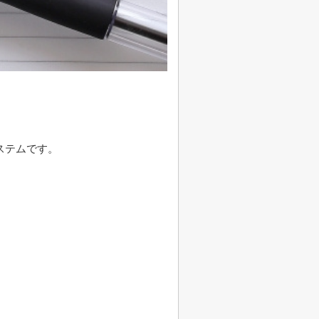
ステムです。
。