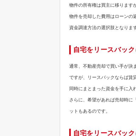
物件の所有権は買主に移ります
物件を売却した費用はローンの
資金調達方法の選択肢となりま
自宅をリースバック
通常、不動産売却で買い手が決
ですが、リースバックならば賃
同時にまとまった資金を手に入
さらに、希望があれば売却時に
ットもあるのです。
自宅をリースバック