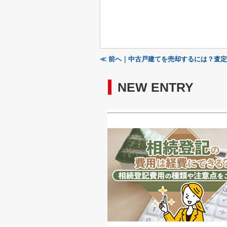
≪ 前へ｜中古戸建てを売却するには？査
NEW ENTRY