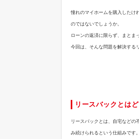
憧れのマイホームを購入したけ
のではないでしょうか。
ローンの返済に限らず、まとま
今回は、そんな問題を解決する
リースバックとはど
リースバックとは、自宅などの
み続けられるという仕組みです