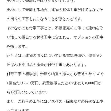
更地にして売却したほうが良いでしょう。
更地にして売却する場合、建物の解体工事だけではなくそ
の周りの工事もおこなうことがほとんどです。
そのなかでも付帯工事とは、不動産売却に伴って建物を取
り壊して撤去する解体工事に含まれる、オプションの工事
を指します。
たとえば、建物の周りについている電気設備や、残置物と
呼ばれる不用品の撤去が付帯工事にあたります。
付帯工事の相場は、倉庫や物置の撤去なら普通のサイズで
1個当たり2～3万円、残置物撤去だと1㎥あたり8,000円か
ら1万円となっています。
また、これらの工事にはアスベスト除去などの特殊な工事
も含まれます。