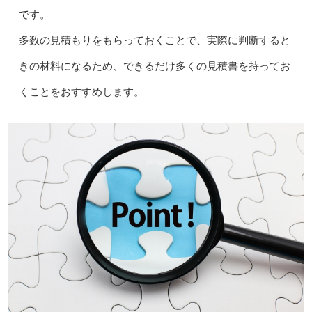
です。
多数の見積もりをもらっておくことで、実際に判断すると
きの材料になるため、できるだけ多くの見積書を持ってお
くことをおすすめします。