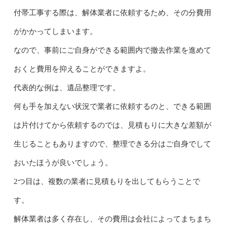
付帯工事する際は、解体業者に依頼するため、その分費用
がかかってしまいます。
なので、事前にご自身ができる範囲内で撤去作業を進めて
おくと費用を抑えることができますよ。
代表的な例は、遺品整理です。
何も手を加えない状況で業者に依頼するのと、できる範囲
は片付けてから依頼するのでは、見積もりに大きな差額が
生じることもありますので、整理できる分はご自身でして
おいたほうが良いでしょう。
2つ目は、複数の業者に見積もりを出してもらうことで
す。
解体業者は多く存在し、その費用は会社によってまちまち