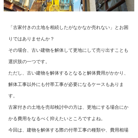
「古家付きの土地を相続したがなかなか売れない」とお困
りではありませんか？
その場合、古い建物を解体して更地にして売り出すことも
選択肢の一つです。
ただし、古い建物を解体するとなると解体費用がかかり、
解体工事以外にも付帯工事が必要になるケースもありま
す。
古家付きの土地を売却検討中の方は、更地にする場合にか
かる費用をなるべく抑えたいところですよね。
今回は、建物を解体する際の付帯工事の種類や、費用相場