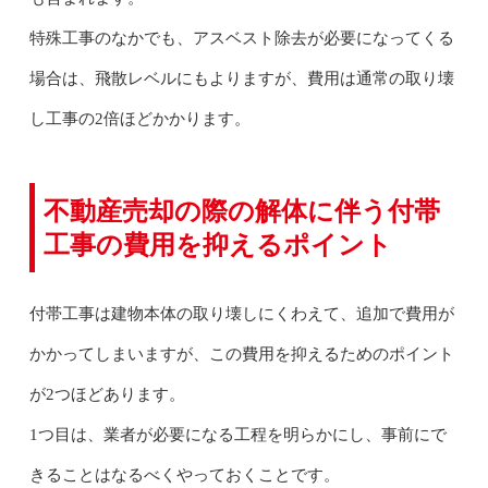
特殊工事のなかでも、アスベスト除去が必要になってくる
場合は、飛散レベルにもよりますが、費用は通常の取り壊
し工事の2倍ほどかかります。
不動産売却の際の解体に伴う付帯
工事の費用を抑えるポイント
付帯工事は建物本体の取り壊しにくわえて、追加で費用が
かかってしまいますが、この費用を抑えるためのポイント
が2つほどあります。
1つ目は、業者が必要になる工程を明らかにし、事前にで
きることはなるべくやっておくことです。