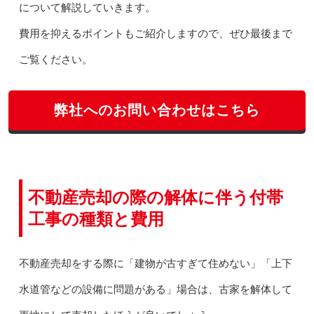
について解説していきます。
費用を抑えるポイントもご紹介しますので、ぜひ最後まで
ご覧ください。
弊社へのお問い合わせはこちら
不動産売却の際の解体に伴う付帯
工事の種類と費用
不動産売却をする際に「建物が古すぎて住めない」「上下
水道管などの設備に問題がある」場合は、古家を解体して