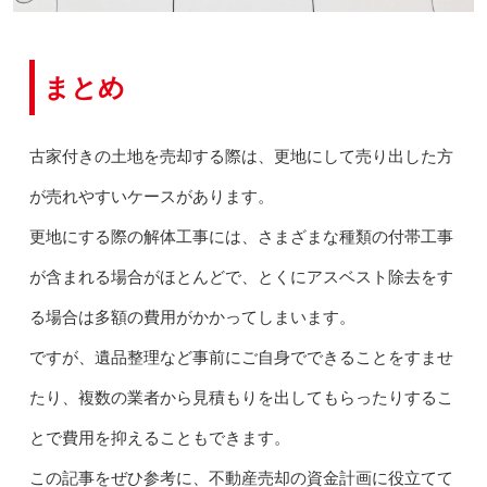
まとめ
古家付きの土地を売却する際は、更地にして売り出した方
が売れやすいケースがあります。
更地にする際の解体工事には、さまざまな種類の付帯工事
が含まれる場合がほとんどで、とくにアスベスト除去をす
る場合は多額の費用がかかってしまいます。
ですが、遺品整理など事前にご自身でできることをすませ
たり、複数の業者から見積もりを出してもらったりするこ
とで費用を抑えることもできます。
この記事をぜひ参考に、不動産売却の資金計画に役立てて