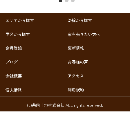
エリアから探す
沿線から探す
学区から探す
家を売りたい方へ
会員登録
更新情報
ブログ
お客様の声
会社概要
アクセス
個人情報
利用規約
(c)共同土地株式会社 ALL rights reserved.