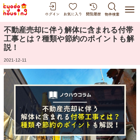
不動産売却に伴う解体に含まれる付帯
工事とは？種類や節約のポイントも解
説！
2021-12-11