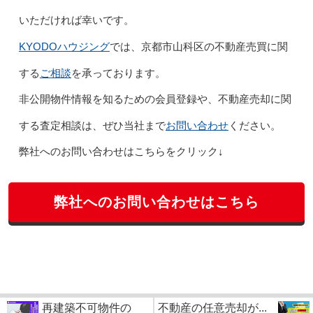
いただければ幸いです。
KYODOハウジング
では、京都市山科区の不動産売買に関
ご相談
する
を承っております。
非公開物件情報を知るための会員登録や、不動産売却に関
お問い合わせ
する査定相談は、ぜひ当社まで
ください。
弊社へのお問い合わせはこちらをクリック↓
弊社へのお問い合わせはこちら
再建築不可物件の
不動産の任意売却が...