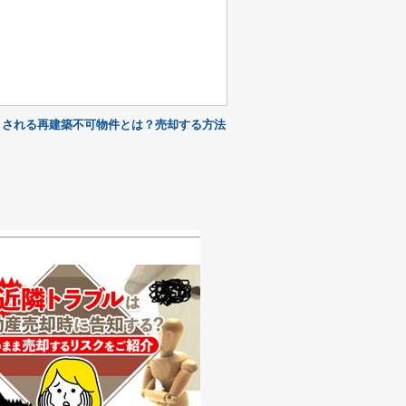
とされる再建築不可物件とは？売却する方法