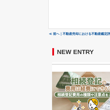
≪ 前へ｜不動産売却における不動産鑑定
NEW ENTRY