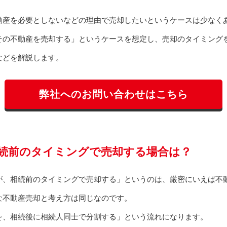
動産を必要としないなどの理由で売却したいというケースは少なく
その不動産を売却する」というケースを想定し、売却のタイミング
などを解説します。
弊社へのお問い合わせはこちら
続前のタイミングで売却する場合は？
が、相続前のタイミングで売却する」というのは、厳密にいえば不
な不動産売却と考え方は同じなのです。
を、相続後に相続人同士で分割する」という流れになります。