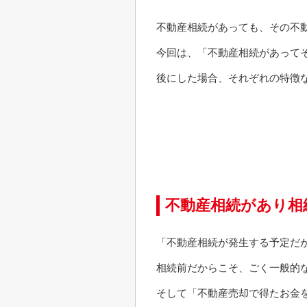
不動産相続があっても、その不
今回は、「不動産相続があって
後にした場合、それぞれの特徴
不動産相続があり相
「不動産相続が発生する予定だ
相続前だからこそ、ごく一般的
そして「不動産売却で得たお金