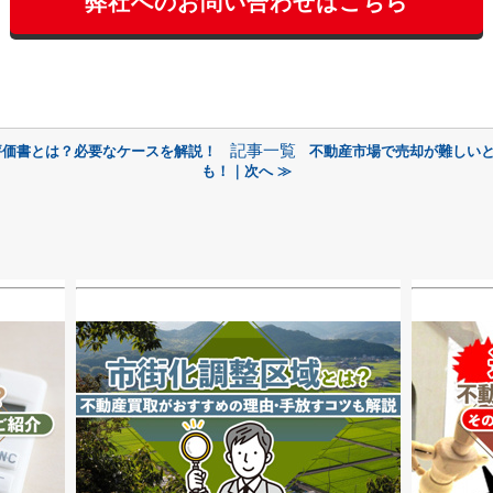
弊社へのお問い合わせはこちら
記事一覧
評価書とは？必要なケースを解説！
不動産市場で売却が難しい
も！｜次へ ≫