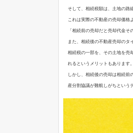
そして、相続税額は、土地の路
これは実際の不動産の売却価格
「相続前の売却だと売却代金そ
また、相続後の不動産売却のタイ
相続税の一部を、その土地を売
れるというメリットもあります
しかし、相続後の売却は相続前
産分割協議が難航しがちという