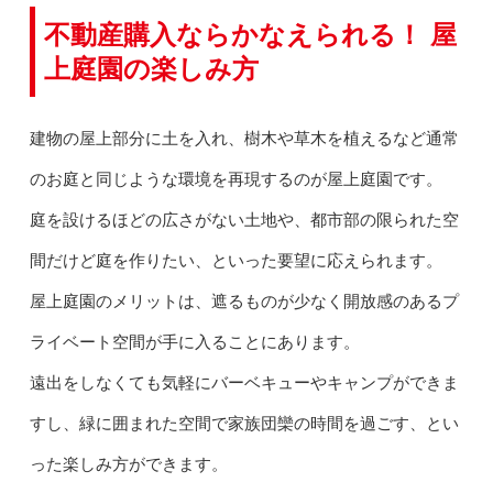
不動産購入ならかなえられる！ 屋
上庭園の楽しみ方
建物の屋上部分に土を入れ、樹木や草木を植えるなど通常
のお庭と同じような環境を再現するのが屋上庭園です。
庭を設けるほどの広さがない土地や、都市部の限られた空
間だけど庭を作りたい、といった要望に応えられます。
屋上庭園のメリットは、遮るものが少なく開放感のあるプ
ライベート空間が手に入ることにあります。
遠出をしなくても気軽にバーベキューやキャンプができま
すし、緑に囲まれた空間で家族団欒の時間を過ごす、とい
った楽しみ方ができます。