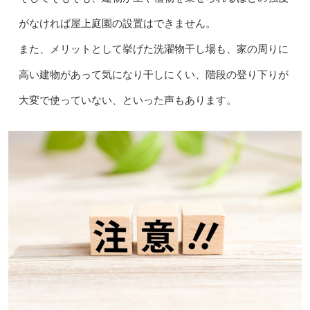
がなければ屋上庭園の設置はできません。
また、メリットとして挙げた洗濯物干し場も、家の周りに
高い建物があって気になり干しにくい、階段の登り下りが
大変で使っていない、といった声もあります。