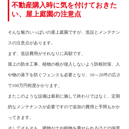
不動産購入時に気を付けておきた
い、屋上庭園の注意点
そんな魅力いっぱいの屋上庭園ですが、造設とメンテナン
スの注意点があります。
まず、造設費用がそれなりに高額です。
屋上の防水工事、植物の根が侵入しないよう防根対策、人
や物の落下を防ぐフェンスも必要となり、10～20坪の広さ
で100万円程度かかります。
またこのような設備は最初に施して終わりではなく、定期
的なメンテナンスが必要ですので追加の費用と手間もかか
ってきます。
そしてそもそも、建物が土や植物を乗せられるほどの強度