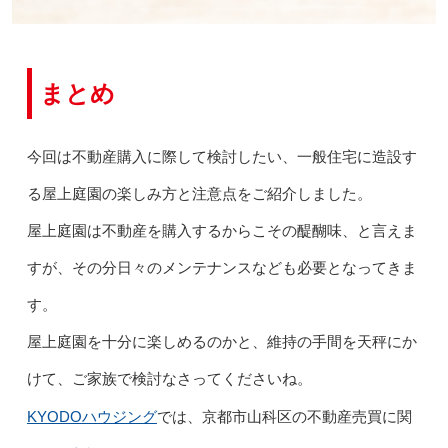
まとめ
今回は不動産購入に際して検討したい、一般住宅に造設す
る屋上庭園の楽しみ方と注意点をご紹介しました。
屋上庭園は不動産を購入するからこその醍醐味、と言えま
すが、その分日々のメンテナンスなども必要となってきま
す。
屋上庭園を十分に楽しめるのかと、維持の手間を天秤にか
けて、ご家族で検討なさってくださいね。
KYODOハウジング
では、京都市山科区の不動産売買に関