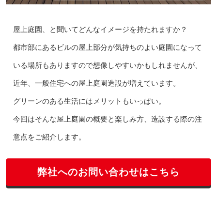
屋上庭園、と聞いてどんなイメージを持たれますか？
都市部にあるビルの屋上部分が気持ちのよい庭園になって
いる場所もありますので想像しやすいかもしれませんが、
近年、一般住宅への屋上庭園造設が増えています。
グリーンのある生活にはメリットもいっぱい。
今回はそんな屋上庭園の概要と楽しみ方、造設する際の注
意点をご紹介します。
弊社へのお問い合わせはこちら