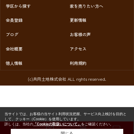
学区から探す
家を売りたい方へ
会員登録
更新情報
ブログ
お客様の声
会社概要
アクセス
個人情報
利用規約
(c)共同土地株式会社 ALL rights reserved.
当サイトでは、お客様の当サイト利用状況把握、サービス向上検討を目的と
して、クッキー（Cookie）を使用しています。
詳しくは、当社の
「Cookieの取扱いについて」
をご確認ください。
閉じる