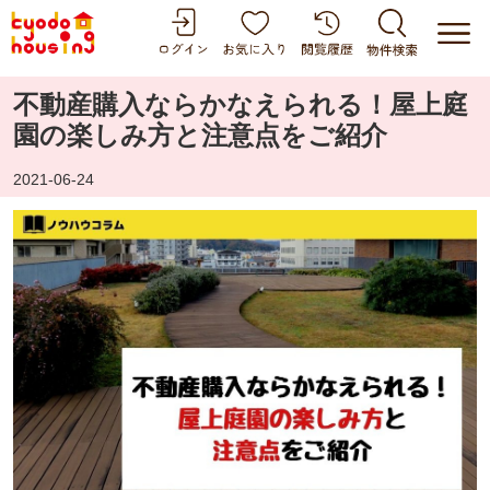
不動産購入ならかなえられる！屋上庭
園の楽しみ方と注意点をご紹介
2021-06-24