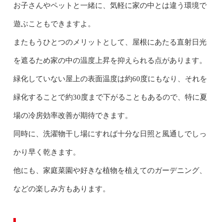
お子さんやペットと一緒に、気軽に家の中とは違う環境で
遊ぶこともできますよ。
またもうひとつのメリットとして、屋根にあたる直射日光
を遮るため家の中の温度上昇を抑えられる点があります。
緑化していない屋上の表面温度は約60度にもなり、それを
緑化することで約30度まで下がることもあるので、特に夏
場の冷房効率改善が期待できます。
同時に、洗濯物干し場にすれば十分な日照と風通しでしっ
かり早く乾きます。
他にも、家庭菜園や好きな植物を植えてのガーデニング、
などの楽しみ方もあります。