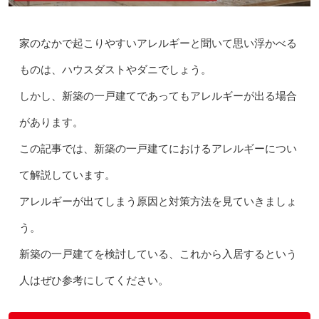
家のなかで起こりやすいアレルギーと聞いて思い浮かべる
ものは、ハウスダストやダニでしょう。
しかし、新築の一戸建てであってもアレルギーが出る場合
があります。
この記事では、新築の一戸建てにおけるアレルギーについ
て解説しています。
アレルギーが出てしまう原因と対策方法を見ていきましょ
う。
新築の一戸建てを検討している、これから入居するという
人はぜひ参考にしてください。