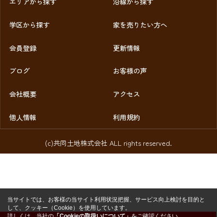
エリアから探す
沿線から探す
学区から探す
家を売りたい方へ
会員登録
更新情報
ブログ
お客様の声
会社概要
アクセス
個人情報
利用規約
(c)共同土地株式会社 ALL rights reserved.
当サイトでは、お客様の当サイト利用状況把握、サービス向上検討を目的と
して、クッキー（Cookie）を使用しています。
詳しくは、当社の
「Cookieの取扱いについて」
をご確認ください。