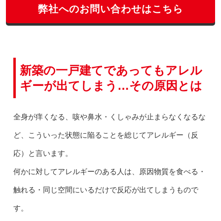
弊社へのお問い合わせはこちら
新築の一戸建てであってもアレル
ギーが出てしまう…その原因とは
全身が痒くなる、咳や鼻水・くしゃみが止まらなくなるな
ど、こういった状態に陥ることを総じてアレルギー（反
応）と言います。
何かに対してアレルギーのある人は、原因物質を食べる・
触れる・同じ空間にいるだけで反応が出てしまうもので
す。