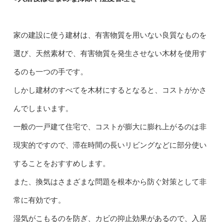
家の建設に使う建材は、有害物質を用いない良質なものを
選び、天然素材で、有害物質を発生させない木材を使用す
るのも一つの手です。
しかし建材のすべてを木材にするとなると、コストがかさ
んでしまいます。
一般の一戸建て住宅で、コストが膨大に膨れ上がるのは非
現実的ですので、滞在時間の長いリビングなどに部分使い
することをおすすめします。
また、換気はさまざまな問題を根本から防ぐ対策として非
常に有効です。
湿気がこもるのを防ぎ、カビの抑止効果があるので、入居