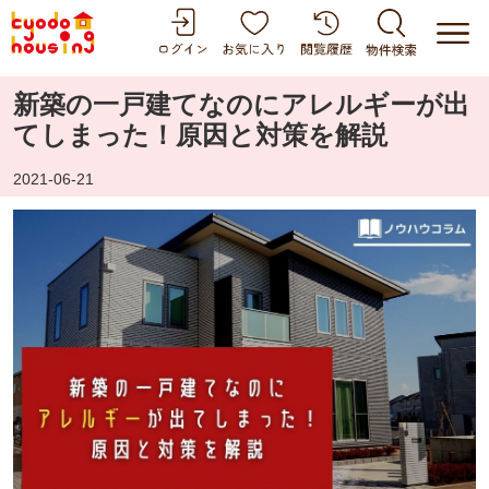
新築の一戸建てなのにアレルギーが出
てしまった！原因と対策を解説
2021-06-21