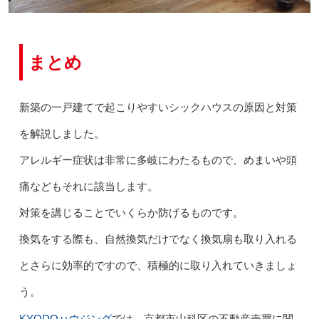
まとめ
新築の一戸建てで起こりやすいシックハウスの原因と対策
を解説しました。
アレルギー症状は非常に多岐にわたるもので、めまいや頭
痛などもそれに該当します。
対策を講じることでいくらか防げるものです。
換気をする際も、自然換気だけでなく換気扇も取り入れる
とさらに効率的ですので、積極的に取り入れていきましょ
う。
KYODOハウジング