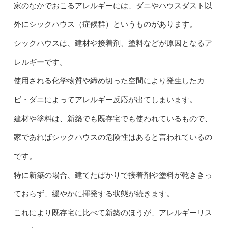
家のなかでおこるアレルギーには、ダニやハウスダスト以
外にシックハウス（症候群）というものがあります。
シックハウスは、建材や接着剤、塗料などが原因となるア
レルギーです。
使用される化学物質や締め切った空間により発生したカ
ビ・ダニによってアレルギー反応が出てしまいます。
建材や塗料は、新築でも既存宅でも使われているもので、
家であればシックハウスの危険性はあると言われているの
です。
特に新築の場合、建てたばかりで接着剤や塗料が乾ききっ
ておらず、緩やかに揮発する状態が続きます。
これにより既存宅に比べて新築のほうが、アレルギーリス