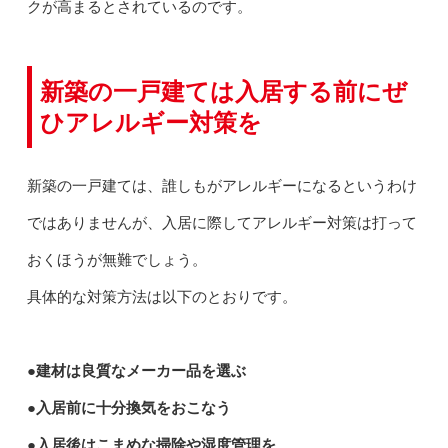
クが高まるとされているのです。
新築の一戸建ては入居する前にぜ
ひアレルギー対策を
新築の一戸建ては、誰しもがアレルギーになるというわけ
ではありませんが、入居に際してアレルギー対策は打って
おくほうが無難でしょう。
具体的な対策方法は以下のとおりです。
●建材は良質なメーカー品を選ぶ
●入居前に十分換気をおこなう
●入居後はこまめな掃除や湿度管理を