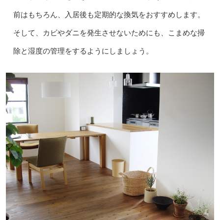
前はもちろん、入居後も定期的な換気をおすすめします。
そして、カビやダニを発生させないためにも、こまめな掃
除と湿度の管理をするようにしましょう。