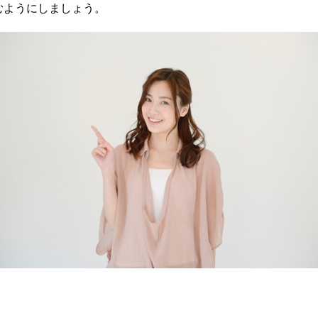
むようにしましょう。