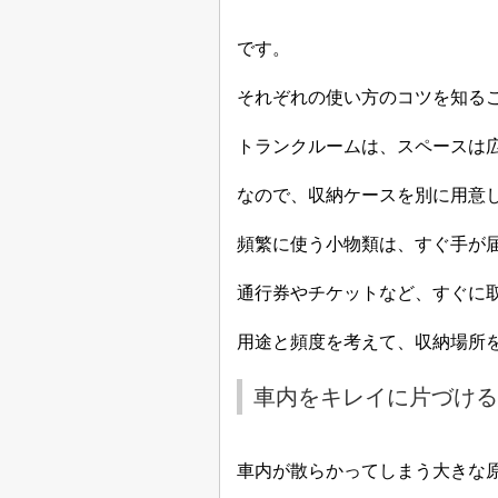
です。
それぞれの使い方のコツを知る
トランクルームは、スペースは
なので、収納ケースを別に用意
頻繁に使う小物類は、すぐ手が
通行券やチケットなど、すぐに
用途と頻度を考えて、収納場所
車内をキレイに片づける
車内が散らかってしまう大きな