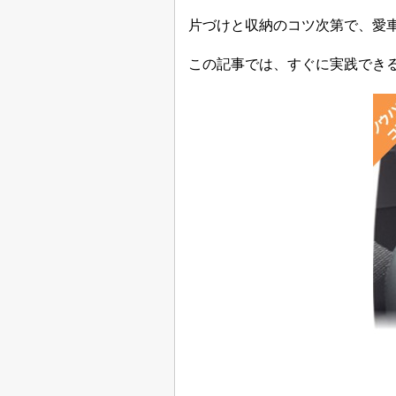
片づけと収納のコツ次第で、愛
この記事では、すぐに実践でき