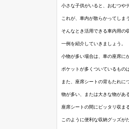
小さな子供がいると、おむつや
これが、車内が散らかってしま
そんなとき活用できる車内用の
一例を紹介していきましょう。
小物が多い場合は、車の座席に
ポケットが多くついているもの
また、座席シートの背もたれに
物が多い、または大きな物があ
座席シートの間にピッタリ収ま
このように便利な収納グッズが