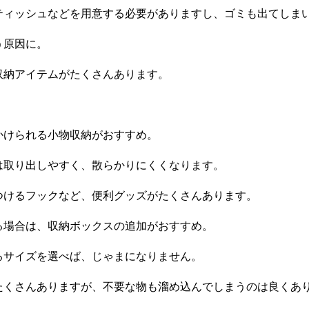
ティッシュなどを用意する必要がありますし、ゴミも出てしま
う原因に。
収納アイテムがたくさんあります。
かけられる小物収納がおすすめ。
は取り出しやすく、散らかりにくくなります。
つけるフックなど、便利グッズがたくさんあります。
る場合は、収納ボックスの追加がおすすめ。
るサイズを選べば、じゃまになりません。
たくさんありますが、不要な物も溜め込んでしまうのは良くあ