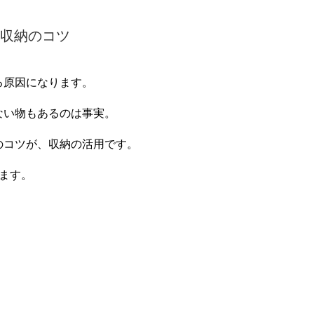
収納のコツ
る原因になります。
ない物もあるのは事実。
のコツが、収納の活用です。
ます。