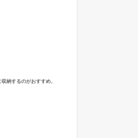
に収納するのがおすすめ。