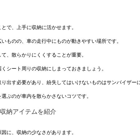
ことで、上手に収納に活かせます。
広いものの、車の走行中にものが動きやすい場所です。
して、散らかりにくくすることが重要。
届くシート周りの収納にしまっておきましょう。
取り出す必要があり、紛失してはいけないものはサンバイザー
を選ぶのが車内を散らかさないコツです。
収納アイテムを紹介
原因に、収納の少なさがあります。