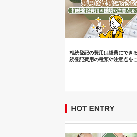
相続登記の費用は経費にでき
続登記費用の種類や注意点を
HOT ENTRY