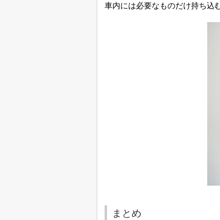
車内には必要なものだけ持ち込
まとめ