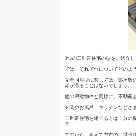
3つの二世帯住宅の型をご紹介し
では、それぞれについてどのよ
完全同居型に関しては、部屋数
却が滞ることはないでしょう。
他の戸建物件と同様に、不動産
玄関やお風呂、キッチンなどさ
二世帯住宅を建てる方は自分の
す。
ですから、あえて中古の二世帯