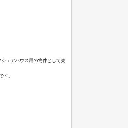
やシェアハウス用の物件として売
です。