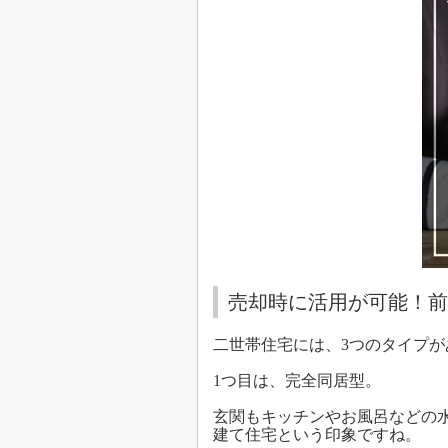
売却時に活用が可能！前
二世帯住宅には、3つのタイプが
1つ目は、完全同居型。
玄関もキッチンやお風呂などの
建て住宅という印象ですね。