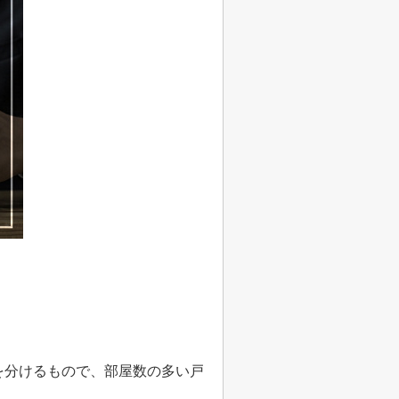
を分けるもので、部屋数の多い戸