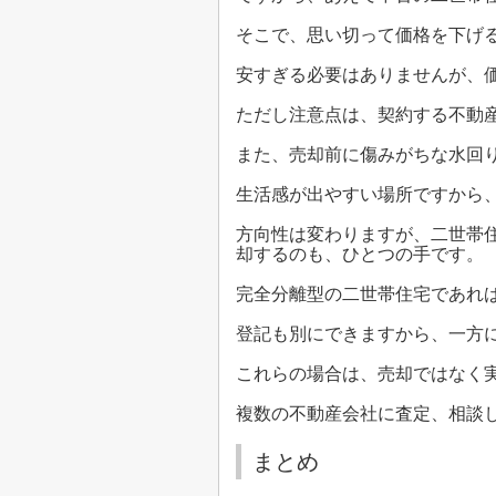
そこで、思い切って価格を下げ
安すぎる必要はありませんが、
ただし注意点は、契約する不動
また、売却前に傷みがちな水回
生活感が出やすい場所ですから
方向性は変わりますが、二世帯
却するのも、ひとつの手です。
完全分離型の二世帯住宅であれ
登記も別にできますから、一方
これらの場合は、売却ではなく
複数の不動産会社に査定、相談
まとめ