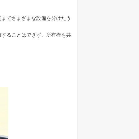
関までさまざまな設備を分けたう
有することはできず、所有権を共