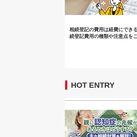
相続登記の費用は経費にでき
続登記費用の種類や注意点を
HOT ENTRY