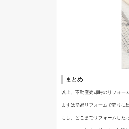
まとめ
以上、
不動産売却時のリフォー
ますは簡易リフォームで売りに
もし、どこまでリフォームした