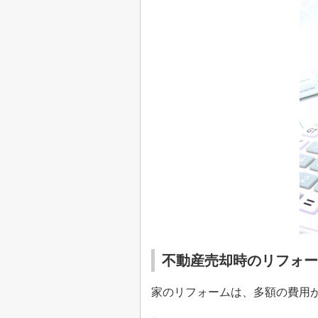
不動産売却時のリフォー
家のリフォームは、多額の費用