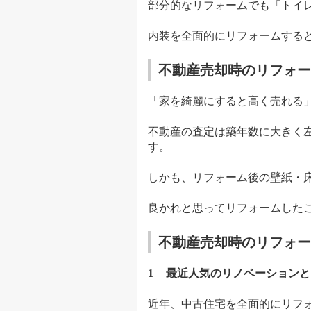
部分的なリフォームでも「トイ
内装を全面的にリフォームする
不動産売却時のリフォー
「家を綺麗にすると高く売れる
不動産の査定は築年数に大きく
す。
しかも、リフォーム後の壁紙・
良かれと思ってリフォームした
不動産売却時のリフォー
1
最近人気のリノベーションと
近年、中古住宅を全面的にリフ