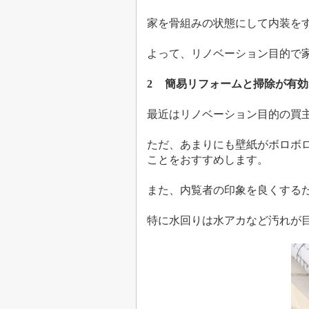
家を骨組みの状態にして内装を
よって、リノベーション目的で
2
簡易リフォームと掃除が有効
最近はリノベーション目的の買
ただ、あまりにも壁紙がボロボ
ことをおすすめします。
また、内覧者の印象を良くする
特に水回りは水アカなど汚れが