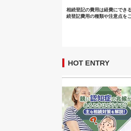
相続登記の費用は経費にでき
続登記費用の種類や注意点を
HOT ENTRY