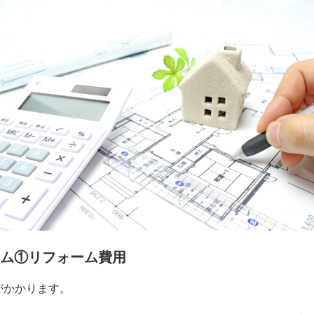
ム①リフォーム費用
がかかります。