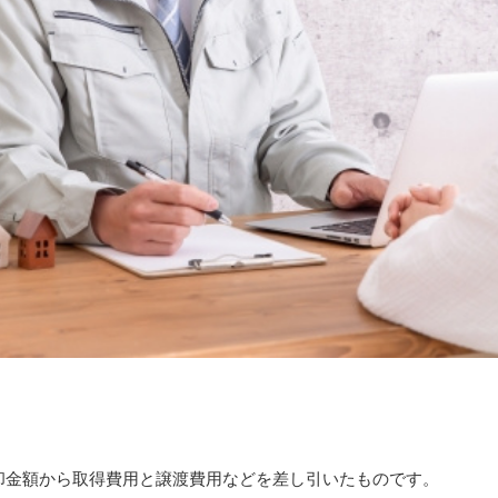
却金額から取得費用と譲渡費用などを差し引いたものです。