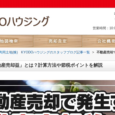
営業時間：10:
共同土地(株) KYODOハウジングのスタッフブログ記事一覧
>
不動産売却
動産売却益」とは？計算方法や節税ポイントを解説