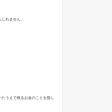
もしれません。
いたうえで残るお金のことを指し