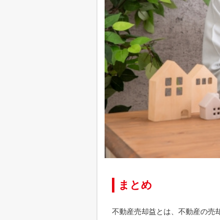
まとめ
不動産売却益とは、不動産の売