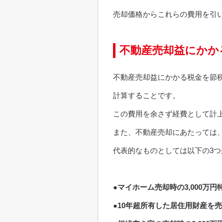
売却価格からこれらの費用を引い
不動産売却益にかか
不動産売却益にかかる税金を節
計算することです。
この費用を余さず経費として計
また、不動産売却にあたっては
代表的なものとしては以下の3
●マイホーム売却時の3,000万
●10年超所有した居住用財産を