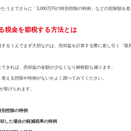
たうえでさらに「3,000万円の特別控除の特例」などの控除額を
る税金を節税する方法とは
税するうえでまず大切なのは、売却益を計算する際に差し引く「取
上できれば、売却益の金額が少なくなり納税額も減ります。
、使える控除や特例がないかよく調べてみてください。
つが挙げられます。
円特別控除の特例
売却した場合の軽減税率の特例