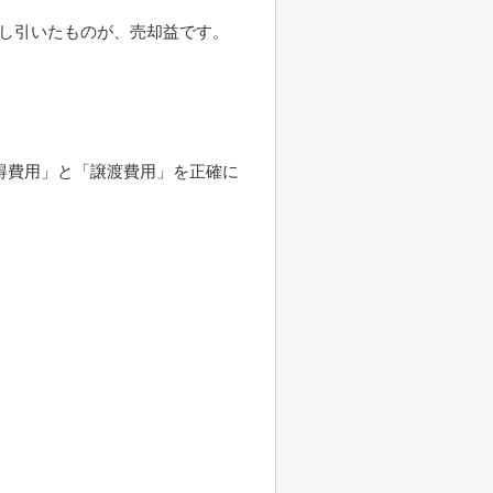
差し引いたものが、売却益です。
得費用」と「譲渡費用」を正確に