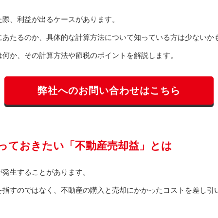
た際、利益が出るケースがあります。
にあたるのか、具体的な計算方法について知っている方は少ないか
は何か、その計算方法や節税のポイントを解説します。
弊社へのお問い合わせはこちら
っておきたい「不動産売却益」とは
が発生することがあります。
を指すのではなく、不動産の購入と売却にかかったコストを差し引