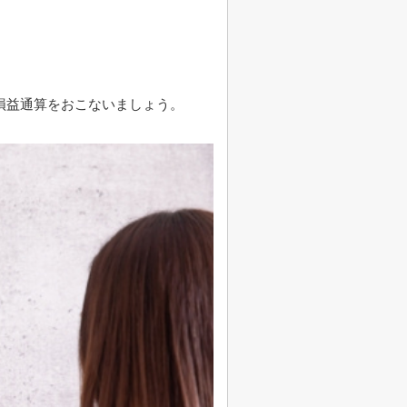
損益通算をおこないましょう。