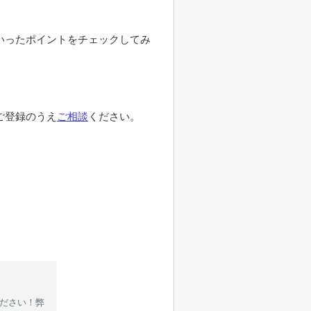
いったポイントをチェックしてみ
ご登録のうえ
ご相談
ください。
ください！弊