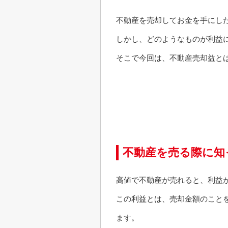
不動産を売却してお金を手にし
しかし、どのようなものが利益
そこで今回は、不動産売却益と
不動産を売る際に知
高値で不動産が売れると、利益
この利益とは、売却金額のこと
ます。