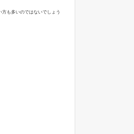
い方も多いのではないでしょう
。