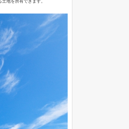
る土地を所有できます。