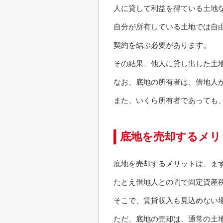
人に貸して利益を得ている土地
自分が所有している土地では自
契約を結ぶ必要があります。
その結果、他人に貸し出した土
なお、底地の所有者は、借地人
また、いくら所有者であっても
底地を売却するメリ
底地を売却するメリットは、ま
たとえ借地人との間で固定資産
そこで、賃貸収入も見込めない
ただ、底地の売却は、通常の土