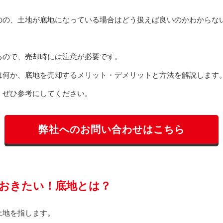
のの、土地が底地になっている場合はどう扱えば良いのかわからな
るので、売却時には注意が必要です。
は何か、底地を売却するメリット・デメリットと方法を解説します
、ぜひ参考にしてください。
弊社へのお問い合わせはこちら
おきたい！底地とは？
土地を指します。