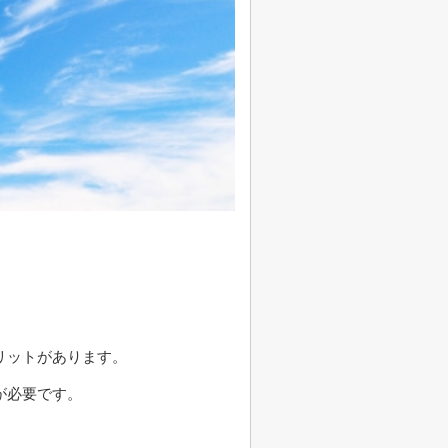
リットがあります。
が必要です。