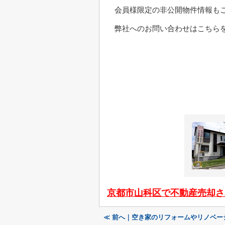
会員様限定の非公開物件情報も
弊社へのお問い合わせはこちらを
京都市山科区で不動産売却さ
≪ 前へ｜空き家のリフォームやリノベー