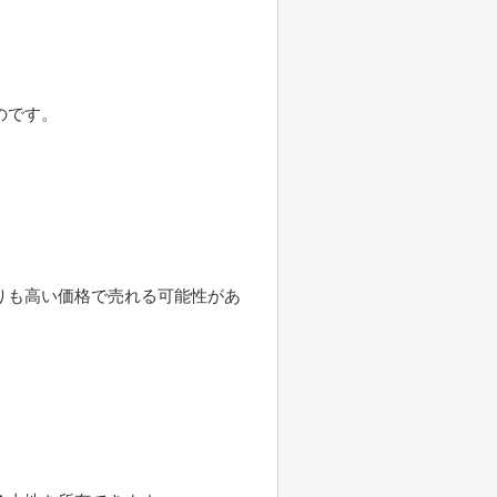
のです。
りも高い価格で売れる可能性があ