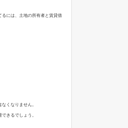
てるには、土地の所有者と賃貸借
はなくなりません。
避できるでしょう。