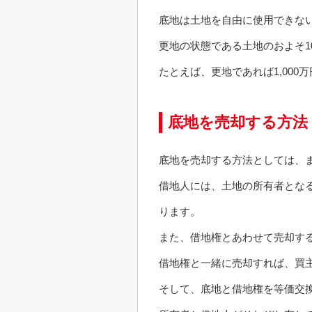
底地は土地を自由に使用できな
更地の状態である土地のおよそ1
たとえば、更地であれば1,00
底地を売却する方法
底地を売却する方法としては、
借地人には、土地の所有者とな
ります。
また、借地権とあわせて売却す
借地権と一緒に売却すれば、買
そして、底地と借地権を等価交