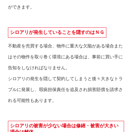
ができます。
シロアリが発生していることを隠すのはＮＧ
不動産を売買する場合、物件に重大な欠陥がある場合また
はその物件を取り巻く環境にある場合は、事前に買い手に
告知をしなければなりません。
シロアリの発生を隠して契約してしまうと後々大きなトラ
ブルに発展し、瑕疵担保責任を追及され損害賠償を請求さ
れる可能性もあります。
シロアリの被害が少ない場合は修繕・被害が大きい
場合は解体