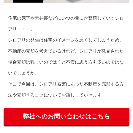
住宅の床下や天井裏などにいつの間にか繁殖していくシロ
アリ・・・。
シロアリの発生は住宅のイメージを悪くしてしまうため、
不動産の売却を考えているけれど、シロアリが発見された
場合売却は難しいのでは？と不安に思う方も多いのではな
いでしょうか。
そこで今回は、シロアリ被害にあった不動産を売却する方
法や売却するコツについてお話ししていきます。
弊社へのお問い合わせはこちら