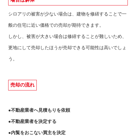
シロアリの被害が少ない場合は、建物を修繕することで一
般の住宅に近い価格での売却が期待できます。
しかし、被害が大きい場合は修繕することが難しいため、
更地にして売却したほうが売却できる可能性は高いでしょ
う。
売却の流れ
●不動産業者へ見積もりを依頼
●不動産業者を決定する
●内覧をおこない買主を決定