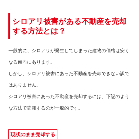
シロアリ被害がある不動産を売却
する方法とは？
一般的に、シロアリが発生してしまった建物の価格は安く
なる傾向にあります。
しかし、シロアリ被害にあった不動産を売却できない訳で
はありません。
シロアリ被害にあった不動産を売却するには、下記のよう
な方法で売却するのが一般的です。
現状のまま売却する