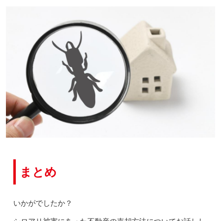
まとめ
いかがでしたか？