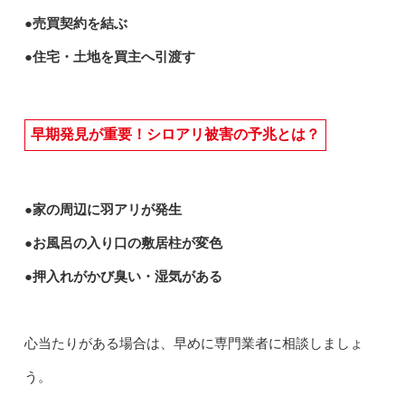
●売買契約を結ぶ
●住宅・土地を買主へ引渡す
早期発見が重要！シロアリ被害の予兆とは？
●家の周辺に羽アリが発生
●お風呂の入り口の敷居柱が変色
●押入れがかび臭い・湿気がある
心当たりがある場合は、早めに専門業者に相談しましょ
う。