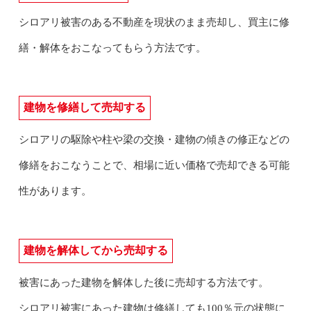
シロアリ被害のある不動産を現状のまま売却し、買主に修
繕・解体をおこなってもらう方法です。
建物を修繕して売却する
シロアリの駆除や柱や梁の交換・建物の傾きの修正などの
修繕をおこなうことで、相場に近い価格で売却できる可能
性があります。
建物を解体してから売却する
被害にあった建物を解体した後に売却する方法です。
シロアリ被害にあった建物は修繕しても100％元の状態に