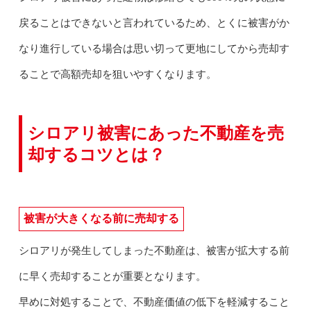
戻ることはできないと言われているため、とくに被害がか
なり進行している場合は思い切って更地にしてから売却す
ることで高額売却を狙いやすくなります。
シロアリ被害にあった不動産を売
却するコツとは？
被害が大きくなる前に売却する
シロアリが発生してしまった不動産は、被害が拡大する前
に早く売却することが重要となります。
早めに対処することで、不動産価値の低下を軽減すること