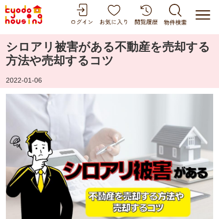
シロアリ被害がある不動産を売却する
方法や売却するコツ
2022-01-06