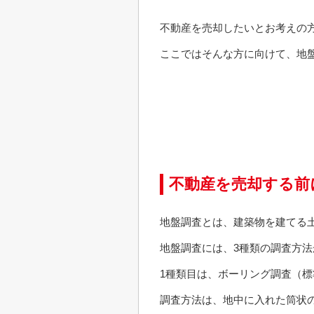
不動産を売却したいとお考えの
ここではそんな方に向けて、地
不動産を売却する前
地盤調査とは、建築物を建てる
地盤調査には、3種類の調査方法
1種類目は、ボーリング調査（
調査方法は、地中に入れた筒状の