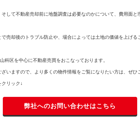
、そして不動産売却前に地盤調査は必要なのかについて、費用面と
とで売却後のトラブル防止や、場合によっては土地の価値を上げる
山科区を中心に不動産売買をおこなっております。
ございますので、より多くの物件情報をご覧になりたい方は、ぜひ
クリック↓
弊社へのお問い合わせはこちら