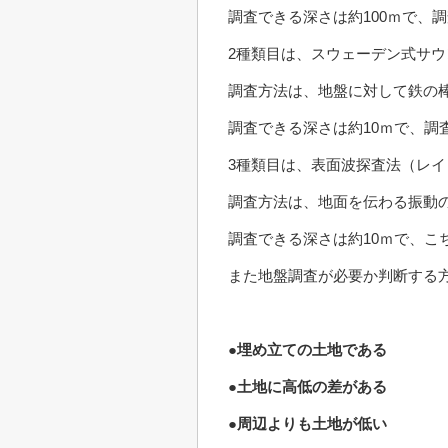
調査できる深さは約100ｍで、
2種類目は、スウェーデン式サウ
調査方法は、地盤に対して鉄の
調査できる深さは約10ｍで、調
3種類目は、表面波探査法（レ
調査方法は、地面を伝わる振動
調査できる深さは約10ｍで、こ
また地盤調査が必要か判断する
●埋め立ての土地である
●土地に高低の差がある
●周辺よりも土地が低い