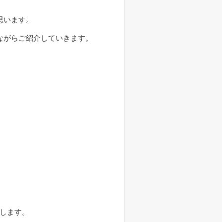
思います。
ながらご紹介していきます。
査します。