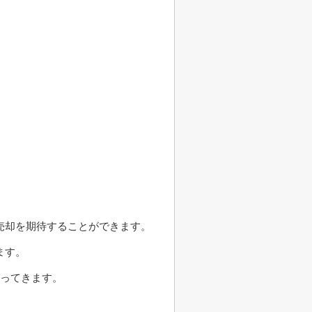
売却を期待することができます。
ます。
わってきます。