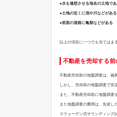
●水を連想させる地名の土地であ
●土地の近くに池や川などがある
●前面の道路に亀裂などがある
以上の項目に一つでも当てはま
不動産を売却する前
不動産売却前の地盤調査は、義
しかし、売却前の地盤調査で安
また、不動産売却前に地盤調査
また地盤調査の費用は、先述し
スウェーデン式サウンディング