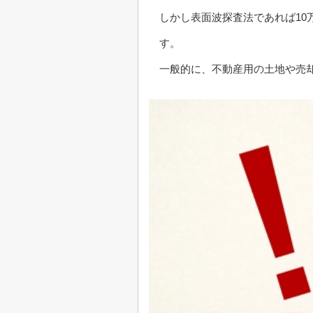
しかし表面波探査法であれば10
す。
一般的に、不動産用の土地や売