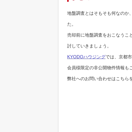
地盤調査とはそもそも何なのか
た。
売却前に地盤調査をおこなうこ
討していきましょう。
KYODOハウジング
では、京都市
会員様限定の非公開物件情報も
弊社へのお問い合わせはこちらを