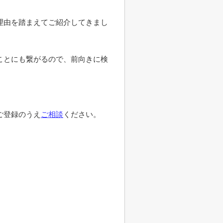
理由を踏まえてご紹介してきまし
ことにも繋がるので、前向きに検
ご登録のうえ
ご相談
ください。