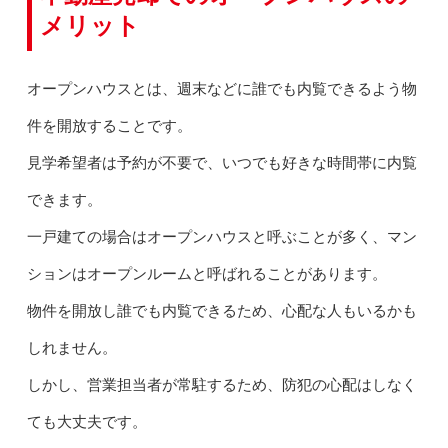
メリット
オープンハウスとは、週末などに誰でも内覧できるよう物
件を開放することです。
見学希望者は予約が不要で、いつでも好きな時間帯に内覧
できます。
一戸建ての場合はオープンハウスと呼ぶことが多く、マン
ションはオープンルームと呼ばれることがあります。
物件を開放し誰でも内覧できるため、心配な人もいるかも
しれません。
しかし、営業担当者が常駐するため、防犯の心配はしなく
ても大丈夫です。