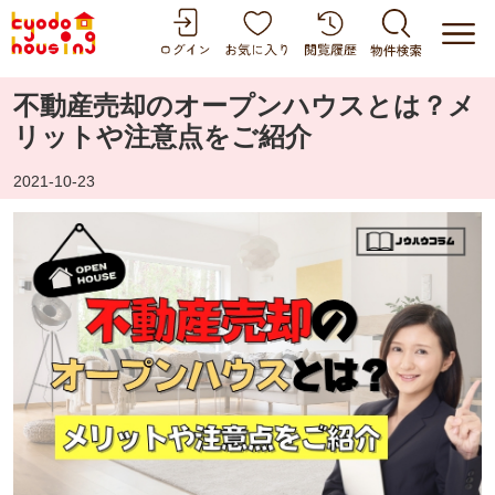
不動産売却のオープンハウスとは？メ
リットや注意点をご紹介
2021-10-23