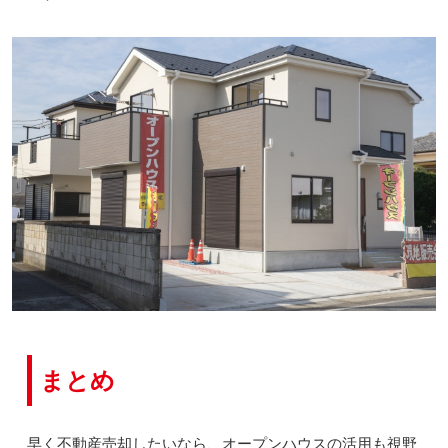
まとめ
早く不動産売却したいなら、オープンハウスの活用も視野