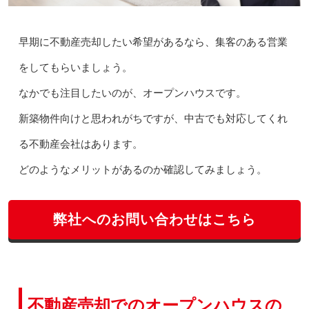
早期に不動産売却したい希望があるなら、集客のある営業
をしてもらいましょう。
なかでも注目したいのが、オープンハウスです。
新築物件向けと思われがちですが、中古でも対応してくれ
る不動産会社はあります。
どのようなメリットがあるのか確認してみましょう。
弊社へのお問い合わせはこちら
不動産売却でのオープンハウスの