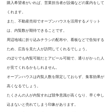
購入希望者がいれば、営業担当者が設備などの案内をして
くれます。
また、不動産売却でオープンハウスを活用するメリット
は、内覧数が期待できることです。
周辺地域に折り込みチラシの配布や、看板などで告知する
ため、広告を見た人が訪問してくれるでしょう。
のぼりでも内覧可能だとアピール可能で、通りがかった人
が見てくれるかもしれません。
オープンハウスは内覧人数を限定しておらず、集客効果が
高くなるでしょう。
たくさんの人が内覧すれば競争意識が高くなり、早く申し
込まないと売れてしまう印象があります。