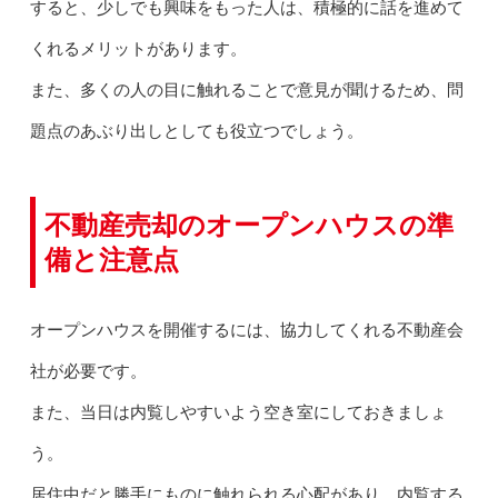
すると、少しでも興味をもった人は、積極的に話を進めて
くれるメリットがあります。
また、多くの人の目に触れることで意見が聞けるため、問
題点のあぶり出しとしても役立つでしょう。
不動産売却のオープンハウスの準
備と注意点
オープンハウスを開催するには、協力してくれる不動産会
社が必要です。
また、当日は内覧しやすいよう空き室にしておきましょ
う。
居住中だと勝手にものに触れられる心配があり、内覧する