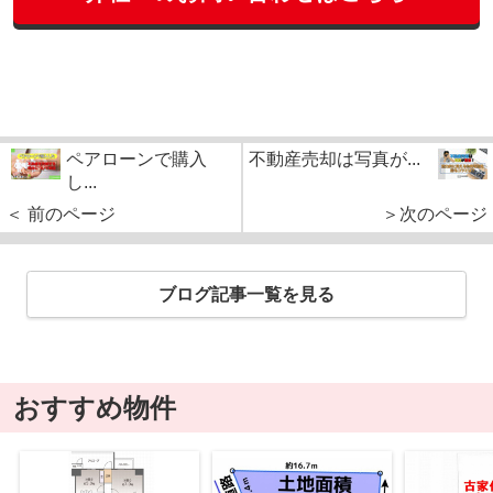
ペアローンで購入
不動産売却は写真が...
し...
＜ 前のページ
＞次のページ
ブログ記事一覧を見る
おすすめ物件