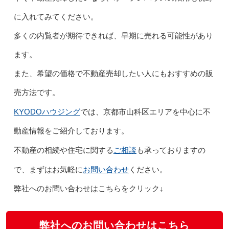
に入れてみてください。
多くの内覧者が期待できれば、早期に売れる可能性があり
ます。
また、希望の価格で不動産売却したい人にもおすすめの販
売方法です。
KYODOハウジング
では、京都市山科区エリアを中心に不
動産情報をご紹介しております。
ご相談
不動産の相続や住宅に関する
も承っておりますの
お問い合わせ
で、まずはお気軽に
ください。
弊社へのお問い合わせはこちらをクリック↓
弊社へのお問い合わせはこちら