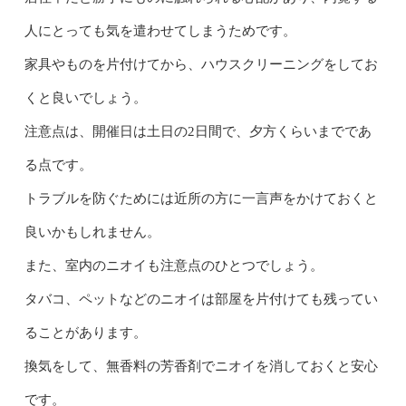
人にとっても気を遣わせてしまうためです。
家具やものを片付けてから、ハウスクリーニングをしてお
くと良いでしょう。
注意点は、開催日は土日の2日間で、夕方くらいまでであ
る点です。
トラブルを防ぐためには近所の方に一言声をかけておくと
良いかもしれません。
また、室内のニオイも注意点のひとつでしょう。
タバコ、ペットなどのニオイは部屋を片付けても残ってい
ることがあります。
換気をして、無香料の芳香剤でニオイを消しておくと安心
です。