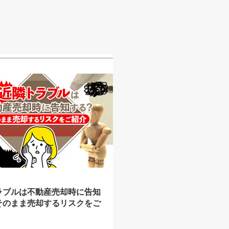
ラブルは不動産売却時に告知
そのまま売却するリスクをご