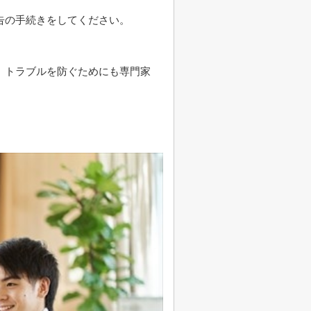
告の手続きをしてください。
、トラブルを防ぐためにも専門家