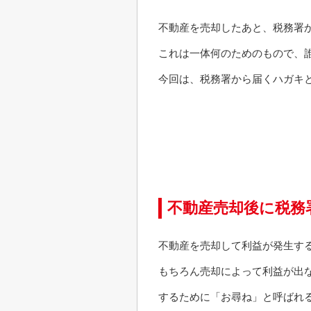
不動産を売却したあと、税務署
これは一体何のためのもので、
今回は、税務署から届くハガキ
不動産売却後に税務
不動産を売却して利益が発生す
もちろん売却によって利益が出
するために「お尋ね」と呼ばれ