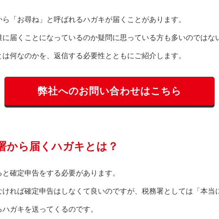
から「お尋ね」と呼ばれるハガキが届くことがあります。
誰に届くことになっているのか疑問に思っている方も多いのではな
とは何なのかを、返信する必要性とともにご紹介します。
弊社へのお問い合わせはこちら
署から届くハガキとは？
ると確定申告をする必要があります。
なければ確定申告はしなくて良いのですが、税務署としては「本当
るハガキを送ってくるのです。