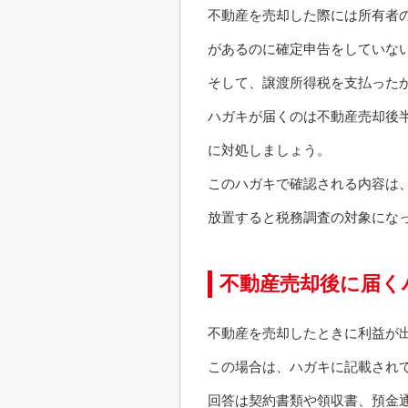
不動産を売却した際には所有者
があるのに確定申告をしていな
そして、譲渡所得税を支払った
ハガキが届くのは不動産売却後
に対処しましょう。
このハガキで確認される内容は
放置すると税務調査の対象にな
不動産売却後に届く
不動産を売却したときに利益が
この場合は、ハガキに記載され
回答は契約書類や領収書、預金