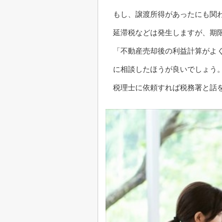
もし、譲渡所得があったにも関
延滞税などは発生しますが、期
「不動産売却後の利益計算がよ
に相談したほうが良いでしょう
税理士に依頼すれば税務署と話