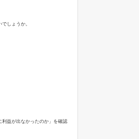
いでしょうか。
に利益が出なかったのか」を確認