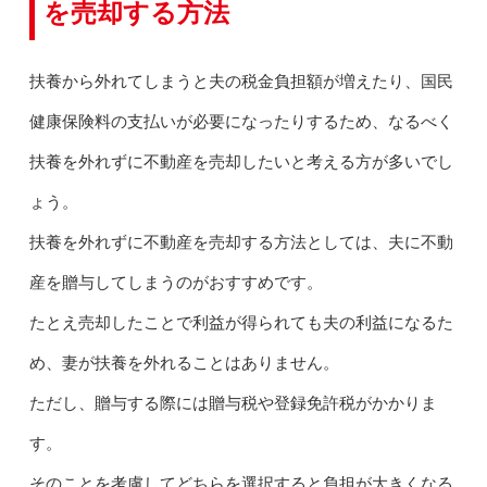
を売却する方法
扶養から外れてしまうと夫の税金負担額が増えたり、国民
健康保険料の支払いが必要になったりするため、なるべく
扶養を外れずに不動産を売却したいと考える方が多いでし
ょう。
扶養を外れずに不動産を売却する方法としては、夫に不動
産を贈与してしまうのがおすすめです。
たとえ売却したことで利益が得られても夫の利益になるた
め、妻が扶養を外れることはありません。
ただし、贈与する際には贈与税や登録免許税がかかりま
す。
そのことを考慮してどちらを選択すると負担が大きくなる