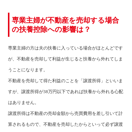
専業主婦が不動産を売却する場合
の扶養控除への影響は？
専業主婦の方は夫の扶養に入っている場合がほとんどです
が、不動産を売却して利益が生じると扶養から外れてしま
うことになります。
不動産を売却して得た利益のことを「譲渡所得」といいま
すが、譲渡所得が38万円以下であれば扶養から外れる心配
はありません。
譲渡所得は不動産の売却金額から売買費用を差し引いて計
算されるもので、不動産を売却したからといって必ず譲渡