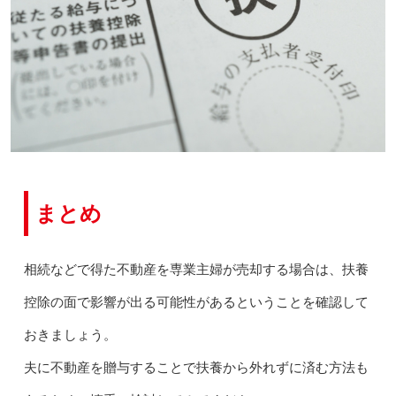
まとめ
相続などで得た不動産を専業主婦が売却する場合は、扶養
控除の面で影響が出る可能性があるということを確認して
おきましょう。
夫に不動産を贈与することで扶養から外れずに済む方法も