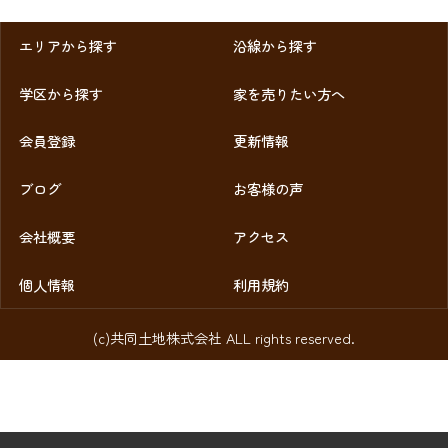
エリアから探す
沿線から探す
学区から探す
家を売りたい方へ
会員登録
更新情報
ブログ
お客様の声
会社概要
アクセス
個人情報
利用規約
(c)共同土地株式会社 ALL rights reserved.