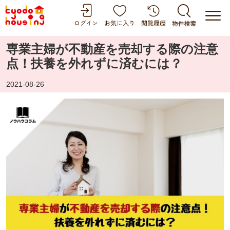
専業主婦が不動産を売却する際の注意
点！扶養を外れずに済むには？
2021-08-26