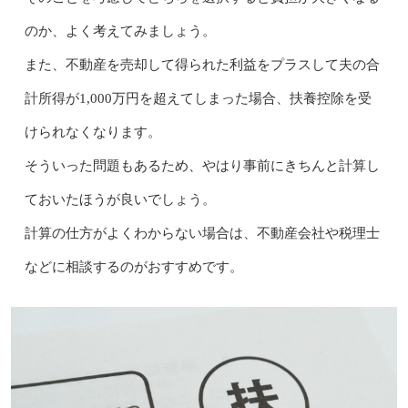
のか、よく考えてみましょう。
また、不動産を売却して得られた利益をプラスして夫の合
計所得が1,000万円を超えてしまった場合、扶養控除を受
けられなくなります。
そういった問題もあるため、やはり事前にきちんと計算し
ておいたほうが良いでしょう。
計算の仕方がよくわからない場合は、不動産会社や税理士
などに相談するのがおすすめです。