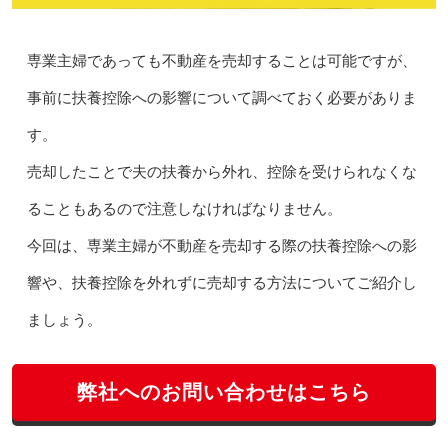
専業主婦であっても不動産を売却することは可能ですが、
事前に扶養控除への影響について調べておく必要がありま
す。
売却したことで夫の扶養から外れ、控除を受けられなくな
ることもあるので注意しなければなりません。
今回は、専業主婦が不動産を売却する際の扶養控除への影
響や、扶養控除を外れずに売却する方法についてご紹介し
ましょう。
弊社へのお問い合わせはこちら