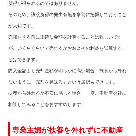
所得が得られるのではありません。
そのため、譲渡所得の発生有無を事前に把握しておくこと
が大切です。
売却をする前に正確な金額を計算することは難しいです
が、いくらぐらいで売れるかおおよその利益を試算するこ
とはできます。
購入金額より売却金額が明らかに高い場合、扶養から外れ
ないように「売却を見送る」という選択もできます。
扶養から外れるか不安に感じる場合、一度、不動産会社に
相談してみることをおすすめします。
専業主婦が扶養を外れずに不動産