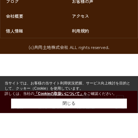
ブログ
お客様の声
会社概要
アクセス
個人情報
利用規約
(c)共同土地株式会社 ALL rights reserved.
当サイトでは、お客様の当サイト利用状況把握、サービス向上検討を目的と
して、クッキー（Cookie）を使用しています。
詳しくは、当社の
「Cookieの取扱いについて」
をご確認ください。
閉じる
お電話
お問い合わせ
売却査定
LINE