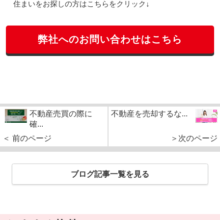
住まいをお探しの方はこちらをクリック↓
弊社へのお問い合わせはこちら
不動産売買の際に
不動産を売却するな...
確...
＜ 前のページ
＞次のページ
ブログ記事一覧を見る