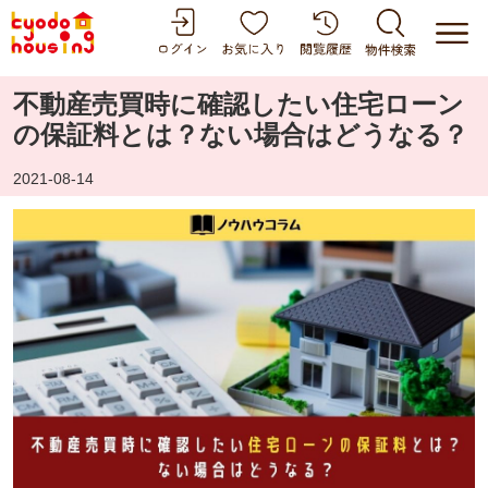
不動産売買時に確認したい住宅ローン
の保証料とは？ない場合はどうなる？
2021-08-14