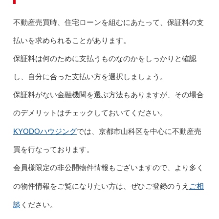
不動産売買時、住宅ローンを組むにあたって、保証料の支
払いを求められることがあります。
保証料は何のために支払うものなのかをしっかりと確認
し、自分に合った支払い方を選択しましょう。
保証料がない金融機関を選ぶ方法もありますが、その場合
のデメリットはチェックしておいてください。
KYODOハウジング
では、京都市山科区を中心に不動産売
買を行なっております。
会員様限定の非公開物件情報もございますので、より多く
ご相
の物件情報をご覧になりたい方は、ぜひご登録のうえ
談
ください。