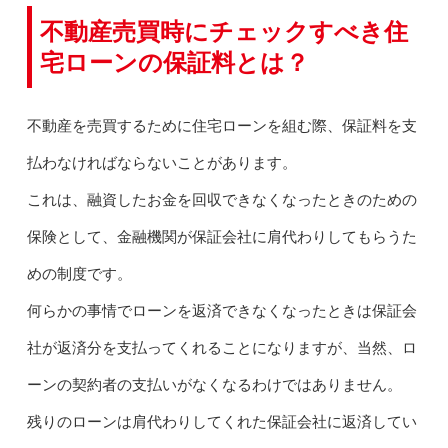
不動産売買時にチェックすべき住
宅ローンの保証料とは？
不動産を売買するために住宅ローンを組む際、保証料を支
払わなければならないことがあります。
これは、融資したお金を回収できなくなったときのための
保険として、金融機関が保証会社に肩代わりしてもらうた
めの制度です。
何らかの事情でローンを返済できなくなったときは保証会
社が返済分を支払ってくれることになりますが、当然、ロ
ーンの契約者の支払いがなくなるわけではありません。
残りのローンは肩代わりしてくれた保証会社に返済してい