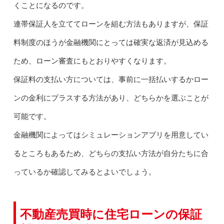
くことになるのです。
連帯保証人を立ててローンを組む方法もありますが、保証
料制度のほうが金融機関にとっては確実な返済が見込める
ため、ローン審査にもとおりやすくなります。
保証料の支払い方については、事前に一括払いするかロー
ンの金利にプラスする方法があり、どちらかを選ぶことが
可能です。
金融機関によってはシミュレーションアプリを用意してい
るところもあるため、どちらの支払い方法が自分たちに合
っているか確認してみるとよいでしょう。
不動産売買時に住宅ローンの保証