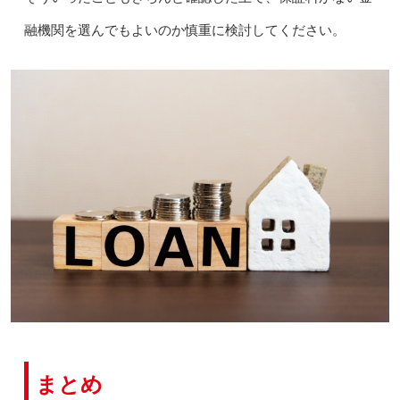
融機関を選んでもよいのか慎重に検討してください。
まとめ