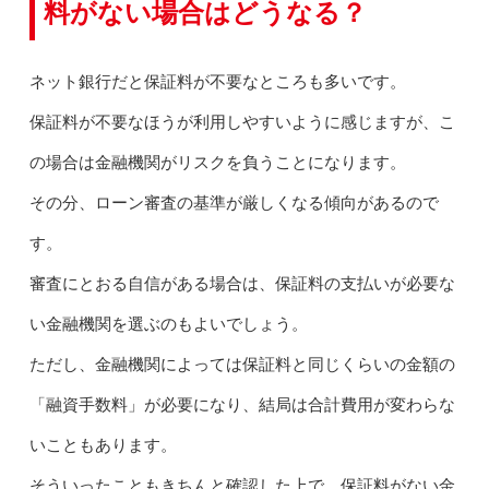
料がない場合はどうなる？
ネット銀行だと保証料が不要なところも多いです。
保証料が不要なほうが利用しやすいように感じますが、こ
の場合は金融機関がリスクを負うことになります。
その分、ローン審査の基準が厳しくなる傾向があるので
す。
審査にとおる自信がある場合は、保証料の支払いが必要な
い金融機関を選ぶのもよいでしょう。
ただし、金融機関によっては保証料と同じくらいの金額の
「融資手数料」が必要になり、結局は合計費用が変わらな
いこともあります。
そういったこともきちんと確認した上で、保証料がない金