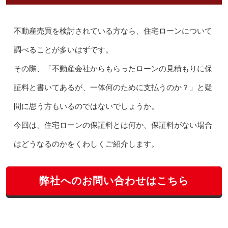
不動産売買を検討されている方なら、住宅ローンについて
調べることが多いはずです。
その際、「不動産会社からもらったローンの見積もりに保
証料と書いてあるが、一体何のために支払うのか？」と疑
問に思う方もいるのではないでしょうか。
今回は、住宅ローンの保証料とは何か、保証料がない場合
はどうなるのかをくわしくご紹介します。
弊社へのお問い合わせはこちら