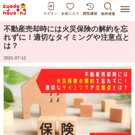
不動産売却時には火災保険の解約を忘
れずに！適切なタイミングや注意点と
は？
2021-07-12