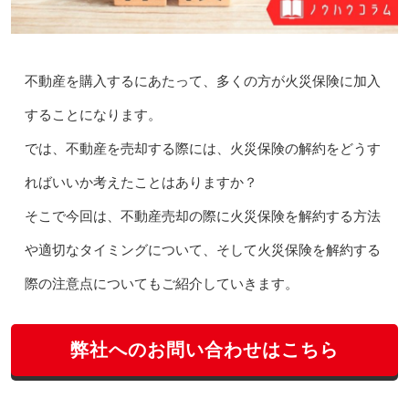
不動産を購入するにあたって、多くの方が火災保険に加入
することになります。
では、不動産を売却する際には、火災保険の解約をどうす
ればいいか考えたことはありますか？
そこで今回は、不動産売却の際に火災保険を解約する方法
や適切なタイミングについて、そして火災保険を解約する
際の注意点についてもご紹介していきます。
弊社へのお問い合わせはこちら