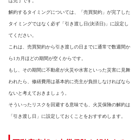
は完了です。
解約するタイミングについては、「売買契約」が完了した
タイミングではなく必ず「引き渡し日(決済日)」に設定し
てください。
これは、売買契約から引き渡しの日までに通常で数週間か
ら1カ月ほどの期間が空くからです。
もし、その期間に不動産が火災や水害といった災害に見舞
われたら、修繕費用は基本的に売主が負担しなければなら
ないと考えておきましょう。
そういったリスクを回避する意味でも、火災保険の解約は
「引き渡し日」に設定しておくことをおすすめします。