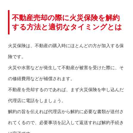
不動産売却の際に火災保険を解約
する方法と適切なタイミングとは
火災保険は、不動産の購入時にほとんどの方が加入する保
険です。
火災や水害などが発生して不動産が被害を受けた際に、そ
の修繕費用などが補償されます。
不動産を売却するのであれば、まず火災保険を申し込んだ
代理店に電話をしましょう。
解約の旨を伝えれば代理店から解約に必要な書類が送付さ
れてくるので、必要事項を記入して返送すれば解約手続き