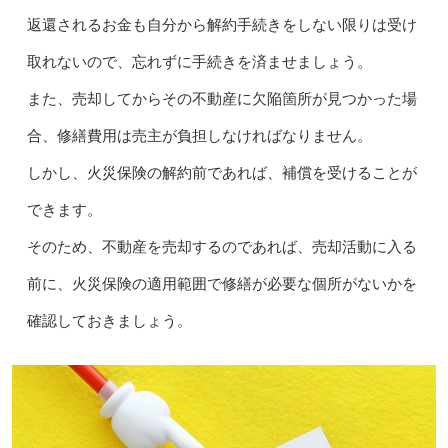
返還されるお金も自分から解約手続きをしない限りは受け
取れないので、忘れずに手続きを済ませましょう。
また、売却してからその不動産に欠陥箇所が見つかった場
合、修繕費用は売主が負担しなければなりません。
しかし、火災保険の解約前であれば、補償を受けることが
できます。
そのため、不動産を売却するのであれば、売却活動に入る
前に、火災保険の適用範囲で修繕が必要な個所がないかを
確認しておきましょう。