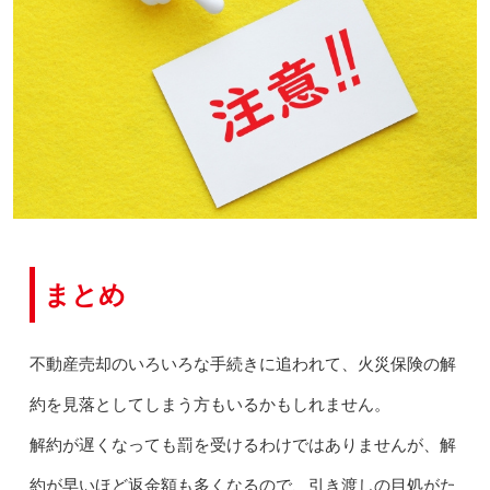
まとめ
不動産売却のいろいろな手続きに追われて、火災保険の解
約を見落としてしまう方もいるかもしれません。
解約が遅くなっても罰を受けるわけではありませんが、解
約が早いほど返金額も多くなるので、引き渡しの目処がた