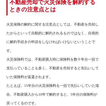
不動産売却で火災保険を解約する
ときの注意点とは
火災保険の解約に関する注意点としては、不動産を売却し
たからといって自動的に解約されるものではなく、自発的
に解約手続きの申請をしなければいけないということで
す。
火災保険料では、不動産購入時に保険料を数十年分一括で
支払っていることも多く、不動産を売却すると先払いして
いた保険料が返還されます。
たとえば、15年分の火災保険料を一括で先払いしていた場
合、不動産購入から10年で解約すると、5年分の保険料が
戻ってくるのです。