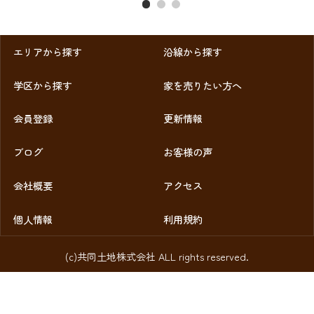
エリアから探す
沿線から探す
学区から探す
家を売りたい方へ
会員登録
更新情報
ブログ
お客様の声
会社概要
アクセス
個人情報
利用規約
(c)共同土地株式会社 ALL rights reserved.