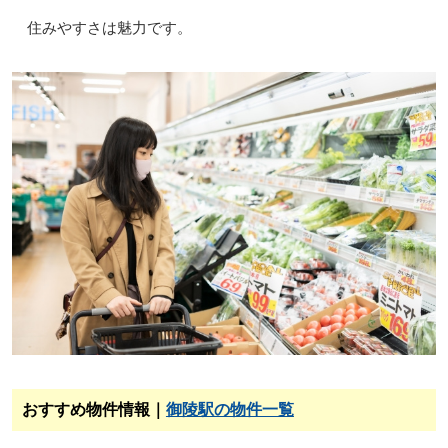
住みやすさは魅力です。
おすすめ物件情報｜
御陵駅の物件一覧