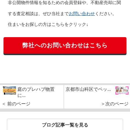
非公開物件情報を知るための会員登録や、不動産売却に関
お問い合わせ
する査定相談は、ぜひ当社まで
ください。
住まいをお探しの方はこちらをクリック↓
弊社へのお問い合わせはこちら
庭のプレハブ物置
京都市山科区でペッ...
に...
＜ 前のページ
＞次のページ
ブログ記事一覧を見る