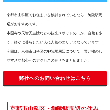
京都市山科区でお住まいを検討されているなら、御陵駅周
辺がおすすめです。
本圀寺や天智天皇陵などの観光スポットのほか、自然も多
く、静かに暮らしたい人に人気のエリアとなっています。
今回は、京都市山科区の御陵駅周辺について、買い物のし
やすさや都心へのアクセスの良さをまとめました。
弊社へのお問い合わせはこちら
京都市山科区・御陵駅周辺の住み