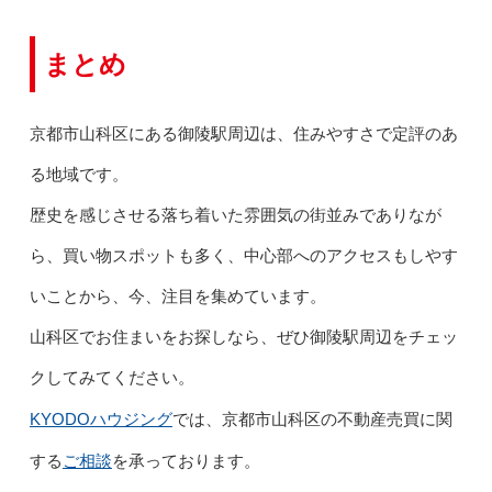
まとめ
京都市山科区にある御陵駅周辺は、住みやすさで定評のあ
る地域です。
歴史を感じさせる落ち着いた雰囲気の街並みでありなが
ら、買い物スポットも多く、中心部へのアクセスもしやす
いことから、今、注目を集めています。
山科区でお住まいをお探しなら、ぜひ御陵駅周辺をチェッ
クしてみてください。
KYODOハウジング
では、京都市山科区の不動産売買に関
ご相談
する
を承っております。