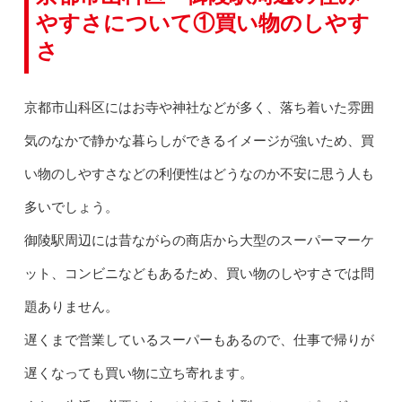
やすさについて①買い物のしやす
さ
京都市山科区にはお寺や神社などが多く、落ち着いた雰囲
気のなかで静かな暮らしができるイメージが強いため、買
い物のしやすさなどの利便性はどうなのか不安に思う人も
多いでしょう。
御陵駅周辺には昔ながらの商店から大型のスーパーマーケ
ット、コンビニなどもあるため、買い物のしやすさでは問
題ありません。
遅くまで営業しているスーパーもあるので、仕事で帰りが
遅くなっても買い物に立ち寄れます。