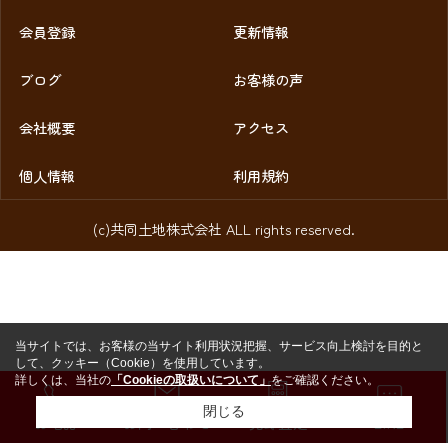
会員登録
更新情報
ブログ
お客様の声
会社概要
アクセス
個人情報
利用規約
(c)共同土地株式会社 ALL rights reserved.
当サイトでは、お客様の当サイト利用状況把握、サービス向上検討を目的と
して、クッキー（Cookie）を使用しています。
詳しくは、当社の
「Cookieの取扱いについて」
をご確認ください。
閉じる
お電話
お問い合わせ
売却査定
LINE