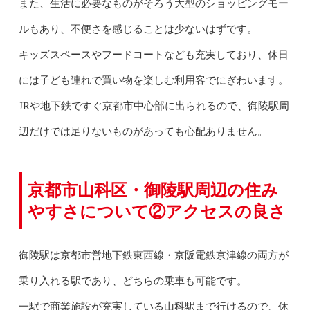
また、生活に必要なものがそろう大型のショッピングモー
ルもあり、不便さを感じることは少ないはずです。
キッズスペースやフードコートなども充実しており、休日
には子ども連れで買い物を楽しむ利用客でにぎわいます。
JRや地下鉄ですぐ京都市中心部に出られるので、御陵駅周
辺だけでは足りないものがあっても心配ありません。
京都市山科区・御陵駅周辺の住み
やすさについて②アクセスの良さ
御陵駅は京都市営地下鉄東西線・京阪電鉄京津線の両方が
乗り入れる駅であり、どちらの乗車も可能です。
一駅で商業施設が充実している山科駅まで行けるので、休