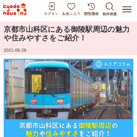
京都市山科区にある御陵駅周辺の魅力
や住みやすさをご紹介！
2021-06-28