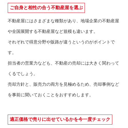
ご自身と相性の合う不動産屋を選ぶ
不動産屋にはさまざまな種類があり、地場企業の不動産屋
や全国展開する不動産屋など規模も違います。
それぞれで得意分野や販路が違うというのがポイントで
す。
担当者の営業力なども、不動産の売却には大きく関わって
くるでしょう。
売却方針と、販売力の両方を見極めるため、売却事例など
を事前に聞いておくことをおすすめします。
適正価格で売りに出せているかを今一度チェック