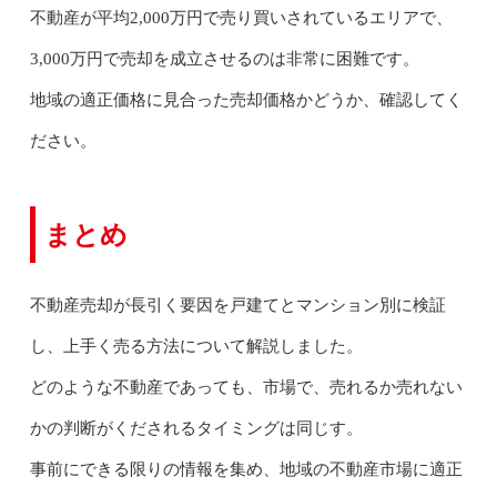
不動産が平均2,000万円で売り買いされているエリアで、
3,000万円で売却を成立させるのは非常に困難です。
地域の適正価格に見合った売却価格かどうか、確認してく
ださい。
まとめ
不動産売却が長引く要因を戸建てとマンション別に検証
し、上手く売る方法について解説しました。
どのような不動産であっても、市場で、売れるか売れない
かの判断がくだされるタイミングは同じす。
事前にできる限りの情報を集め、地域の不動産市場に適正