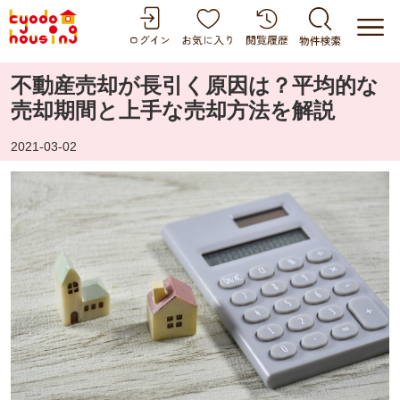
不動産売却が長引く原因は？平均的な
売却期間と上手な売却方法を解説
2021-03-02