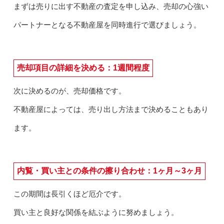
まずは売りに出す不動産の査定を申し込み、売却の心強い
パートナーとなる不動産屋を同時進行で選びましょう。
売却項目の詳細を決める：1週間程度
次に決めるのが、売却価格です。
不動産屋によっては、売り出し方法まで決めることもあり
ます。
内覧・買い主との条件の擦り合わせ：1ヶ月～3ヶ月
この期間は長引くほど厄介です。
買い主と良好な関係を結ぶように努めましょう。