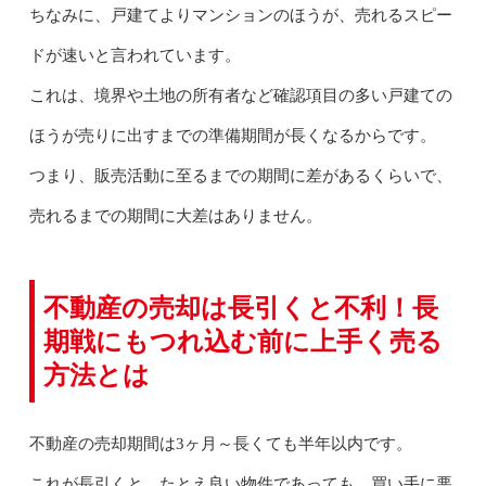
ちなみに、戸建てよりマンションのほうが、売れるスピー
ドが速いと言われています。
これは、境界や土地の所有者など確認項目の多い戸建ての
ほうが売りに出すまでの準備期間が長くなるからです。
つまり、販売活動に至るまでの期間に差があるくらいで、
売れるまでの期間に大差はありません。
不動産の売却は長引くと不利！長
期戦にもつれ込む前に上手く売る
方法とは
不動産の売却期間は3ヶ月～長くても半年以内です。
これが長引くと、たとえ良い物件であっても、買い手に悪