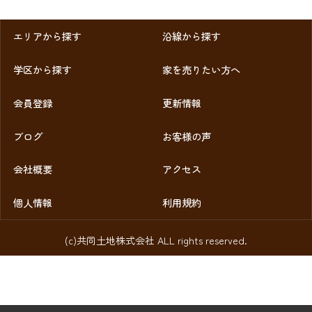
エリアから探す
沿線から探す
学区から探す
家を売りたい方へ
会員登録
更新情報
ブログ
お客様の声
会社概要
アクセス
個人情報
利用規約
(c)共同土地株式会社 ALL rights reserved.