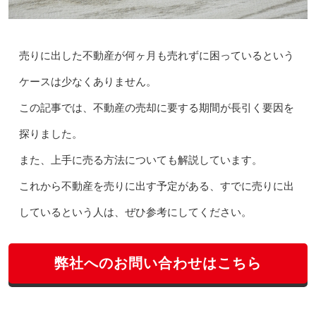
売りに出した不動産が何ヶ月も売れずに困っているという
ケースは少なくありません。
この記事では、不動産の売却に要する期間が長引く要因を
探りました。
また、上手に売る方法についても解説しています。
これから不動産を売りに出す予定がある、すでに売りに出
しているという人は、ぜひ参考にしてください。
弊社へのお問い合わせはこちら