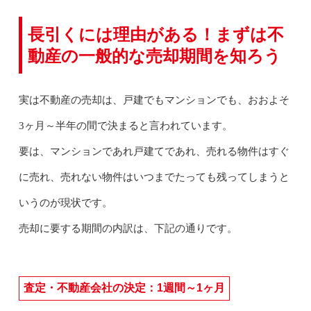
長引くには理由がある！まずは不
動産の一般的な売却期間を知ろう
実は不動産の売却は、戸建でもマンションでも、おおよそ
3ヶ月～半年の間で決まると言われています。
要は、マンションであれ戸建てであれ、売れる物件はすぐ
に売れ、売れない物件はいつまでたっても残ってしまうと
いうのが現状です。
売却に要する期間の内訳は、下記の通りです。
査定・不動産会社の決定：1週間～1ヶ月