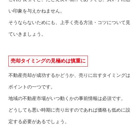
い印象を与えかねません。
そうならないためにも、上手く売る方法・コツについて見
ていきましょう。
売却タイミングの見極めは慎重に
不動産売却が成功するかどうか、売りに出すタイミングは
ポイントの一つです。
地域の不動産市場がいつ動くかの事前情報は必須です。
どうしても悪い時期に売り出すのであれば価格も低めに設
定する必要があるでしょう。