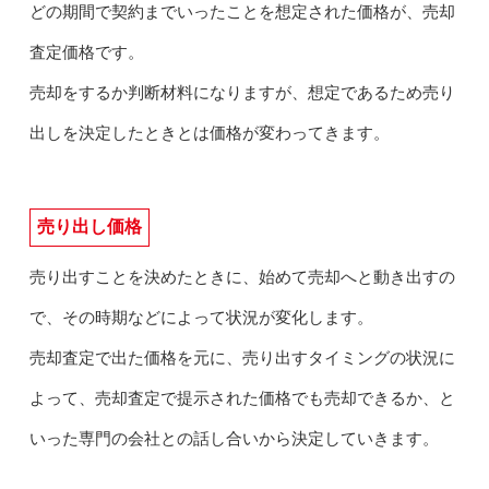
どの期間で契約までいったことを想定された価格が、売却
査定価格です。
売却をするか判断材料になりますが、想定であるため売り
出しを決定したときとは価格が変わってきます。
売り出し価格
売り出すことを決めたときに、始めて売却へと動き出すの
で、その時期などによって状況が変化します。
売却査定で出た価格を元に、売り出すタイミングの状況に
よって、売却査定で提示された価格でも売却できるか、と
いった専門の会社との話し合いから決定していきます。