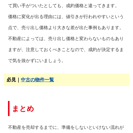
て買い手がついたとしても、成約価格と違ってきます。
価格に変化が出る理由には、値引きが行われやすいという
点で、売り出し価格より大きな差が出た事例もあります。
不動産によっては、売り出し価格と変わらないものもあり
ますが、注意しておくべきことなので、成約が決定するま
で気を抜かずにいましょう。
必見｜
中古の物件一覧
まとめ
不動産を売却するまでに、準備をしないといけない流れが