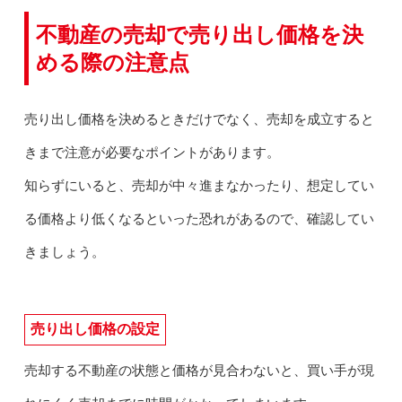
不動産の売却で売り出し価格を決
める際の注意点
売り出し価格を決めるときだけでなく、売却を成立すると
きまで注意が必要なポイントがあります。
知らずにいると、売却が中々進まなかったり、想定してい
る価格より低くなるといった恐れがあるので、確認してい
きましょう。
売り出し価格の設定
売却する不動産の状態と価格が見合わないと、買い手が現