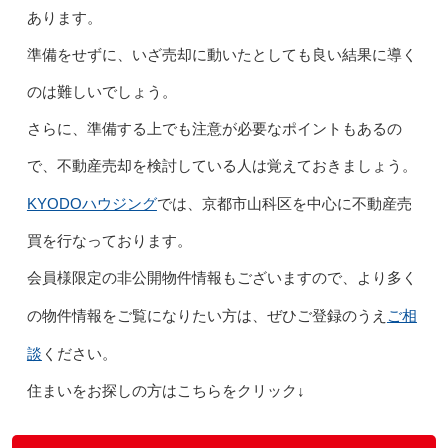
あります。
準備をせずに、いざ売却に動いたとしても良い結果に導く
のは難しいでしょう。
さらに、準備する上でも注意が必要なポイントもあるの
で、不動産売却を検討している人は覚えておきましょう。
KYODOハウジング
では、京都市山科区を中心に不動産売
買を行なっております。
会員様限定の非公開物件情報もございますので、より多く
ご相
の物件情報をご覧になりたい方は、ぜひご登録のうえ
談
ください。
住まいをお探しの方はこちらをクリック↓