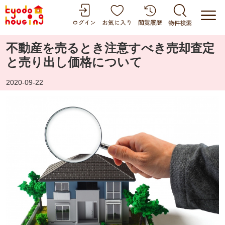
不動産を売るとき注意すべき売却査定
と売り出し価格について
2020-09-22