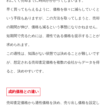
れにくく売却までに時間がかかってしまいます。
早く買ってもらえるように、価格を徐々に減らしていくと
いう手段もありますが、この方法を取ってしまうと、売却
の期間が伸び、価格も減るという事態になりかねません。
短期間で売るためには、適性である価格を提示することが
求められます。
この適性は、知識がない状態では決めることが難しいです
が、想定される売却査定価格を複数の会社からデータを得
ると、決めやすいです。
成約価格との違い
売却査定価格から適性価格を決め、売り出し価格を設定し