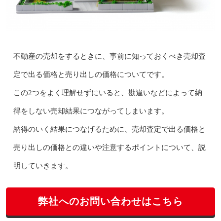
不動産の売却をするときに、事前に知っておくべき売却査
定で出る価格と売り出しの価格についてです。
この2つをよく理解せずにいると、勘違いなどによって納
得をしない売却結果につながってしまいます。
納得のいく結果につなげるために、売却査定で出る価格と
売り出しの価格との違いや注意するポイントについて、説
明していきます。
弊社へのお問い合わせはこちら