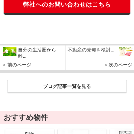
弊社へのお問い合わせはこちら
自分の生活圏から
不動産の売却を検討...
離...
＜ 前のページ
＞次のページ
ブログ記事一覧を見る
おすすめ物件