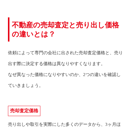
不動産の売却査定と売り出し価格
の違いとは？
依頼によって専門の会社に出された売却査定価格と、売り
出す際に決定する価格は異なりやすくなります。
なぜ異なった価格になりやすいのか、2つの違いを確認し
ていきましょう。
売却査定価格
売り出しや取引を実際にした多くのデータから、3ヶ月ほ