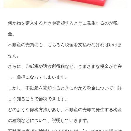
何か物を購入するときや売却するときに発生するのが税
金。
不動産の売買にも、もちろん税金を支払わなければいけま
せん。
さらに、印紙税や譲渡所得税など、さまざまな税金が存在
し、負担になってしまいます。
しかし、不動産を売却するときにかかる税金について、詳
しく知ることで節税できます。
どのような節税方法があり、不動産の売却で発生する税金
の種類などについて、説明していきます。