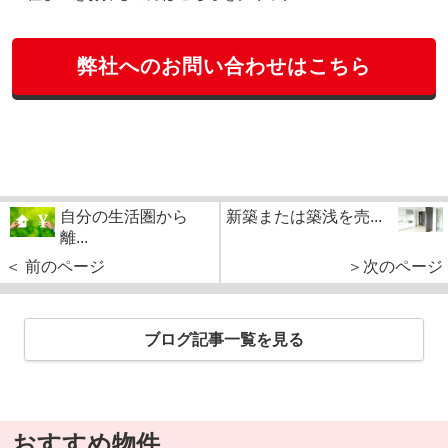
弊社へのお問い合わせはこちら
自分の生活圏から
新築または築浅を売...
離...
＜ 前のページ
＞次のページ
ブログ記事一覧を見る
おすすめ物件