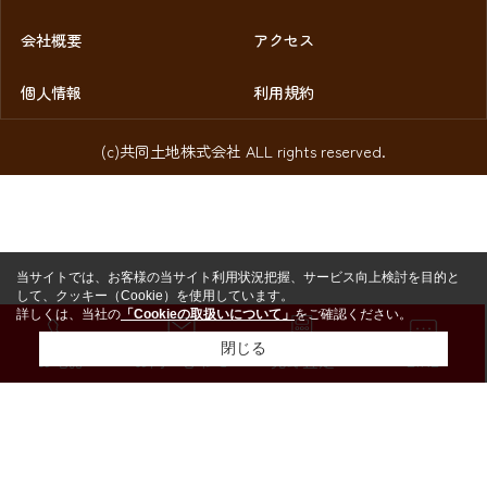
会社概要
アクセス
個人情報
利用規約
(c)共同土地株式会社 ALL rights reserved.
当サイトでは、お客様の当サイト利用状況把握、サービス向上検討を目的と
して、クッキー（Cookie）を使用しています。
詳しくは、当社の
「Cookieの取扱いについて」
をご確認ください。
閉じる
お電話
お問い合わせ
売却査定
LINE