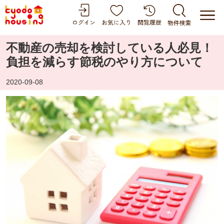
不動産の売却を検討している人必見！
負担を減らす節税のやり方について
2020-09-08