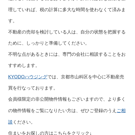
理していれば、税の計算に多大な時間を使わなくて済みま
す。
不動産の売却を検討している人は、自分の状態を把握する
ために、しっかりと準備してください。
不明な点があるときには、専門の会社に相談することをお
すすめします。
KYODOハウジング
では、京都市山科区を中心に不動産売
買を行なっております。
会員様限定の非公開物件情報もございますので、より多く
ご相
の物件情報をご覧になりたい方は、ぜひご登録のうえ
談
ください。
住まいをお探しの方はこちらをクリック↓