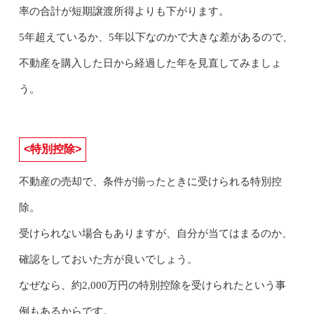
率の合計が短期譲渡所得よりも下がります。
5年超えているか、5年以下なのかで大きな差があるので、
不動産を購入した日から経過した年を見直してみましょ
う。
<特別控除>
不動産の売却で、条件が揃ったときに受けられる特別控
除。
受けられない場合もありますが、自分が当てはまるのか、
確認をしておいた方が良いでしょう。
なぜなら、約2,000万円の特別控除を受けられたという事
例もあるからです。