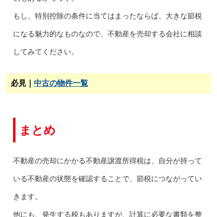
もし、特別控除の条件に当てはまったならば、大きな節税
になる魅力的なものなので、不動産を売却する会社に相談
してみてください。
必見｜
中古の物件一覧
まとめ
不動産の売却にかかる不動産譲渡所得税は、自分が持って
いる不動産の状態を確認することで、節税につながってい
きます。
他にも、発生する税もありますが、計算に必要な書類を整