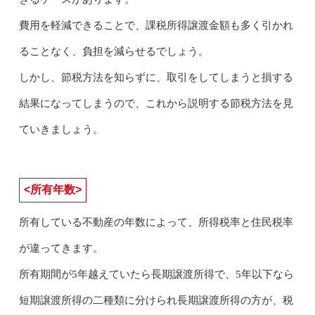
費用を軽減できることで、課税所得譲渡金額も多く引かれ
ることなく、負担を減らせるでしょう。
しかし、節税方法を知らずに、取引をしてしまうと損する
結果になってしまうので、これから説明する節税方法を見
ていきましょう。
<所有年数>
所有している不動産の年数によって、所得税率と住民税率
が違ってきます。
所有期間が5年越えていたら長期譲渡所得で、5年以下なら
短期譲渡所得の二種類に分けられ長期譲渡所得の方が、税