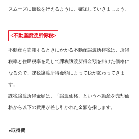
スムーズに節税を行えるように、確認していきましょう。
<不動産譲渡所得税>
不動産を売却するときにかかる不動産譲渡所得税は、所得
税率と住民税率を足して課税譲渡所得金額を掛けた価格に
なるので、課税譲渡所得金額によって税が変わってきま
す。
課税譲渡所得金額は、「譲渡価格」という不動産を売却価
格から以下の費用が差し引かれた金額を指します。
●取得費