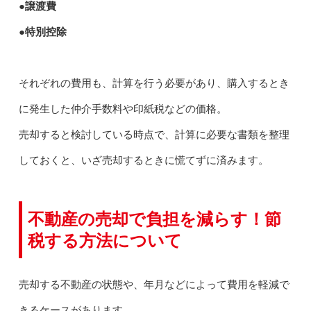
●譲渡費
●特別控除
それぞれの費用も、計算を行う必要があり、購入するとき
に発生した仲介手数料や印紙税などの価格。
売却すると検討している時点で、計算に必要な書類を整理
しておくと、いざ売却するときに慌てずに済みます。
不動産の売却で負担を減らす！節
税する方法について
売却する不動産の状態や、年月などによって費用を軽減で
きるケースがあります。