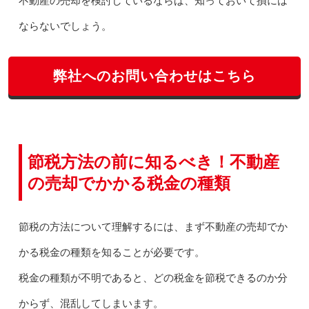
不動産の売却を検討しているならば、知っておいて損には
ならないでしょう。
弊社へのお問い合わせはこちら
節税方法の前に知るべき！不動産
の売却でかかる税金の種類
節税の方法について理解するには、まず不動産の売却でか
かる税金の種類を知ることが必要です。
税金の種類が不明であると、どの税金を節税できるのか分
からず、混乱してしまいます。