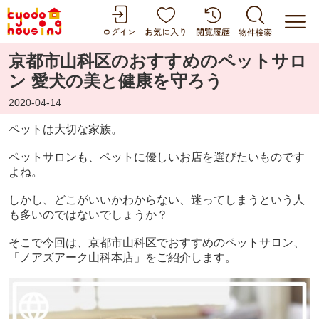
京都市山科区のおすすめのペットサロ
ン 愛犬の美と健康を守ろう
2020-04-14
ペットは大切な家族。
ペットサロンも、ペットに優しいお店を選びたいものです
よね。
しかし、どこがいいかわからない、迷ってしまうという人
も多いのではないでしょうか？
そこで今回は、京都市山科区でおすすめのペットサロン、
「ノアズアーク山科本店」をご紹介します。