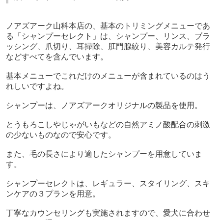
ノアズアーク山科本店の、基本のトリミングメニューであ
る「シャンプーセレクト」は、シャンプー、リンス、ブラ
ッシング、爪切り、耳掃除、肛門腺絞り、美容カルテ発行
などすべてを含んでいます。
基本メニューでこれだけのメニューが含まれているのはう
れしいですよね。
シャンプーは、ノアズアークオリジナルの製品を使用。
とうもろこしやじゃがいもなどの自然アミノ酸配合の刺激
の少ないものなので安心です。
また、毛の長さにより適したシャンプーを用意していま
す。
シャンプーセレクトは、レギュラー、スタイリング、スキ
ンケアの３プランを用意。
丁寧なカウンセリングも実施されますので、愛犬に合わせ