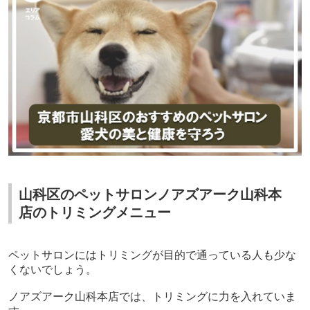
山科区のペットサロンノアズアーク山科本
店のトリミングメニュー
ペットサロンにはトリミングが目的で通っている人も少な
くないでしょう。
ノアズアーク山科本店では、トリミングに力を入れていま