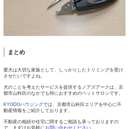
まとめ
愛犬は大切な家族として、しっかりしたトリミングを受け
させたいですよね。
犬のことを考えたサービスを提供するノアズアークは、京
都市山科区のなかでも特におすすめのペットサロンです。
KYODO
ハウジング
では、京都市山科区エリアを中心に不
動産情報をご紹介しております。
不動産の相続や住宅に関するご相談も承っておりますの
で、まずはお気軽に
お問い合わせください
。