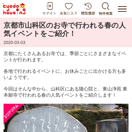
京都市山科区のお寺で行われる春の人
気イベントをご紹介！
2020-03-03
京都にたくさんあるお寺では、季節ごとにさまざまなイベ
ントが行われます。
各地で行われるイベントに、お休みごとに出かける方も多
いようです。
今回はそんな中から、山科区にある随心院と、東山浄苑 東
本願寺で行われる春の人気イベントをご紹介します！