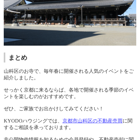
まとめ
山科区のお寺で、毎年春に開催される人気のイベントをご
紹介しました。
せっかく京都に来るならば、各地で開催される季節のイベ
ントを楽しむのがおすすめです。
ぜひ、ご家族でお出かけしてみてください！
KYODO
ハウジングでは、
京都市山科区の不動産売買
に関
するご相談を承っております。
非公開物件情報を知るための会員登録や、不動産売却に関