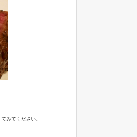
けてみてください。