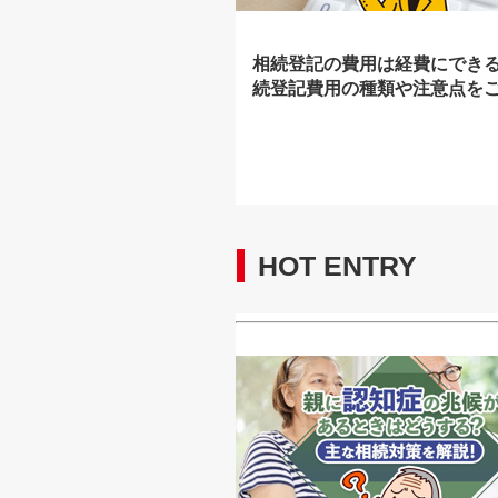
相続登記の費用は経費にでき
続登記費用の種類や注意点を
HOT ENTRY