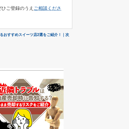
ぜひご登録のうえ
ご相談くださ
るおすすめスイーツ店2選をご紹介！｜次