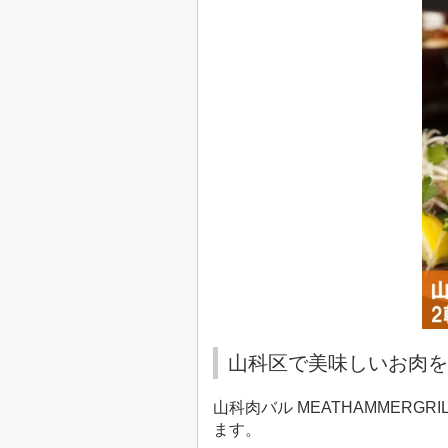
山科区で美味しいお肉を食べ
山科肉バル
MEATHAMMERGRIL
ます。