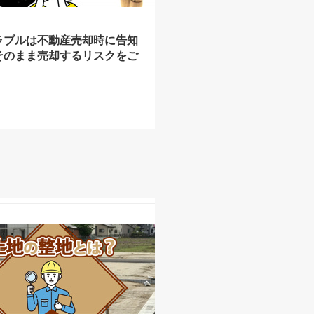
ラブルは不動産売却時に告知
そのまま売却するリスクをご