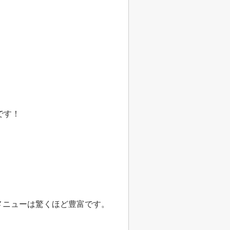
です！
メニューは驚くほど豊富です。