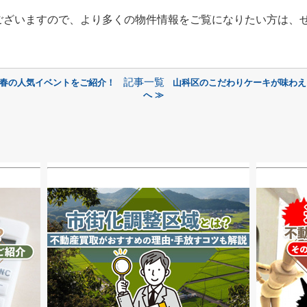
ございますので、より多くの物件情報をご覧になりたい方は、
記事一覧
る春の人気イベントをご紹介！
山科区のこだわりケーキが味わえ
へ ≫