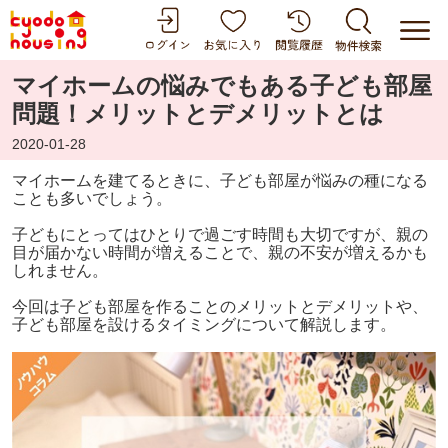
マイホームの悩みでもある子ども部屋
問題！メリットとデメリットとは
2020-01-28
マイホームを建てるときに、子ども部屋が悩みの種になる
ことも多いでしょう。
子どもにとってはひとりで過ごす時間も大切ですが、親の
目が届かない時間が増えることで、親の不安が増えるかも
しれません。
今回は子ども部屋を作ることのメリットとデメリットや、
子ども部屋を設けるタイミングについて解説します。