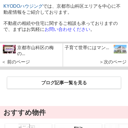
KYODO
ハウジング
では、京都市山科区エリアを中心に不
動産情報をご紹介しております。
不動産の相続や住宅に関するご相談も承っておりますの
で、まずはお気軽に
お問い合わせください
。
京都市山科区の梅
子育て世帯にはマン...
の...
＜ 前のページ
＞次のページ
ブログ記事一覧を見る
おすすめ物件