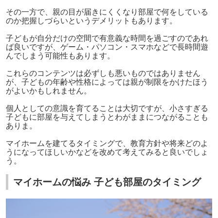
その一方で、親の目が届きにくくなり部屋で何をしている
のか把握しづらいというデメリットもあります。
子どもが自分だけの空間で有意義な時間を過ごすのであれ
ば良いですが、ゲーム・パソコン・スマホなどで長時間遊
んでしまう可能性もあります。
これらのコンテンツは必ずしも悪いものではありません
が、子どもの年齢や性格によっては親が制限をかけたほう
がよいかもしれません。
個人としての意識を育てることは大切ですが、小さすぎる
子どもに部屋を与えてしまうとわがままにつながることも
ありま。
マイホームを建てるタイミングで、教育方針や将来どのよ
うになってほしいかなどを改めて考えてみると良いでしょ
う。
マイホームの悩み 子ども部屋のタイミング