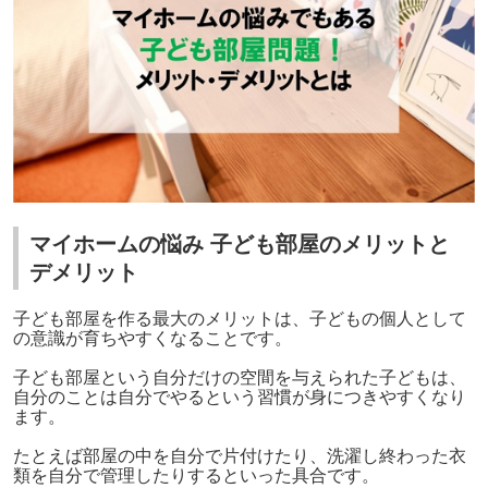
マイホームの悩み 子ども部屋のメリットと
デメリット
子ども部屋を作る最大のメリットは、子どもの個人として
の意識が育ちやすくなることです。
子ども部屋という自分だけの空間を与えられた子どもは、
自分のことは自分でやるという習慣が身につきやすくなり
ます。
たとえば部屋の中を自分で片付けたり、洗濯し終わった衣
類を自分で管理したりするといった具合です。