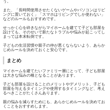
う。
また、「長時間使用させたくないゲームやパソコンはリビ
ングに置いておく」「スマホはリビングでしか使わない」
などのルールもおすすめです。
せっかく心を砕きながらマイホームを建てて子ども部屋を
設けても、そのせいで新たなトラブルや悩みが起こってし
まっては本末転倒です。
子どもの生活習慣や親子の仲が悪くならないよう、あらか
じめルールを決めておくと安心です。
まとめ
マイホームを建てたいファミリー層にとって、子ども部屋
は大きな悩みの種となることがあります。
子ども部屋を設けることのメリットやデメリット、子ども
部屋を与えるタイミングや使用するタイミングなど、考え
るべきことがたくさんあります。
親の悩みを減らすためにも、あらかじめルールを決めてお
くことをおすすめします。