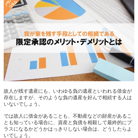
故人が残す遺産にも、いわゆる負の遺産といわれる借金が
存在しますが、そのような負の遺産を好んで相続する人は
いないでしょう。
では故人に借金があることも、不動産などの財産があるこ
とも知っている場合に、資産と負債を相殺して最終的にプ
ラスになるかどうかはっきりしない場合は、どうしたらよ
いでしょう。