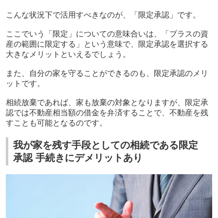
こんな状況下で活用すべきなのが、「限定承認」です。
ここでいう「限定」についての意味合いは、「プラスの資
産の範囲に限定する」という意味で、限定承認を選択する
大きなメリットといえるでしょう。
また、自分の家を守ることができるのも、限定承認のメリ
ットです。
相続放棄であれば、家も放棄の対象となりますが、限定承
認では不動産相当額の借金を弁済することで、不動産を残
すことも可能となるのです。
我が家を残す手段としての相続である限定
承認 手続きにデメリットあり