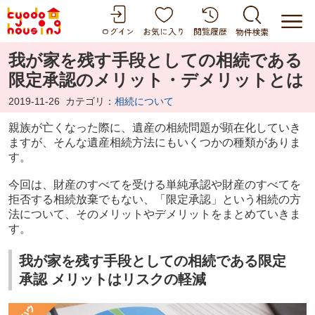
我が家を残す手段としての相続である
限定承認のメリット・デメリットとは
2019-11-26
カテゴリ：
相続について
親族が亡くなった際に、遺産の相続問題が顕在化していき
ますが、そんな遺産相続方法にもいくつかの種類がありま
す。
今回は、財産のすべてを受ける単純承認や財産のすべてを
拒否する相続放棄でもない、「限定承認」という相続の方
法について、そのメリットやデメリットをまとめていきま
す。
我が家を残す手段としての相続である限定
承認 メリットはリスクの軽減