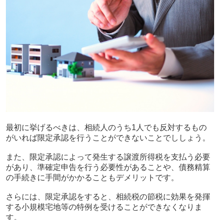
最初に挙げるべきは、相続人のうち
1
人でも反対するもの
がいれば限定承認を行うことができないことでししょう。
また、限定承認によって発生する譲渡所得税を支払う必要
があり、準確定申告を行う必要性があることや、債務精算
の手続きに手間がかかることもデメリットです。
さらには、限定承認をすると、相続税の節税に効果を発揮
する小規模宅地等の特例を受けることができなくなりま
す。