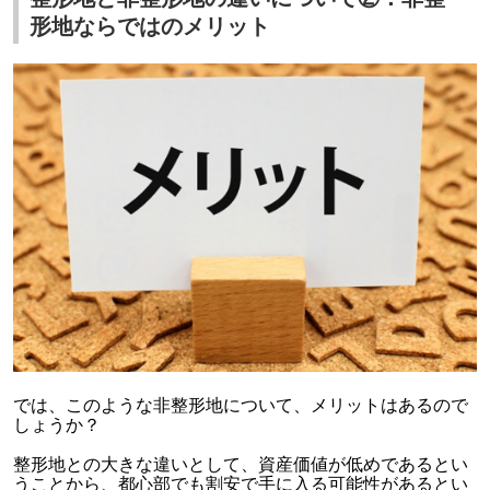
形地ならではのメリット
では、このような非整形地について、メリットはあるので
しょうか？
整形地との大きな違いとして、資産価値が低めであるとい
うことから、都心部でも割安で手に入る可能性があるとい