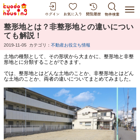
整形地とは？非整形地との違いについ
ても解説！
2019-11-05
カテゴリ：
不動産お役立ち情報
土地の種類として、その形状から大まかに、整形地と非整
形地とに分類することができます。
では、整形地とはどんな土地のことか、非整形地とはどん
な土地のことか、両者の違いについてまとめてみました。