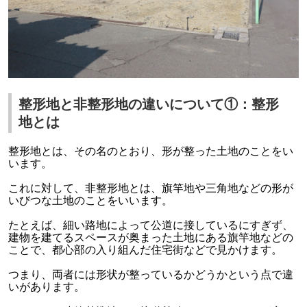
整形地と非整形地の違いについて①：整形
地とは
整形地とは、その名のとおり、形が整った土地のことをい
います。
これに対して、非整形地とは、旗竿地や三角地などの形が
いびつな土地のことをいいます。
たとえば、細い路地によって公道に接しているにすぎず、
建物を建てるスペースが奥まった土地にある旗竿地などの
ことで、都心部の入り組んだ住宅街などで見かけます。
つまり、両者には形状が整っているかどうかという点で違
いがあります。