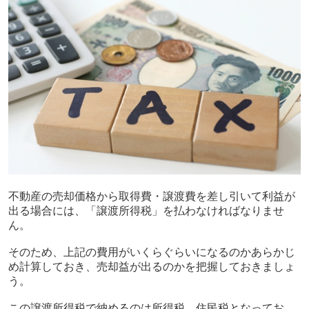
不動産の売却価格から取得費・譲渡費を差し引いて利益が
出る場合には、「譲渡所得税」を払わなければなりませ
ん。
そのため、上記の費用がいくらぐらいになるのかあらかじ
め計算しておき、売却益が出るのかを把握しておきましょ
う。
この譲渡所得税で納めるのは所得税、住民税となってお