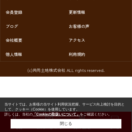
会員登録
更新情報
ブログ
お客様の声
会社概要
アクセス
個人情報
利用規約
(c)共同土地株式会社 ALL rights reserved.
当サイトでは、お客様の当サイト利用状況把握、サービス向上検討を目的と
して、クッキー（Cookie）を使用しています。
詳しくは、当社の
「Cookieの取扱いについて」
をご確認ください。
閉じる
お電話
お問い合わせ
売却査定
LINE