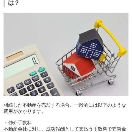
は？
相続した不動産を売却する場合、一般的には以下のような
費用がかかります。
・仲介手数料
不動産会社に対し、成功報酬として支払う手数料で売買金