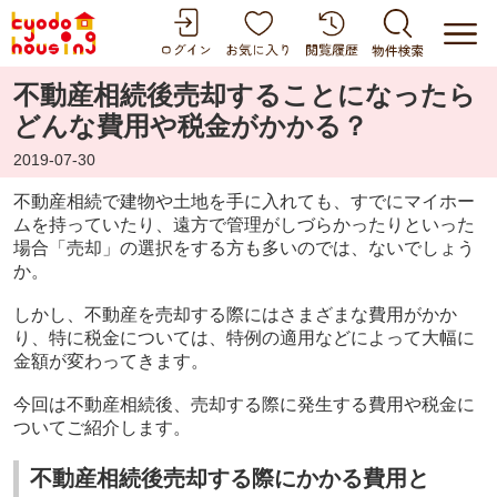
不動産相続後売却することになったら
どんな費用や税金がかかる？
2019-07-30
不動産相続で建物や土地を手に入れても、すでにマイホー
ムを持っていたり、遠方で管理がしづらかったりといった
場合「売却」の選択をする方も多いのでは、ないでしょう
か。
しかし、不動産を売却する際にはさまざまな費用がかか
り、特に税金については、特例の適用などによって大幅に
金額が変わってきます。
今回は不動産相続後、売却する際に発生する費用や税金に
ついてご紹介します。
不動産相続後売却する際にかかる費用と