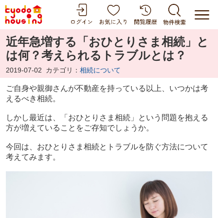
近年急増する「おひとりさま相続」と
は何？考えられるトラブルとは？
2019-07-02
カテゴリ：
相続について
ご自身や親御さんが不動産を持っている以上、いつかは考
えるべき相続。
しかし最近は、「おひとりさま相続」という問題を抱える
方が増えていることをご存知でしょうか。
今回は、おひとりさま相続とトラブルを防ぐ方法について
考えてみます。