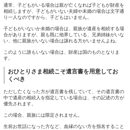
通常、子どもがいる場合は親が亡くなれば子どもが財産を
相続しますが、子どもがいない夫婦や未婚の場合は文字通
り一人なのですから、子どもはいません。
子どもがいないか未婚の場合は、親族が遺産を相続する場
合がありますが、親も既に他界している、兄弟姉妹がいな
い、他に親族がいない場合は譲れる方がいませんよね。
このように誰もいない場合は、財産は国のものとなりま
す。
おひとりさま相続こそ遺言書を用意してお
くべき
ただし亡くなった方が遺言書を残していて、その遺言書の
中で遺産の相続人を指定している場合は、その記述の方が
優先されます。
この場合、親族には限定されません。
生前お世話になった方など、血縁のない方を指名すること