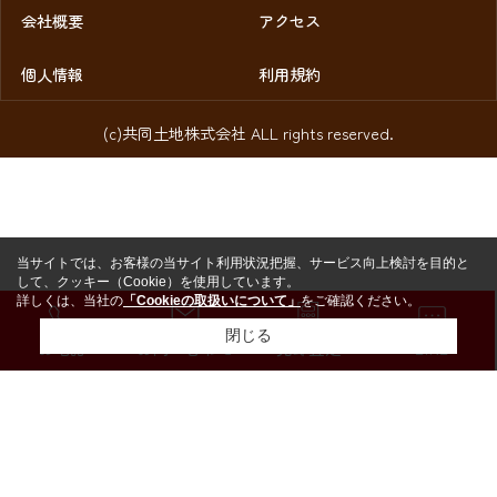
会社概要
アクセス
個人情報
利用規約
(c)共同土地株式会社 ALL rights reserved.
当サイトでは、お客様の当サイト利用状況把握、サービス向上検討を目的と
して、クッキー（Cookie）を使用しています。
詳しくは、当社の
「Cookieの取扱いについて」
をご確認ください。
閉じる
お電話
お問い合わせ
売却査定
LINE