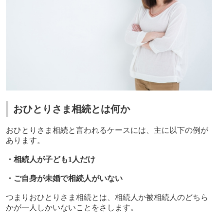
おひとりさま相続とは何か
おひとりさま相続と言われるケースには、主に以下の例が
あります。
・相続人が子ども
1
人だけ
・ご自身が未婚で相続人がいない
つまりおひとりさま相続とは、相続人か被相続人のどちら
かが一人しかいないことをさします。