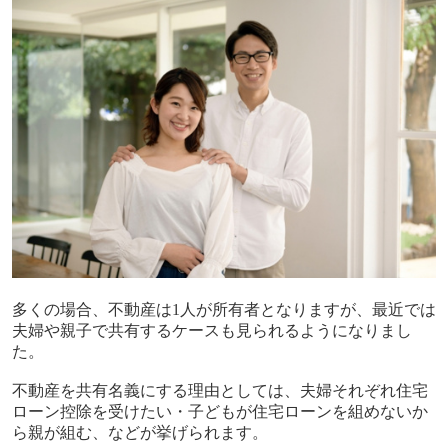
多くの場合、不動産は
1
人が所有者となりますが、最近では
夫婦や親子で共有するケースも見られるようになりまし
た。
不動産を共有名義にする理由としては、夫婦それぞれ住宅
ローン控除を受けたい・子どもが住宅ローンを組めないか
ら親が組む、などが挙げられます。