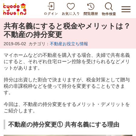
共有名義にすると税金やメリットは？
不動産の持分変更
2019-05-02
カテゴリ：
不動産お役立ち情報
マイホームなどの不動産を購入する場合、夫婦で共有名義
にすると、それぞれ住宅ローン控除を受けられるなどメリ
ットがあります。
持分は出資した割合で決まりますが、税金対策として贈与
税の非課税枠などを使って持分を変更することもできま
す。
今回は、不動産の持分変更をするメリット・デメリットを
ご紹介します。
不動産の持分変更① 共有名義にする理由