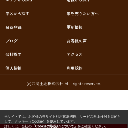
学区から探す
家を売りたい方へ
会員登録
更新情報
ブログ
お客様の声
会社概要
アクセス
個人情報
利用規約
(c)共同土地株式会社 ALL rights reserved.
当サイトでは、お客様の当サイト利用状況把握、サービス向上検討を目的と
して、クッキー（Cookie）を使用しています。
詳しくは、当社の
「Cookieの取扱いについて」
をご確認ください。