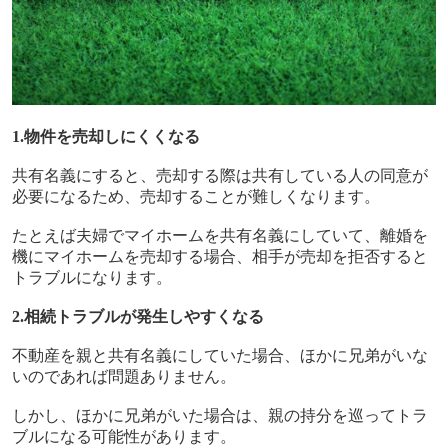
1.物件を売却しにくくなる
共有名義にすると、売却する際は共有している人の同意が
必要になるため、売却することが難しくなります。
たとえば夫婦でマイホームを共有名義にしていて、離婚を
機にマイホームを売却する場合、相手が売却を拒否すると
トラブルになります。
2.相続トラブルが発生しやすくなる
不動産を親と共有名義にしていた場合、ほかに兄弟がいな
いのであれば問題ありません。
しかし、ほかに兄弟がいた場合は、親の持分を巡ってトラ
ブルになる可能性があります。