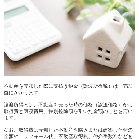
不動産を売却した際に支払う税金（譲渡所得税）は、売却
益にかかります。
譲渡所得とは、不動産を売った時の価格（譲渡価格）から
取得費と譲渡費用、特別控除額を引いた金額のことを言い
ます。
なお、取得費は売却した不動産を購入または建築した時の
金額や、リフォーム代、不動産取得税、仲介手数料などを