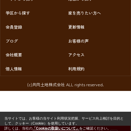
学区から探す
家を売りたい方へ
会員登録
更新情報
ブログ
お客様の声
会社概要
アクセス
個人情報
利用規約
(c)共同土地株式会社 ALL rights reserved.
当サイトでは、お客様の当サイト利用状況把握、サービス向上検討を目的と
して、クッキー（Cookie）を使用しています。
詳しくは、当社の
「Cookieの取扱いについて」
をご確認ください。